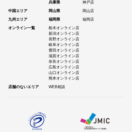
兵庫県
神戸店
中国エリア
岡山県
岡山店
九州エリア
福岡県
福岡店
オンライン一覧
栃木オンライン店
新潟オンライン店
長野オンライン店
岐阜オンライン店
豊田オンライン店
滋賀オンライン店
奈良オンライン店
広島オンライン店
山口オンライン店
熊本オンライン店
店舗のないエリア
WEB相談