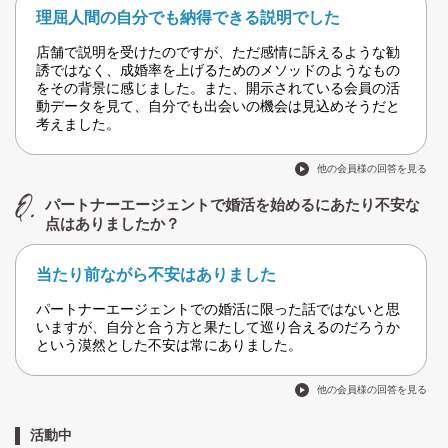
理屈人間の自分でも納得できる説明でした
店舗で説明を受けたのですが、ただ感情に訴えるような勧
誘ではなく、成婚率を上げるためのメソッドのようなもの
をその背景に感じました。また、開示されている会員の活
動データを見て、自分でも出会いの機会は見込めそうだと
考えました。
他の会員様の回答を見る
パートナーエージェントで婚活を始めるにあたり不安な
点はありましたか？
当たり前ながら不安はありました
パートナーエージェントでの婚活に限った話ではないと思
いますが、自分と合う方と果たして巡り合えるのだろうか
という漠然とした不安は常にありました。
他の会員様の回答を見る
活動中