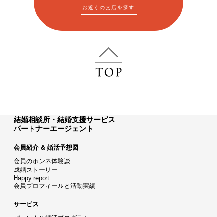
お近くの支店を探す
結婚相談所・結婚支援サービス
パートナーエージェント
会員紹介 & 婚活予想図
会員のホンネ体験談
成婚ストーリー
Happy report
会員プロフィールと活動実績
サービス