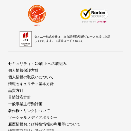
タメニー株式会社は、東京証券取引所グロース市場に上場
しております。（証券コード：6181）
セキュリティ・CS向上への取組み
個人情報保護方針
個人情報の取扱いについて
情報セキュリティ基本方針
品質方針
苦情対応方針
一般事業主行動計画
著作権・リンクについて
ソーシャルメディアポリシー
履歴情報および特性情報の利用等について
特定商取引法に基づく表記