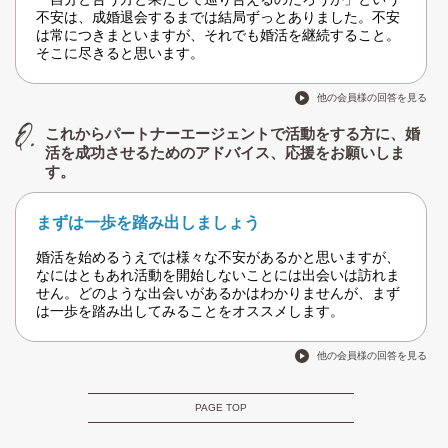
不安は、成婚退会するまでは結局ずっとありました。不安
は常につきまといますが、それでも婚活を継続すること。
そこに尽きると思います。
他の会員様の回答を見る
これからパートナーエージェントで活動をする方に、婚
活を成功させるためのアドバイス、応援をお願いしま
す。
まずは一歩を踏み出しましょう
婚活を始めるうえでは様々な不安があるかと思いますが、
なにはともあれ活動を開始しないことには出会いは訪れま
せん。どのような出会いがあるかはわかりませんが、まず
は一歩を踏み出してみることをオススメします。
他の会員様の回答を見る
PAGE TOP