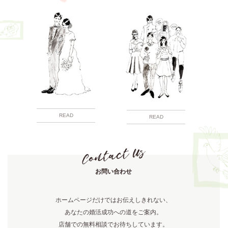
READ
READ
お問い合わせ
ホームページだけではお伝えしきれない、
あなたの婚活成功への道をご案内。
店舗での無料相談でお待ちしています。