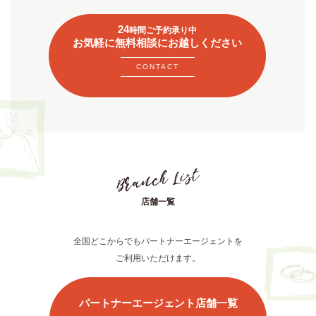
24
時間ご予約承り中
お気軽に無料相談にお越しください
CONTACT
店舗一覧
全国どこからでもパートナーエージェントを
ご利用いただけます。
パートナーエージェント店舗一覧