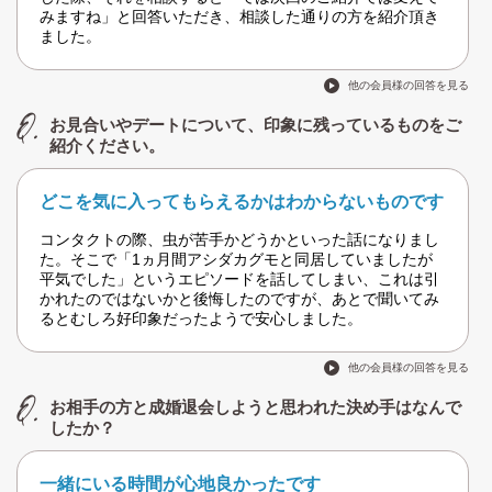
みますね」と回答いただき、相談した通りの方を紹介頂き
ました。
他の会員様の回答を見る
お見合いやデートについて、印象に残っているものをご
紹介ください。
どこを気に入ってもらえるかはわからないものです
コンタクトの際、虫が苦手かどうかといった話になりまし
た。そこで「1ヵ月間アシダカグモと同居していましたが
平気でした」というエピソードを話してしまい、これは引
かれたのではないかと後悔したのですが、あとで聞いてみ
るとむしろ好印象だったようで安心しました。
他の会員様の回答を見る
お相手の方と成婚退会しようと思われた決め手はなんで
したか？
一緒にいる時間が心地良かったです