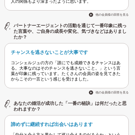
人の関係もより深まったように思います。
他の会員様の回答を見る
パートナーエージェントの活動を通じて一番印象に残っ
た言葉や、ご自身の成長や変化、気づきなどはありまし
たか？
チャンスを逃さないことが大事です
コンシェルジュの方の「誰にでも成婚できるチャンスはあ
る。大事なのはそのチャンスを逃さないこと。」という言
葉が印象に残っています。たくさんの会員の姿を見てきた
からこその一言という感じを受けました。
他の会員様の回答を見る
あなたの婚活が成功した「一番の秘訣」は何だったと思
われますか？
諦めずに継続すれば出会いはあります
「自分と合う方と果たして巡り合えるのだろうか」という