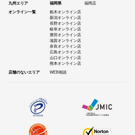
九州エリア
福岡県
福岡店
オンライン一覧
栃木オンライン店
新潟オンライン店
長野オンライン店
岐阜オンライン店
豊田オンライン店
滋賀オンライン店
奈良オンライン店
広島オンライン店
山口オンライン店
熊本オンライン店
店舗のないエリア
WEB相談