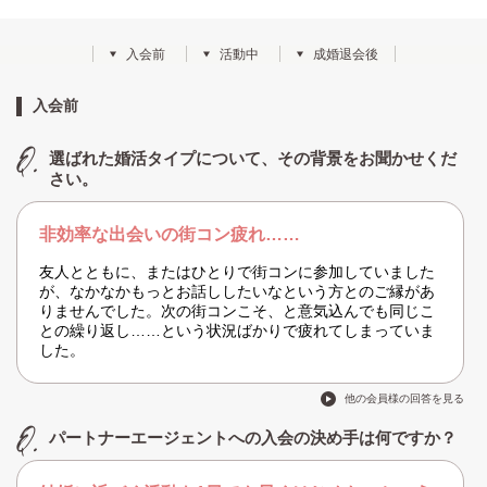
入会前
活動中
成婚退会後
入会前
選ばれた婚活タイプについて、その背景をお聞かせくだ
さい。
非効率な出会いの街コン疲れ……
友人とともに、またはひとりで街コンに参加していました
が、なかなかもっとお話ししたいなという方とのご縁があ
りませんでした。次の街コンこそ、と意気込んでも同じこ
との繰り返し……という状況ばかりで疲れてしまっていま
した。
他の会員様の回答を見る
パートナーエージェントへの入会の決め手は何ですか？