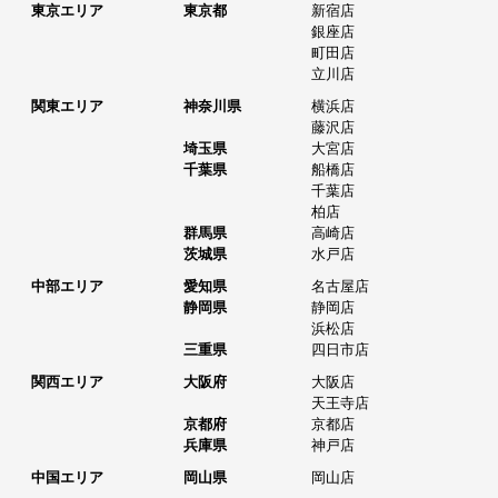
東京エリア
東京都
新宿店
銀座店
町田店
立川店
関東エリア
神奈川県
横浜店
藤沢店
埼玉県
大宮店
千葉県
船橋店
千葉店
柏店
群馬県
高崎店
茨城県
水戸店
中部エリア
愛知県
名古屋店
静岡県
静岡店
浜松店
三重県
四日市店
関西エリア
大阪府
大阪店
天王寺店
京都府
京都店
兵庫県
神戸店
中国エリア
岡山県
岡山店