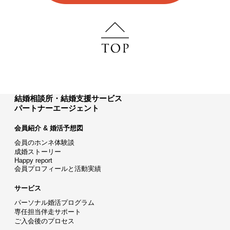
結婚相談所・結婚支援サービス
パートナーエージェント
会員紹介 & 婚活予想図
会員のホンネ体験談
成婚ストーリー
Happy report
会員プロフィールと活動実績
サービス
パーソナル婚活プログラム
専任担当伴走サポート
ご入会後のプロセス