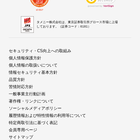
タメニー株式会社は、東京証券取引所グロース市場に上場
しております。（証券コード：6181）
セキュリティ・CS向上への取組み
個人情報保護方針
個人情報の取扱いについて
情報セキュリティ基本方針
品質方針
苦情対応方針
一般事業主行動計画
著作権・リンクについて
ソーシャルメディアポリシー
履歴情報および特性情報の利用等について
特定商取引法に基づく表記
会員専用ページ
サイトマップ