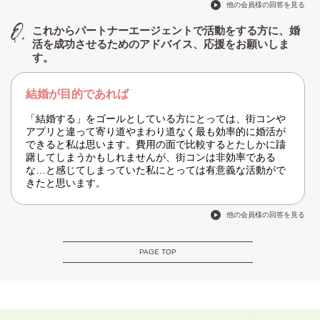
他の会員様の回答を見る
これからパートナーエージェントで活動をする方に、婚
活を成功させるためのアドバイス、応援をお願いしま
す。
結婚が目的であれば
「結婚する」をゴールとしている方にとっては、街コンや
アプリと違って寄り道やまわり道なく最も効率的に婚活が
できると私は思います。費用の面で比較するとたしかに躊
躇してしまうかもしれませんが、街コンは非効率である
な…と感じてしまっていた私にとっては有意義な活動がで
きたと思います。
他の会員様の回答を見る
PAGE TOP