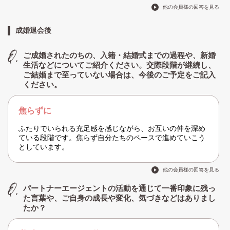
他の会員様の回答を見る
成婚退会後
ご成婚されたのちの、入籍・結婚式までの過程や、新婚
生活などについてご紹介ください。交際段階が継続し、
ご結婚まで至っていない場合は、今後のご予定をご記入
ください。
焦らずに
ふたりでいられる充足感を感じながら、お互いの仲を深め
ている段階です。焦らず自分たちのペースで進めていこう
としています。
他の会員様の回答を見る
パートナーエージェントの活動を通じて一番印象に残っ
た言葉や、ご自身の成長や変化、気づきなどはありまし
たか？