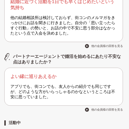
結婚に近づく活動を1日でも早くはじめたいという
気持ち
他の結婚相談所は検討しておらず、街コンのメルマガをき
っかけにお話を聞きに行きました。自分の「思い立ったら
すぐ行動」の勢いと、お話の中で不安に思う部分はなかっ
たという点で入会を決めました。
他の会員様の回答を見る
パートナーエージェントで婚活を始めるにあたり不安な
点はありましたか？
よい縁に巡りあえるか
アプリでも、街コンでも、友人からの紹介でも同じです
が、どのような方がいらっしゃるのかなというところは不
安に思っていました。
他の会員様の回答を見る
活動中