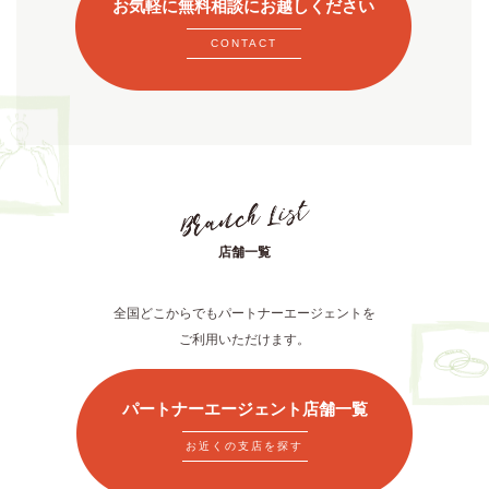
お気軽に無料相談にお越しください
CONTACT
店舗一覧
全国どこからでもパートナーエージェントを
ご利用いただけます。
パートナーエージェント店舗一覧
お近くの支店を探す