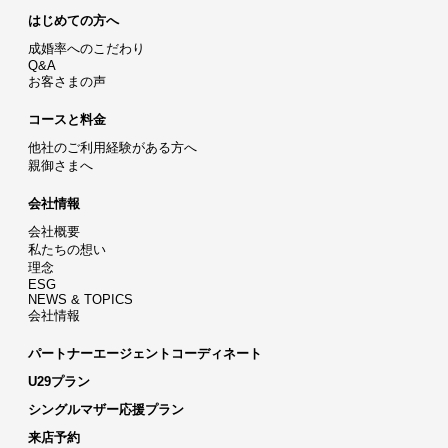
はじめての方へ
成婚率へのこだわり
Q&A
お客さまの声
コースと料金
他社のご利用経験がある方へ
親御さまへ
会社情報
会社概要
私たちの想い
理念
ESG
NEWS & TOPICS
会社情報
パートナーエージェントコーディネート
U29プラン
シングルマザー応援プラン
来店予約