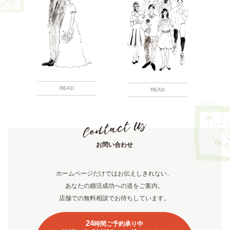
READ
READ
お問い合わせ
ホームページだけではお伝えしきれない、
あなたの婚活成功への道をご案内。
店舗での無料相談でお待ちしています。
24
時間ご予約承り中