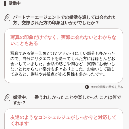
活動中
パートナーエージェントでの婚活を通して出会われた
方、交際された方の印象はいかがでしたか？
写真の印象だけでなく、実際に会わないとわからな
いこともある
写真でみる第一印象だけだとわかりにくい部分も多かった
ので、自分にリクエストを送ってくれた方にはほとんどお
会いしていました。会話の感じや間など、実際にお会いし
ないとわからない部分も多々ありました。お会いして話し
てみると、趣味や共通点がある男性も多かったです。
他の会員様の回答を見る
婚活中、一番うれしかったことや楽しかったことは何で
すか？
友達のようなコンシェルジュがしっかりと対応して
くれます