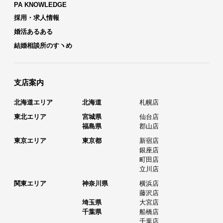
PA KNOWLEDGE
採用・求人情報
婚活あるある
結婚相談所のすヽめ
支店案内
北海道エリア
北海道
札幌店
東北エリア
宮城県
仙台店
福島県
郡山店
東京エリア
東京都
新宿店
銀座店
町田店
立川店
関東エリア
神奈川県
横浜店
藤沢店
埼玉県
大宮店
千葉県
船橋店
千葉店