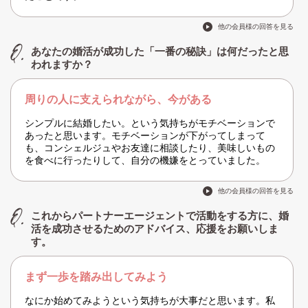
他の会員様の回答を見る
あなたの婚活が成功した「一番の秘訣」は何だったと思
われますか？
周りの人に支えられながら、今がある
シンプルに結婚したい。という気持ちがモチベーションで
あったと思います。モチベーションが下がってしまって
も、コンシェルジュやお友達に相談したり、美味しいもの
を食べに行ったりして、自分の機嫌をとっていました。
他の会員様の回答を見る
これからパートナーエージェントで活動をする方に、婚
活を成功させるためのアドバイス、応援をお願いしま
す。
まず一歩を踏み出してみよう
なにか始めてみようという気持ちが大事だと思います。私