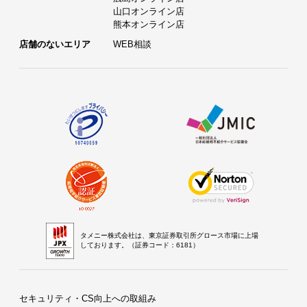
山口オンライン店
熊本オンライン店
店舗のないエリア
WEB相談
タメニー株式会社は、東京証券取引所グロース市場に上場
しております。（証券コード：6181）
セキュリティ・CS向上への取組み