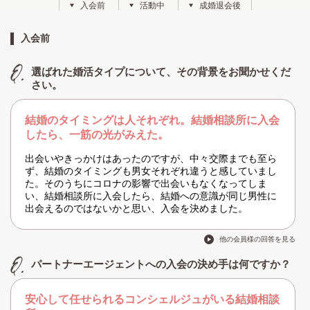
入会前
活動中
成婚退会後
入会前
選ばれた婚活タイプについて、その背景をお聞かせくだ
さい。
結婚のタイミングは人それぞれ。結婚相談所に入会
したら、一筋の光がみえた。
出会いやきっかけはあったのですが、中々交際までも至ら
ず、結婚のタイミングも男女それぞれ違うと感していまし
た。そのうちにコロナの影響で出会いもなくなってしま
い、結婚相談所に入会したら、結婚への意識が同じ男性に
出会えるのではないかと思い、入会を決めました。
他の会員様の回答を見る
パートナーエージェントへの入会の決め手は何ですか？
安心して任せられるコンシェルジュがいる結婚相談