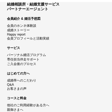
結婚相談所・結婚支援サービス
パートナーエージェント
会員紹介 & 婚活予想図
会員のホンネ体験談
成婚ストーリー
Happy report
会員プロフィールと活動実績
サービス
パーソナル婚活プログラム
専任担当伴走サポート
ご入会後のプロセス
はじめての方へ
成婚率へのこだわり
Q&A
お客さまの声
コースと料金
他社のご利用経験がある方へ
親御さまへ