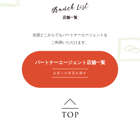
店舗一覧
全国どこからでもパートナーエージェントを
ご利用いただけます。
パートナーエージェント店舗一覧
お近くの支店を探す