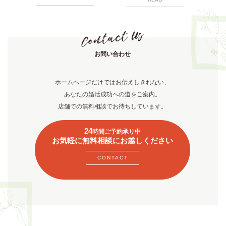
お問い合わせ
ホームページだけではお伝えしきれない、
あなたの婚活成功への道をご案内。
店舗での無料相談でお待ちしています。
24
時間ご予約承り中
お気軽に無料相談にお越しください
CONTACT