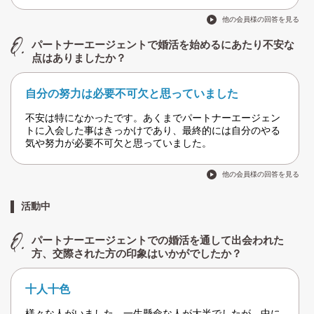
他の会員様の回答を見る
パートナーエージェントで婚活を始めるにあたり不安な
点はありましたか？
自分の努力は必要不可欠と思っていました
不安は特になかったです。あくまでパートナーエージェン
トに入会した事はきっかけであり、最終的には自分のやる
気や努力が必要不可欠と思っていました。
他の会員様の回答を見る
活動中
パートナーエージェントでの婚活を通して出会われた
方、交際された方の印象はいかがでしたか？
十人十色
様々な人がいました。一生懸命な人が大半でしたが、中に