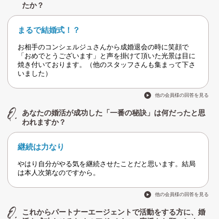
たか？
まるで結婚式！？
お相手のコンシェルジュさんから成婚退会の時に笑顔で
「おめでとうございます」と声を掛けて頂いた光景は目に
焼き付いております。（他のスタッフさんも集まって下さ
いました）
他の会員様の回答を見る
あなたの婚活が成功した「一番の秘訣」は何だったと思
われますか？
継続は力なり
やはり自分がやる気を継続させたことだと思います。結局
は本人次第なのですから。
他の会員様の回答を見る
これからパートナーエージェントで活動をする方に、婚