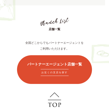
店舗一覧
全国どこからでもパートナーエージェントを
ご利用いただけます。
パートナーエージェント店舗一覧
お近くの支店を探す