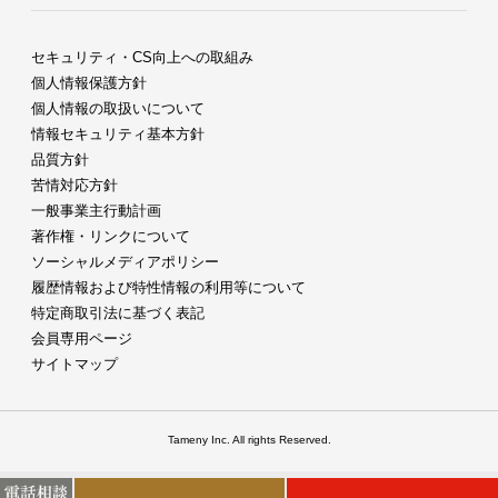
セキュリティ・CS向上への取組み
個人情報保護方針
個人情報の取扱いについて
情報セキュリティ基本方針
品質方針
苦情対応方針
一般事業主行動計画
著作権・リンクについて
ソーシャルメディアポリシー
履歴情報および特性情報の利用等について
特定商取引法に基づく表記
会員専用ページ
サイトマップ
Tameny Inc. All rights Reserved.