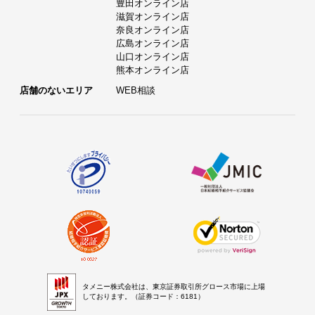
豊田オンライン店
滋賀オンライン店
奈良オンライン店
広島オンライン店
山口オンライン店
熊本オンライン店
店舗のないエリア
WEB相談
タメニー株式会社は、東京証券取引所グロース市場に上場
しております。（証券コード：6181）