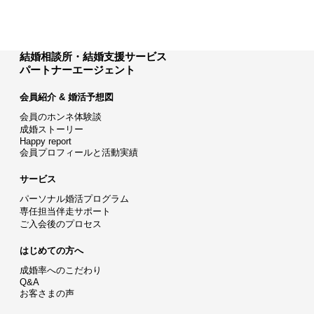
結婚相談所・結婚支援サービス
パートナーエージェント
会員紹介 & 婚活予想図
会員のホンネ体験談
成婚ストーリー
Happy report
会員プロフィールと活動実績
サービス
パーソナル婚活プログラム
専任担当伴走サポート
ご入会後のプロセス
はじめての方へ
成婚率へのこだわり
Q&A
お客さまの声