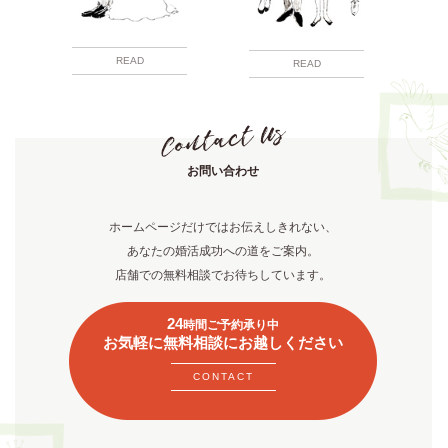
READ
READ
お問い合わせ
ホームページだけではお伝えしきれない、
あなたの婚活成功への道をご案内。
店舗での無料相談でお待ちしています。
24
時間ご予約承り中
お気軽に無料相談にお越しください
CONTACT