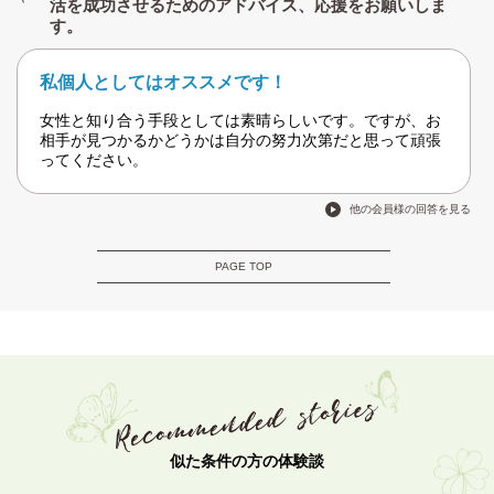
活を成功させるためのアドバイス、応援をお願いしま
す。
私個人としてはオススメです！
女性と知り合う手段としては素晴らしいです。ですが、お
相手が見つかるかどうかは自分の努力次第だと思って頑張
ってください。
他の会員様の回答を見る
PAGE TOP
似た条件の方の体験談