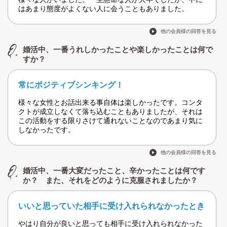
はあまり態度がよくない人に会うこともありました。
他の会員様の回答を見る
婚活中、一番うれしかったことや楽しかったことは何で
すか？
常にポジティブシンキング！
様々な女性とお話出来る事自体は楽しかったです。コンタ
クトが成立しなくて落ち込むこともありましたが、それは
この活動をする限りさけて通れないことなのであまり気に
しなかったです。
他の会員様の回答を見る
婚活中、一番大変だったこと、辛かったことは何です
か？ また、それをどのように克服されましたか？
いいと思っていた相手に受け入れられなかったとき
やはり自分が良いと思っても相手に受け入れられなかった