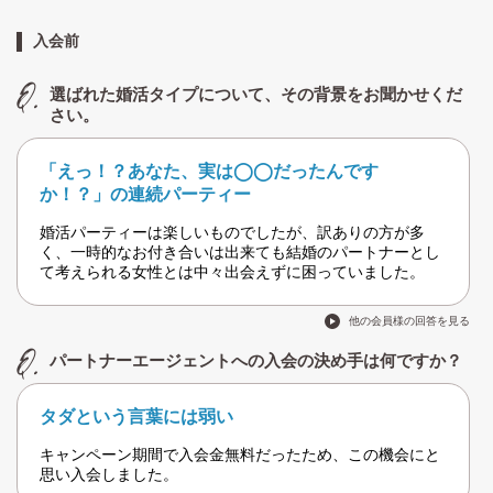
入会前
選ばれた婚活タイプについて、その背景をお聞かせくだ
さい。
「えっ！？あなた、実は◯◯だったんです
か！？」の連続パーティー
婚活パーティーは楽しいものでしたが、訳ありの方が多
く、一時的なお付き合いは出来ても結婚のパートナーとし
て考えられる女性とは中々出会えずに困っていました。
他の会員様の回答を見る
パートナーエージェントへの入会の決め手は何ですか？
タダという言葉には弱い
キャンペーン期間で入会金無料だったため、この機会にと
思い入会しました。