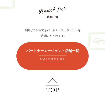
店舗一覧
全国どこからでもパートナーエージェントを
ご利用いただけます。
パートナーエージェント店舗一覧
お近くの支店を探す