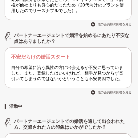
格が他社よりも良心的だったため（20代向けのプランを使
用したのでリーズナブルでした）。
他の会員様の回答を見る
パートナーエージェントで婚活を始めるにあたり不安な
点はありましたか？
不安だらけの婚活スタート
自分の希望に沿う異性の方に出会えるか不安に思っていま
した。また、登録したはいいけれど、相手が見つからず長
引いてしまうのではないかということも不安要因でした。
他の会員様の回答を見る
活動中
パートナーエージェントでの婚活を通して出会われた
方、交際された方の印象はいかがでしたか？