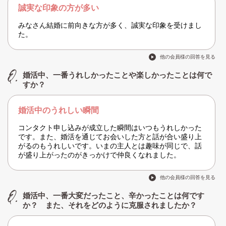
誠実な印象の方が多い
みなさん結婚に前向きな方が多く、誠実な印象を受けまし
た。
他の会員様の回答を見る
婚活中、一番うれしかったことや楽しかったことは何で
すか？
婚活中のうれしい瞬間
コンタクト申し込みが成立した瞬間はいつもうれしかった
です。また、婚活を通じてお会いした方と話が合い盛り上
がるのもうれしいです。いまの主人とは趣味が同じで、話
が盛り上がったのがきっかけで仲良くなれました。
他の会員様の回答を見る
婚活中、一番大変だったこと、辛かったことは何です
か？ また、それをどのように克服されましたか？