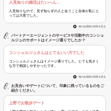
人見知りの婚活はたいへん…
人見知りなので、見ず知らずの人と会うこと自体が私にと
っては大変でした。
他の会員様の回答を見る
パートナーエージェントのサービスや活動中のコンシェ
ルジュのサポートはイメージ通りでしたか？
コンシェルジュさんはとてもいい方でした
コンシェルジュさんはイメージ通りでした。とても気さく
な方で相談しやすかったです。
他の会員様の回答を見る
お見合いやデートについて、印象に残っているものをご
紹介ください。
上野でお散歩デート