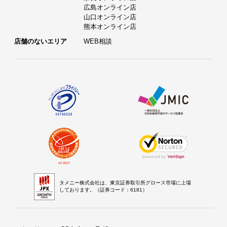
広島オンライン店
山口オンライン店
熊本オンライン店
店舗のないエリア
WEB相談
タメニー株式会社は、東京証券取引所グロース市場に上場
しております。（証券コード：6181）