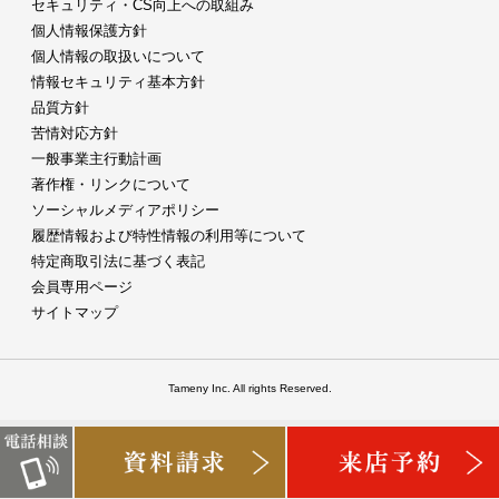
セキュリティ・CS向上への取組み
個人情報保護方針
個人情報の取扱いについて
情報セキュリティ基本方針
品質方針
苦情対応方針
一般事業主行動計画
著作権・リンクについて
ソーシャルメディアポリシー
履歴情報および特性情報の利用等について
特定商取引法に基づく表記
会員専用ページ
サイトマップ
Tameny Inc. All rights Reserved.