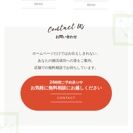
READ
READ
お問い合わせ
ホームページだけではお伝えしきれない、
あなたの婚活成功への道をご案内。
店舗での無料相談でお待ちしています。
24
時間ご予約承り中
お気軽に無料相談にお越しください
CONTACT