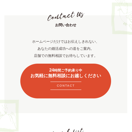
お問い合わせ
ホームページだけではお伝えしきれない、
あなたの婚活成功への道をご案内。
店舗での無料相談でお待ちしています。
24
時間ご予約承り中
お気軽に無料相談にお越しください
CONTACT