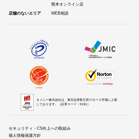
熊本オンライン店
店舗のないエリア
WEB相談
タメニー株式会社は、東京証券取引所グロース市場に上場
しております。（証券コード：6181）
セキュリティ・CS向上への取組み
個人情報保護方針