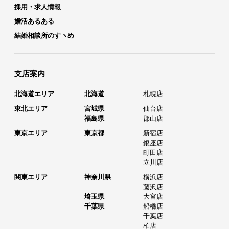
採用・求人情報
婚活あるある
結婚相談所のすヽめ
支店案内
北海道エリア
北海道
札幌店
東北エリア
宮城県
仙台店
福島県
郡山店
東京エリア
東京都
新宿店
銀座店
町田店
立川店
関東エリア
神奈川県
横浜店
藤沢店
埼玉県
大宮店
千葉県
船橋店
千葉店
柏店