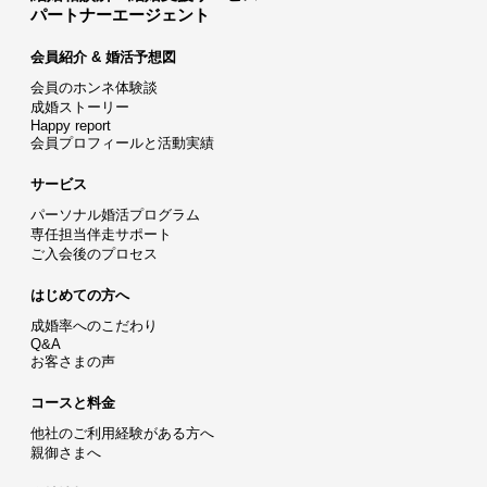
パートナーエージェント
会員紹介 & 婚活予想図
会員のホンネ体験談
成婚ストーリー
Happy report
会員プロフィールと活動実績
サービス
パーソナル婚活プログラム
専任担当伴走サポート
ご入会後のプロセス
はじめての方へ
成婚率へのこだわり
Q&A
お客さまの声
コースと料金
他社のご利用経験がある方へ
親御さまへ