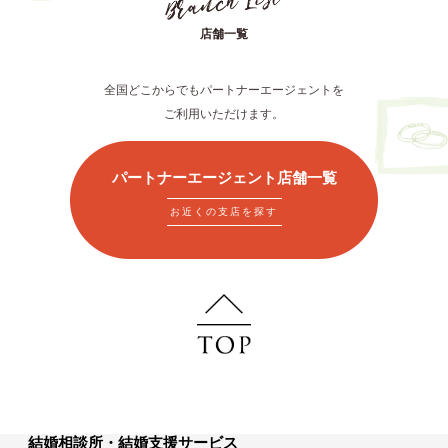
店舗一覧
全国どこからでもパートナーエージェントを
ご利用いただけます。
パートナーエージェント店舗一覧
お近くの支店を探す
結婚相談所・結婚支援サービス