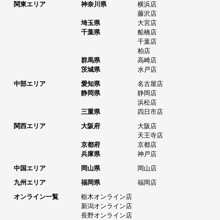
関東エリア
神奈川県
横浜店
藤沢店
埼玉県
大宮店
千葉県
船橋店
千葉店
柏店
群馬県
高崎店
茨城県
水戸店
中部エリア
愛知県
名古屋店
静岡県
静岡店
浜松店
三重県
四日市店
関西エリア
大阪府
大阪店
天王寺店
京都府
京都店
兵庫県
神戸店
中国エリア
岡山県
岡山店
九州エリア
福岡県
福岡店
オンライン一覧
栃木オンライン店
新潟オンライン店
長野オンライン店