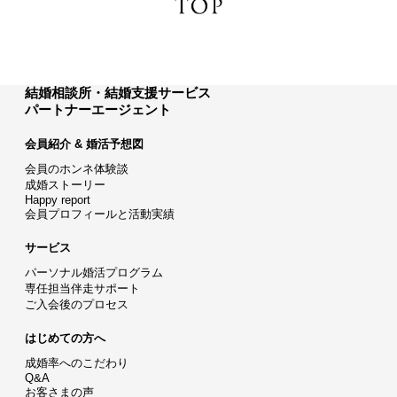
結婚相談所・結婚支援サービス
パートナーエージェント
会員紹介 & 婚活予想図
会員のホンネ体験談
成婚ストーリー
Happy report
会員プロフィールと活動実績
サービス
パーソナル婚活プログラム
専任担当伴走サポート
ご入会後のプロセス
はじめての方へ
成婚率へのこだわり
Q&A
お客さまの声