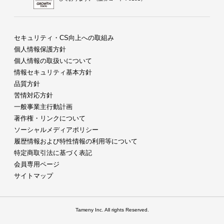
セキュリティ・CS向上への取組み
個人情報保護方針
個人情報の取扱いについて
情報セキュリティ基本方針
品質方針
苦情対応方針
一般事業主行動計画
著作権・リンクについて
ソーシャルメディアポリシー
履歴情報および特性情報の利用等について
特定商取引法に基づく表記
会員専用ページ
サイトマップ
Tameny Inc. All rights Reserved.