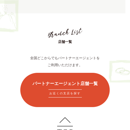
店舗一覧
全国どこからでもパートナーエージェントを
ご利用いただけます。
パートナーエージェント店舗一覧
お近くの支店を探す