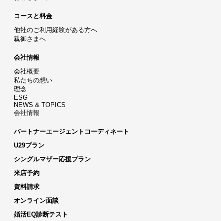
コースと料金
他社のご利用経験がある方へ
親御さまへ
会社情報
会社概要
私たちの想い
理念
ESG
NEWS & TOPICS
会社情報
パートナーエージェントコーディネート
U29プラン
シングルマザー応援プラン
来店予約
資料請求
オンライン面談
婚活EQ診断テスト