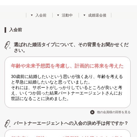
入会前
活動中
成婚退会後
入会前
選ばれた婚活タイプについて、その背景をお聞かせくだ
さい。
年齢や未来予想図を考慮し、計画的に将来を考えた
30歳前に結婚したいという思いが強くあり、年齢を考える
と早急に結婚したいなと思っていました。
それには、サポートがしっかりしているところが良いと考
え、いくつか回った結果パートナーエージェントさんにお
世話になることに決めました。
他の会員様の回答を見る
パートナーエージェントへの入会の決め手は何ですか？