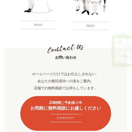
READ
READ
お問い合わせ
ホームページだけではお伝えしきれない、
あなたの婚活成功への道をご案内。
店舗での無料相談でお待ちしています。
24
時間ご予約承り中
お気軽に無料相談にお越しください
CONTACT