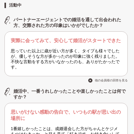
活動中
パートナーエージェントでの婚活を通して出会われた
方、交際された方の印象はいかがでしたか？
実際に会ってみて、安心して婚活がスタートできた
思っていた以上に歳が近い方が多く、タイプも様々でした
が、優しそうな方が多かったのが印象に強く残りました。
不快な言動をする方がいなかったのも、ありがたかったで
す。
他の会員様の回答を見る
婚活中、一番うれしかったことや楽しかったことは何で
すか？
思いがけない感動の告白で、いつもの駅が思い出の
場所に
1番嬉しかったことは、成婚退会した方がちゃんとケジメ