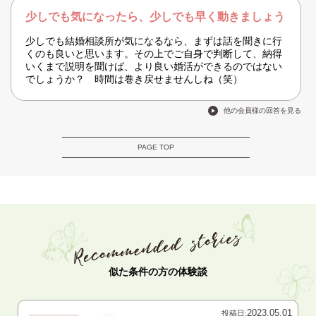
少しでも気になったら、少しでも早く動きましょう
少しでも結婚相談所が気になるなら、まずは話を聞きに行
くのも良いと思います。その上でご自身で判断して、納得
いくまで説明を聞けば、より良い婚活ができるのではない
でしょうか？ 時間は巻き戻せませんしね（笑）
他の会員様の回答を見る
PAGE TOP
似た条件の方の体験談
2023.05.01
投稿日: