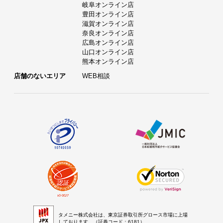
岐阜オンライン店
豊田オンライン店
滋賀オンライン店
奈良オンライン店
広島オンライン店
山口オンライン店
熊本オンライン店
店舗のないエリア
WEB相談
タメニー株式会社は、東京証券取引所グロース市場に上場
しております。（証券コード：6181）