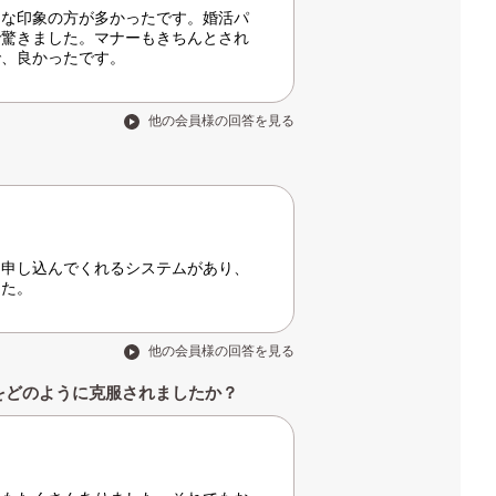
目な印象の方が多かったです。婚活パ
で驚きました。マナーもきちんとされ
で、良かったです。
他の会員様の回答を見る
を申し込んでくれるシステムがあり、
した。
他の会員様の回答を見る
をどのように克服されましたか？