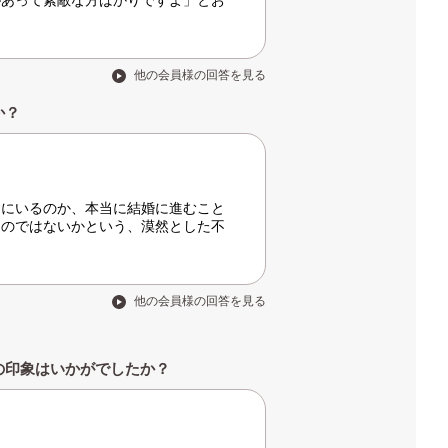
があって素敵な方ばかりですよ」とお
他の会員様の回答を見る
か？
当にいるのか、本当に結婚に進むこと
るのではないかという、漠然とした不
他の会員様の回答を見る
の印象はいかがでしたか？