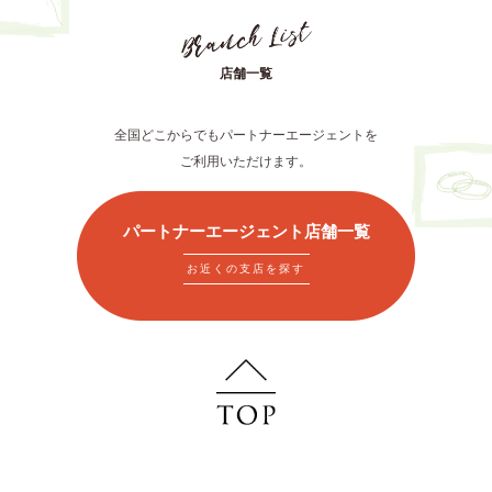
店舗一覧
全国どこからでもパートナーエージェントを
ご利用いただけます。
パートナーエージェント店舗一覧
お近くの支店を探す