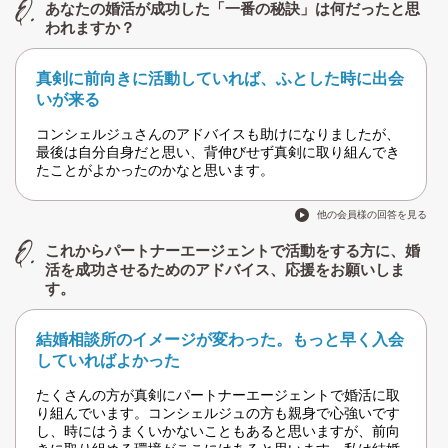
あなたの婚活が成功した「一番の秘訣」は何だったと思
われますか？
真剣に前向きに活動していれば、ふとした時に出会
いが来る
コンシェルジュさんのアドバイスも助けになりましたが、
最後は自分自身だと思い、背伸びせず真剣に取り組んでき
たことがよかったのかなと思います。
他の会員様の回答を見る
これからパートナーエージェントで活動をする方に、婚
活を成功させるためのアドバイス、応援をお願いしま
す。
結婚相談所のイメージが変わった。もっと早く入会
していればよかった
たくさんの方が真剣にパートナーエージェントで婚活に取
り組んでいます。コンシェルジュの方も親身で心強いです
し、時にはうまくいかないこともあると思いますが、前向