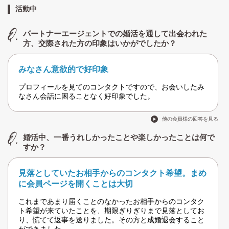
活動中
パートナーエージェントでの婚活を通して出会われた
方、交際された方の印象はいかがでしたか？
みなさん意欲的で好印象
プロフィールを見てのコンタクトですので、お会いしたみ
なさん会話に困ることなく好印象でした。
他の会員様の回答を見る
婚活中、一番うれしかったことや楽しかったことは何で
すか？
見落としていたお相手からのコンタクト希望。まめ
に会員ページを開くことは大切
これまであまり届くことのなかったお相手からのコンタク
ト希望が来ていたことを、期限ぎりぎりまで見落としてお
り、慌てて返事を送りました。その方と成婚退会すること