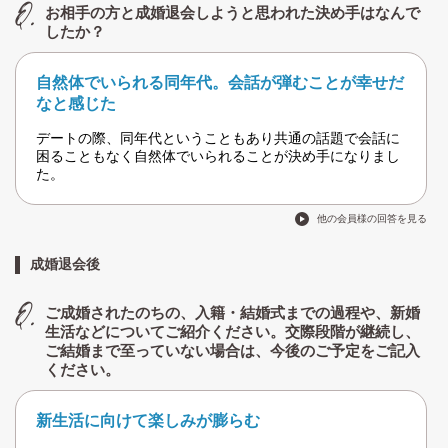
お相手の方と成婚退会しようと思われた決め手はなんで
したか？
自然体でいられる同年代。会話が弾むことが幸せだ
なと感じた
デートの際、同年代ということもあり共通の話題で会話に
困ることもなく自然体でいられることが決め手になりまし
た。
他の会員様の回答を見る
成婚退会後
ご成婚されたのちの、入籍・結婚式までの過程や、新婚
生活などについてご紹介ください。交際段階が継続し、
ご結婚まで至っていない場合は、今後のご予定をご記入
ください。
新生活に向けて楽しみが膨らむ