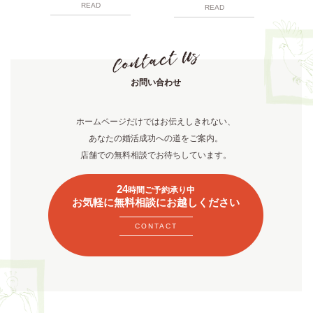
READ
READ
お問い合わせ
ホームページだけではお伝えしきれない、
あなたの婚活成功への道をご案内。
店舗での無料相談でお待ちしています。
24
時間ご予約承り中
お気軽に無料相談にお越しください
CONTACT