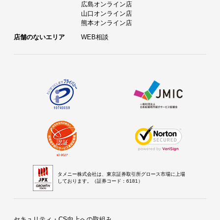
広島オンライン店
山口オンライン店
熊本オンライン店
店舗のないエリア
WEB相談
タメニー株式会社は、東京証券取引所グロース市場に上場
しております。（証券コード：6181）
セキュリティ・CS向上への取組み