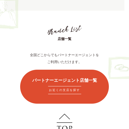
店舗一覧
全国どこからでもパートナーエージェントを
ご利用いただけます。
パートナーエージェント店舗一覧
お近くの支店を探す