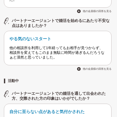
他の会員様の回答を見る
パートナーエージェントで婚活を始めるにあたり不安な
点はありましたか？
やる気のないスタート
他の相談所を利用して1年経ってもお相手が見つからず、
相談所を変えてもこのまま無駄に時間が過ぎるんだろうな
ぁと漠然と思っていました。
他の会員様の回答を見る
活動中
パートナーエージェントでの婚活を通して出会われた
方、交際された方の印象はいかがでしたか？
自分に至らない点があると気付かされた