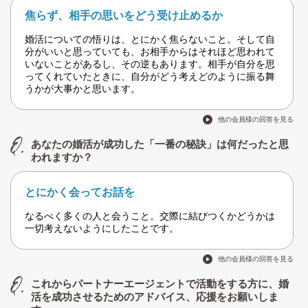
焦らず、相手の思いをどう受け止めるか
婚活についての悟りは、とにかく焦らないこと。そして自
分がいいと思っていても、お相手からはそれほど思われて
いないことがあるし、その逆もあります。相手が自分を思
ってくれていたときに、自分がどう考えどのように振る舞
うかが大事かと思います。
他の会員様の回答を見る
あなたの婚活が成功した「一番の秘訣」は何だったと思
われますか？
とにかく会ってお話を
なるべく多くの人と会うこと。交際に結びつくかどうかは
一切考えないようにしたことです。
他の会員様の回答を見る
これからパートナーエージェントで活動をする方に、婚
活を成功させるためのアドバイス、応援をお願いしま