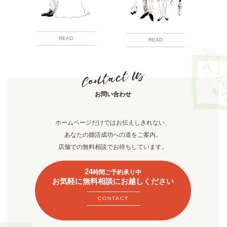
READ
READ
お問い合わせ
ホームページだけではお伝えしきれない、
あなたの婚活成功への道をご案内。
店舗での無料相談でお待ちしています。
24
時間ご予約承り中
お気軽に無料相談にお越しください
CONTACT