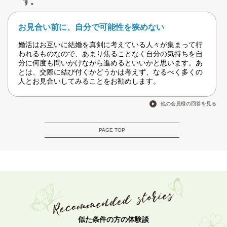
す。
お見合い前に、自分で可能性を狭めない
婚活はお互いに結婚を真剣に考えている人々が集まって行
われるものなので、あまり焦ることなく自分の気持ちを自
分に何度も問いかけながら進めるといいかと思います。あ
とは、交際に結び付くかどうかは考えず、なるべく多くの
人とお見合いしてみることをお勧めします。
他の会員様の回答を見る
PAGE TOP
似た条件の方の体験談