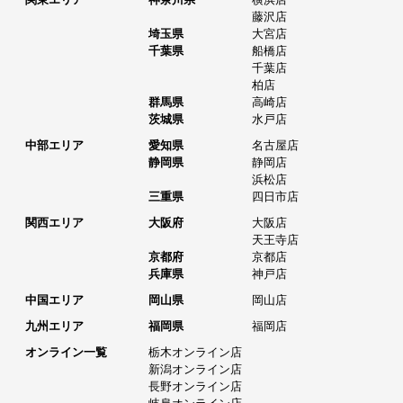
藤沢店
埼玉県
大宮店
千葉県
船橋店
千葉店
柏店
群馬県
高崎店
茨城県
水戸店
中部エリア
愛知県
名古屋店
静岡県
静岡店
浜松店
三重県
四日市店
関西エリア
大阪府
大阪店
天王寺店
京都府
京都店
兵庫県
神戸店
中国エリア
岡山県
岡山店
九州エリア
福岡県
福岡店
オンライン一覧
栃木オンライン店
新潟オンライン店
長野オンライン店