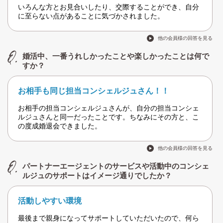
いろんな方とお見合いしたり、交際することができ、自分
に至らない点があることに気づかされました。
他の会員様の回答を見る
婚活中、一番うれしかったことや楽しかったことは何で
すか？
お相手も同じ担当コンシェルジュさん！！
お相手の担当コンシェルジュさんが、自分の担当コンシェ
ルジュさんと同一だったことです。ちなみにその方と、こ
の度成婚退会できました。
他の会員様の回答を見る
パートナーエージェントのサービスや活動中のコンシェ
ルジュのサポートはイメージ通りでしたか？
活動しやすい環境
最後まで親身になってサポートしていただいたので、何ら