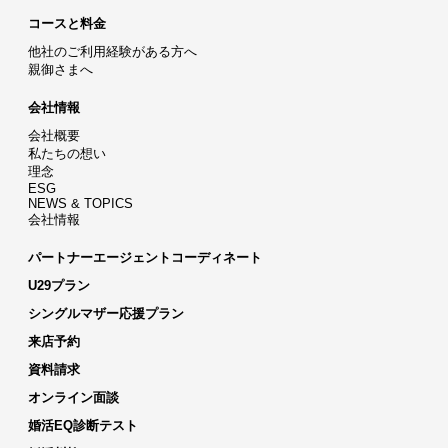
コースと料金
他社のご利用経験がある方へ
親御さまへ
会社情報
会社概要
私たちの想い
理念
ESG
NEWS & TOPICS
会社情報
パートナーエージェントコーディネート
U29プラン
シングルマザー応援プラン
来店予約
資料請求
オンライン面談
婚活EQ診断テスト