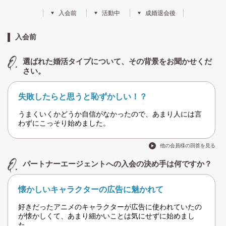
入会前
活動中
成婚退会後
入会前
選ばれた婚活タイプについて、その背景をお聞かせくだ
さい。
失敗したらと思うと恥ずかしい！？
うまくいくかどうか自信がなかったので、あまり人には言
わずにこっそり始めました。
他の会員様の回答を見る
パートナーエージェントへの入会の決め手は何ですか？
懐かしいキャラクターの広告に魅かれて
好きだったアニメのキャラクターが広告に使われていたの
が懐かしくて、あまり細かいことは気にせずに始めまし
た。