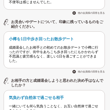
不便等は感じませんでした。
他の会員様の回答を見る
お見合いやデートについて、印象に残っているものをご
紹介ください。
小樽を1日中歩き回ったお散歩デート
成婚退会したお相手との初めてのお散歩デートで小樽に行
ったのですが、街中をあちこち歩き回ったにもかかわらず
不思議と疲労感もなく、楽しい1日を過ごすことができま
した。
他の会員様の回答を見る
お相手の方と成婚退会しようと思われた決め手はなんで
したか？
気負わず自然体で過ごせる相手
一緒にいても何ら気負うことなく、お互い自然体で過ごせ