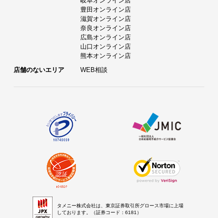
岐阜オンライン店
豊田オンライン店
滋賀オンライン店
奈良オンライン店
広島オンライン店
山口オンライン店
熊本オンライン店
店舗のないエリア
WEB相談
タメニー株式会社は、東京証券取引所グロース市場に上場
しております。（証券コード：6181）