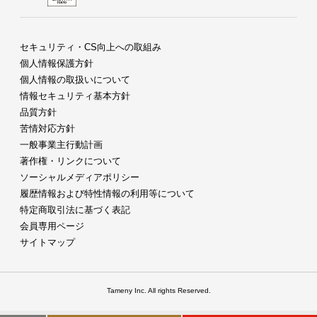
セキュリティ・CS向上への取組み
個人情報保護方針
個人情報の取扱いについて
情報セキュリティ基本方針
品質方針
苦情対応方針
一般事業主行動計画
著作権・リンクについて
ソーシャルメディアポリシー
履歴情報および特性情報の利用等について
特定商取引法に基づく表記
会員専用ページ
サイトマップ
Tameny Inc. All rights Reserved.