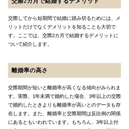
交際2カ月で結婚するデメリット
交際してから短期間で結婚に踏み切るためには、メ
リットだけでなくデメリットを知ることも大切で
す。ここでは、交際2カ月で結婚するデメリットに
ついて紹介します。
離婚率の高さ
交際期間が短いと離婚率が高くなる傾向がみられま
す。実際、1年未満で婚約した場合、3年以上の交際
で婚約したときよりも離婚率が高いとのデータも存
在します。また、離婚率と交際期間は反比例の関係
にあるともいわれています。もちろん、3年以上付