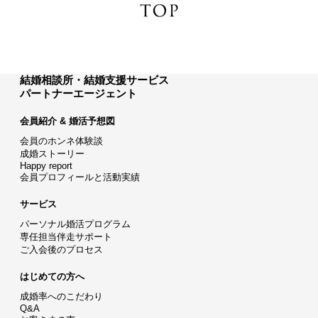
結婚相談所・結婚支援サービス
パートナーエージェント
会員紹介 & 婚活予想図
会員のホンネ体験談
成婚ストーリー
Happy report
会員プロフィールと活動実績
サービス
パーソナル婚活プログラム
専任担当伴走サポート
ご入会後のプロセス
はじめての方へ
成婚率へのこだわり
Q&A