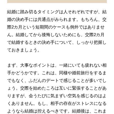
結婚に踏み切るタイミングは人それぞれですが、結
婚の決め手には共通点がみられます。もちろん、交
際2カ月という短期間のケースも例外ではありませ
ん。結婚してから後悔しないためにも、交際2カ月
で結婚するときの決め手について、しっかり把握し
ておきましょう。
まず、大事なポイントは、一緒にいても疲れない相
手かどうかです。これは、同棲や婚前旅行をするま
でもなく、ふだんのデートで感じることが多いでし
ょう。交際を始めたころは互いに緊張することがあ
りますが、会うたびに気まずい空気を感じるのはよ
くありません。もし、相手の存在がストレスになる
ようなら結婚は控えるべきです。結婚後は、これま