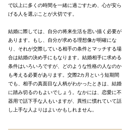
で以上に多くの時間を一緒に過ごすため、心が安ら
げる人を選ぶことが大切です。
結婚に際しては、自分の将来生活を思い描く必要が
あります。もし、自分が求める理想像が明確にな
り、それが交際している相手の条件とマッチする場
合は結婚の決め手にもなります。結婚相手に求める
条件はいろいろですが、どのような性格の人なのか
も考える必要があります。交際2カ月という短期間
でも、相手の真面目な人柄がわかったときは、結婚
に踏み切るのもよいでしょう。なかには、恋愛に不
器用で話下手な人もいますが、異性に慣れていて話
し上手な人よりはよいかもしれません。