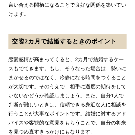
言い合える間柄になることで良好な関係を築いてい
けます。
交際2カ月で結婚するときのポイント
恋愛感情が高まってくると、2カ月で結婚するケー
スもでてきます。もし、そうなった場合は、勢いに
まかせるのではなく、冷静になる時間をつくること
が大切です。そのうえで、相手に過度の期待をして
いないかどうか確認しましょう。また、自分1人で
判断が難しいときは、信頼できる身近な人に相談を
行うことが大事なポイントです。結婚に対するアド
バイスや客観的な意見をもらうことで、自分の将来
を見つめ直すきっかけにもなります。