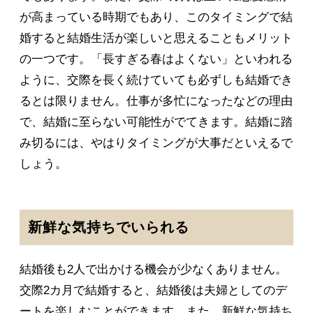
が高まっている時期でもあり、このタイミングで結
婚すると結婚生活が楽しいと思えることもメリット
の一つです。「長すぎる春はよくない」といわれる
ように、交際を長く続けていても必ずしも結婚でき
るとは限りません。仕事が多忙になったなどの理由
で、結婚に至らない可能性がでてきます。結婚に踏
み切るには、やはりタイミングが大事だといえるで
しょう。
新鮮な気持ちでいられる
結婚後も2人で出かける機会が少なくありません。
交際2カ月で結婚すると、結婚後は夫婦としてのデ
ートを楽しむことができます。また、新鮮な気持ち