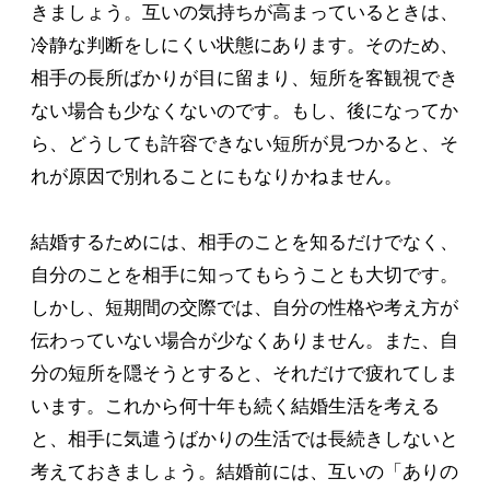
きましょう。互いの気持ちが高まっているときは、
冷静な判断をしにくい状態にあります。そのため、
相手の長所ばかりが目に留まり、短所を客観視でき
ない場合も少なくないのです。もし、後になってか
ら、どうしても許容できない短所が見つかると、そ
れが原因で別れることにもなりかねません。
結婚するためには、相手のことを知るだけでなく、
自分のことを相手に知ってもらうことも大切です。
しかし、短期間の交際では、自分の性格や考え方が
伝わっていない場合が少なくありません。また、自
分の短所を隠そうとすると、それだけで疲れてしま
います。これから何十年も続く結婚生活を考える
と、相手に気遣うばかりの生活では長続きしないと
考えておきましょう。結婚前には、互いの「ありの