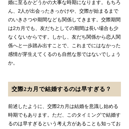
婚に至るかどうかの大事な時期になります。もちろ
ん、2人が出会ったきっかけや、交際が始まるまで
のいきさつや期間なども関係してきます。交際期間
は2カ月でも、友だちとしての期間は長い場合も少
なくないからです。しかし、友だち関係から恋人関
係へと一歩踏み出すことで、これまでにはなかった
感情が芽生えてくるのも自然な形ではないでしょう
か。
交際2カ月で結婚するのは早すぎる？
前述したように、交際2カ月は結婚を意識し始める
時期でもあります。ただ、このタイミングで結婚す
るのは早すぎるという考え方があることも知ってお