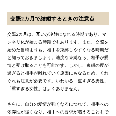
交際2カ月で結婚するときの注意点
交際2カ月は、互いが冷静になれる時期であり、マ
ンネリ化が始まる時期でもあります。また、交際を
始めた当時よりも、相手を束縛しやすくなる時期だ
と知っておきましょう。適度な束縛なら、相手が愛
情と受け取ることも可能です。しかし、束縛の度が
過ぎると相手が離れていく原因にもなるため、くれ
ぐれも注意が必要です。いわゆる「重すぎる男性」
「重すぎる女性」はよくありません。
さらに、自分の愛情が強くなるにつれて、相手への
依存性が強くなり、相手への要求が増えることもで