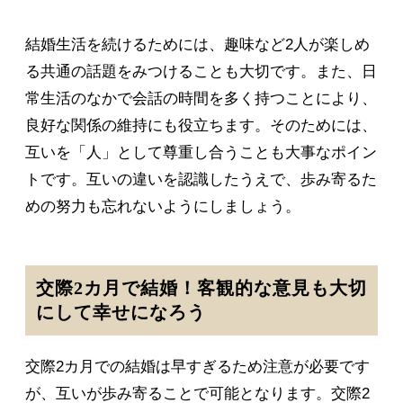
結婚生活を続けるためには、趣味など2人が楽しめ
る共通の話題をみつけることも大切です。また、日
常生活のなかで会話の時間を多く持つことにより、
良好な関係の維持にも役立ちます。そのためには、
互いを「人」として尊重し合うことも大事なポイン
トです。互いの違いを認識したうえで、歩み寄るた
めの努力も忘れないようにしましょう。
交際2カ月で結婚！客観的な意見も大切
にして幸せになろう
交際2カ月での結婚は早すぎるため注意が必要です
が、互いが歩み寄ることで可能となります。交際2