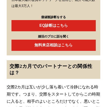
は最大3万人！
価値観診断をする
EQ診断はこちら
婚活のプロに話を聞く
無料来店相談はこちら
交際2カ月でのパートナーとの関係性
は？
交際2カ月は互いが少し落ち着いて冷静になれる時
期です。つまり、交際をスタートしてからこの時期
に入ると、相手のよいところだけでなく、悪いとこ