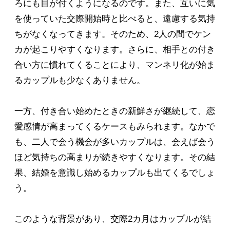
ろにも目が付くようになるのです。また、互いに気
を使っていた交際開始時と比べると、遠慮する気持
ちがなくなってきます。そのため、2人の間でケン
カが起こりやすくなります。さらに、相手との付き
合い方に慣れてくることにより、マンネリ化が始ま
るカップルも少なくありません。
一方、付き合い始めたときの新鮮さが継続して、恋
愛感情が高まってくるケースもみられます。なかで
も、二人で会う機会が多いカップルは、会えば会う
ほど気持ちの高まりが続きやすくなります。その結
果、結婚を意識し始めるカップルも出てくるでしょ
う。
このような背景があり、交際2カ月はカップルが結