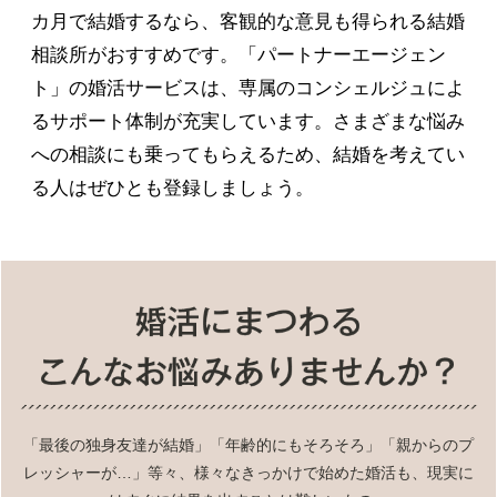
カ月で結婚するなら、客観的な意見も得られる結婚
相談所がおすすめです。「パートナーエージェン
ト」の婚活サービスは、専属のコンシェルジュによ
るサポート体制が充実しています。さまざまな悩み
への相談にも乗ってもらえるため、結婚を考えてい
る人はぜひとも登録しましょう。
「最後の独身友達が結婚」「年齢的にもそろそろ」「親からのプ
レッシャーが…」等々、様々なきっかけで始めた婚活も、現実に