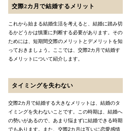
交際2カ月で結婚するメリット
これから始まる結婚生活を考えると、結婚に踏み切
るかどうかは慎重に判断する必要があります。その
ためには、短期間交際のメリットとデメリットを知
っておきましょう。ここでは、交際2カ月で結婚す
るメリットについて紹介します。
タイミングを失わない
交際2カ月で結婚する大きなメリットは、結婚のタ
イミングを失わないことです。この時期は、結婚へ
の勢いがあるので、あまり悩まずに結婚できる時期
でもあります。また、交際2カ月は互いに恋愛感情