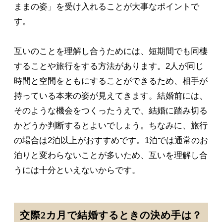
ままの姿」を受け入れることが大事なポイントで
す。
互いのことを理解し合うためには、短期間でも同棲
することや旅行をする方法があります。2人が同じ
時間と空間をともにすることができるため、相手が
持っている本来の姿が見えてきます。結婚前には、
そのような機会をつくったうえで、結婚に踏み切る
かどうか判断するとよいでしょう。ちなみに、旅行
の場合は2泊以上がおすすめです。1泊では通常のお
泊りと変わらないことが多いため、互いを理解し合
うには十分といえないからです。
交際2カ月で結婚するときの決め手は？