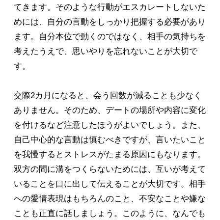
てきます。そのような行動がエスカレートしないた
めには、自分の言動をしっかり把握する必要があり
ます。自分本位で動くのではなく、相手の気持ちを
考えたうえで、思いやりを忘れないことが大切で
す。
交際2カ月になると、会う回数が減ることも少なく
ありません。そのため、デートの場所や内容に変化
を付けるなど注意したほうがよいでしょう。また、
自己中心的な言動は慎むべきですが、言いたいこと
を我慢するとストレスがたまる原因にもなります。
双方の間に溝をつくらないためには、互いが考えて
いることを口に出して伝えることが大切です。相手
への愛情表現はもちろんのこと、不安なことや嫌な
ことも正直に話しましょう。このように、なんでも