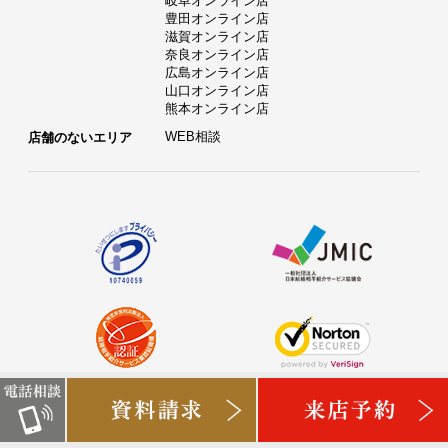
岐阜オンライン店
豊田オンライン店
滋賀オンライン店
奈良オンライン店
広島オンライン店
山口オンライン店
熊本オンライン店
WEB相談
店舗のないエリア
タメニー株式会社は、東京証券取引所グロース市場に上場
しております。（証券コード：6181）