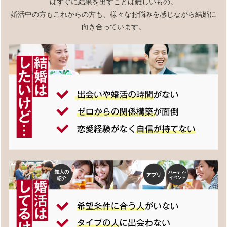
はすぐに結果を出すことは難しいもの。
婚活中の方もこれからの方も、様々なお悩みを感じながら結婚に
向き合っています。