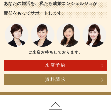
あなたの婚活を、私たち成婚コンシェルジュが
責任をもってサポートします。
ご来店お待ちしております。
来店予約
資料請求