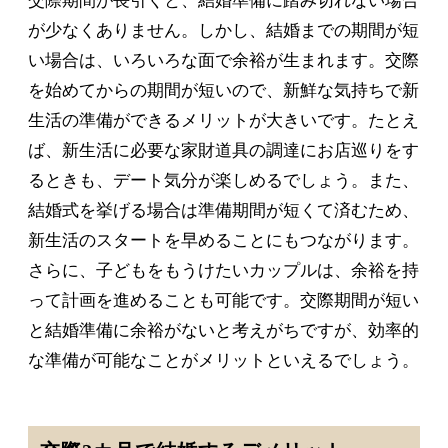
交際期間が長引くと、結婚準備に踏み切れない場合
が少なくありません。しかし、結婚までの期間が短
い場合は、いろいろな面で余裕が生まれます。交際
を始めてからの期間が短いので、新鮮な気持ちで新
生活の準備ができるメリットが大きいです。たとえ
ば、新生活に必要な家財道具の調達にお店巡りをす
るときも、デート気分が楽しめるでしょう。また、
結婚式を挙げる場合は準備期間が短くて済むため、
新生活のスタートを早めることにもつながります。
さらに、子どもをもうけたいカップルは、余裕を持
って計画を進めることも可能です。交際期間が短い
と結婚準備に余裕がないと考えがちですが、効率的
な準備が可能なことがメリットといえるでしょう。