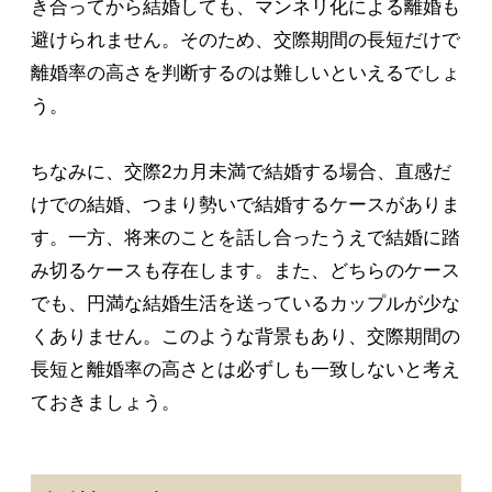
き合ってから結婚しても、マンネリ化による離婚も
避けられません。そのため、交際期間の長短だけで
離婚率の高さを判断するのは難しいといえるでしょ
う。
ちなみに、交際2カ月未満で結婚する場合、直感だ
けでの結婚、つまり勢いで結婚するケースがありま
す。一方、将来のことを話し合ったうえで結婚に踏
み切るケースも存在します。また、どちらのケース
でも、円満な結婚生活を送っているカップルが少な
くありません。このような背景もあり、交際期間の
長短と離婚率の高さとは必ずしも一致しないと考え
ておきましょう。