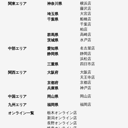
横浜店
関東エリア
神奈川県
藤沢店
大宮店
埼玉県
船橋店
千葉県
千葉店
柏店
高崎店
群馬県
水戸店
茨城県
名古屋店
中部エリア
愛知県
静岡店
静岡県
浜松店
四日市店
三重県
大阪店
関西エリア
大阪府
天王寺店
京都店
京都府
神戸店
兵庫県
岡山店
中国エリア
岡山県
福岡店
九州エリア
福岡県
栃木オンライン店
オンライン一覧
新潟オンライン店
長野オンライン店