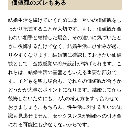
価値観のズレもある
結婚生活を続けていくためには、互いの価値観をし
っかり把握することが大切です。もし、価値観が合
わない相手と結婚した場合、その違いに気づいたと
きに後悔するだけでなく、結婚生活にひずみが起こ
りやすくなります。結婚前に確認しておきたい価値
観として、金銭感覚や将来設計が挙げられます。こ
れらは、結婚生活の基盤ともいえる重要な部分で
す。子どもを望む場合も、それらの価値観が合うか
どうかが大事なポイントになります。結婚してから
後悔しないためにも、2人の考え方をすり合わせて
おきましょう。もちろん、性生活に対する互いの認
識も見逃せません。セックスレスが離婚への引き金
になる可能性も少なくないからです。