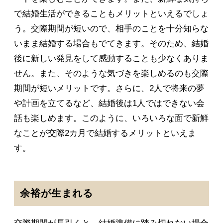
で結婚生活ができることもメリットといえるでしょ
う。交際期間が短いので、相手のことを十分知らな
いまま結婚する場合もでてきます。そのため、結婚
後に新しい発見をして感動することも少なくありま
せん。また、そのような気づきを楽しめるのも交際
期間が短いメリットです。さらに、2人で将来の夢
や計画を立てるなど、結婚後は1人ではできない会
話も楽しめます。このように、いろいろな面で新鮮
なことが交際2カ月で結婚するメリットといえま
す。
余裕が生まれる