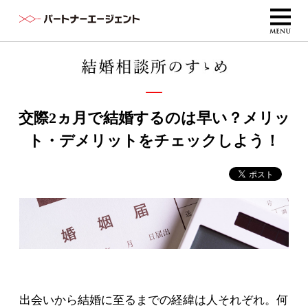
交際2ヵ月で結婚するのは早い？メリッ
ト・デメリットをチェックしよう！
出会いから結婚に至るまでの経緯は人それぞれ。何