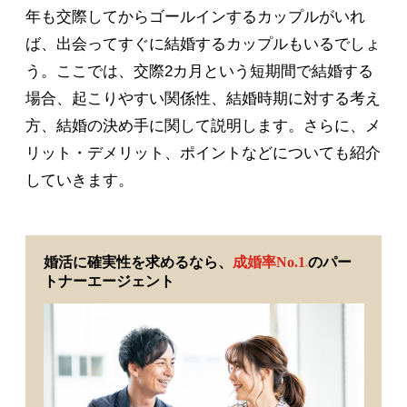
年も交際してからゴールインするカップルがいれ
ば、出会ってすぐに結婚するカップルもいるでしょ
う。ここでは、交際2カ月という短期間で結婚する
場合、起こりやすい関係性、結婚時期に対する考え
方、結婚の決め手に関して説明します。さらに、メ
リット・デメリット、ポイントなどについても紹介
していきます。
婚活に確実性を求めるなら、
成婚率No.1
のパー
※
トナーエージェント