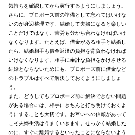
気持ちを確認してから実行するようにしましょう。
さらに、プロポーズ前の準備として忘れてはいけな
いのが身辺整理です。結婚して夫婦になると楽しい
ことだけではなく、苦労も分かち合わなければいけ
なくなります。たとえば、借金がある相手と結婚し
たら、結婚相手も借金返済の負担を背負わなければ
いけなくなります。相手に余計な負担をかけさせる
結婚とならないためにも、プロポーズ前に借金など
のトラブルはすべて解決しておくようにしましょ
う。
また、どうしてもプロポーズ前に解決できない問題
がある場合には、相手にきちんと打ち明けておくよ
うにすることも大切です。お互いへの信頼があって
こそ夫婦生活はうまくいきます。せっかく結婚した
のに、すぐに離婚するといったことにならないよう