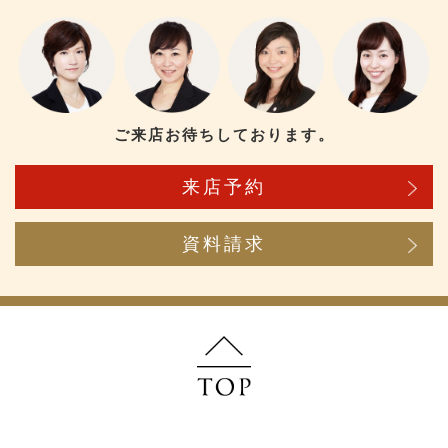
ご来店お待ちしております。
来店予約
資料請求