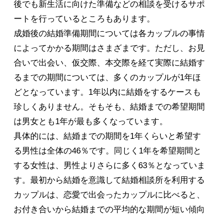
後でも新生活に向けた準備などの相談を受けるサポ
ートを行っているところもあります。
成婚後の結婚準備期間については各カップルの事情
によってかかる期間はさまざまです。ただし、お見
合いで出会い、仮交際、本交際を経て実際に結婚す
るまでの期間については、多くのカップルが1年ほ
どとなっています。1年以内に結婚をするケースも
珍しくありません。そもそも、結婚までの希望期間
は男女とも1年が最も多くなっています。
具体的には、結婚までの期間を1年くらいと希望す
る男性は全体の46％です。同じく1年を希望期間と
する女性は、男性よりさらに多く63％となっていま
す。最初から結婚を意識して結婚相談所を利用する
カップルは、恋愛で出会ったカップルに比べると、
お付き合いから結婚までの平均的な期間が短い傾向