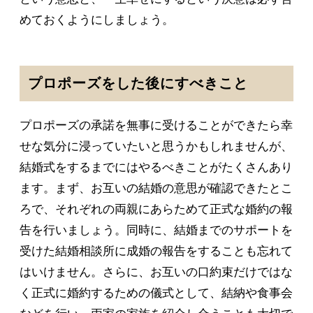
めておくようにしましょう。
プロポーズをした後にすべきこと
プロポーズの承諾を無事に受けることができたら幸
せな気分に浸っていたいと思うかもしれませんが、
結婚式をするまでにはやるべきことがたくさんあり
ます。まず、お互いの結婚の意思が確認できたとこ
ろで、それぞれの両親にあらためて正式な婚約の報
告を行いましょう。同時に、結婚までのサポートを
受けた結婚相談所に成婚の報告をすることも忘れて
はいけません。さらに、お互いの口約束だけではな
く正式に婚約するための儀式として、結納や食事会