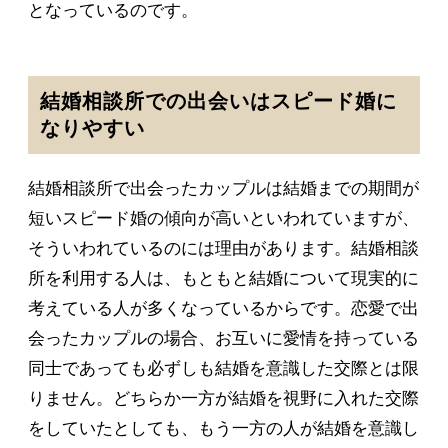
となっているのです。
結婚相談所での出会いはスピード婚に
なりやすい
結婚相談所で出会ったカップルは結婚までの期間が
短いスピード婚の傾向が高いといわれていますが、
そういわれているのには理由があります。結婚相談
所を利用する人は、もともと結婚について現実的に
考えている人が多くなっているからです。恋愛で出
会ったカップルの場合、お互いに愛情を持っている
同士であっても必ずしも結婚を意識した交際とは限
りません。どちらか一方が結婚を視野に入れた交際
をしていたとしても、もう一方の人が結婚を意識し