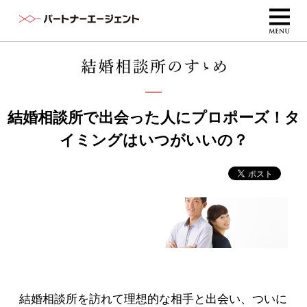
結婚相談所で出会った人にプロポーズ！タ
イミングはいつがいいの？
結婚相談所を訪れて理想的な相手と出会い、ついに