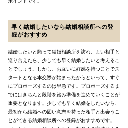
ポイントです。
早く結婚したいなら結婚相談所への登
録がおすすめ
結婚したいと願って結婚相談所を訪れ、よい相手と
巡り合えたら、少しでも早く結婚したいと考えるこ
とでしょう。しかし、お互いに好感を持つことでス
タートとなる本交際が始まったからといって、すぐ
にプロポーズするのは早急です。プロポーズするま
でにはきちんと段階を踏み準備を進めていくことが
重要となります。少しでも早く結婚をしたいなら、
最初から結婚への固い意志を持った相手と出会うこ
とができる結婚相談所への登録がおすすめです。