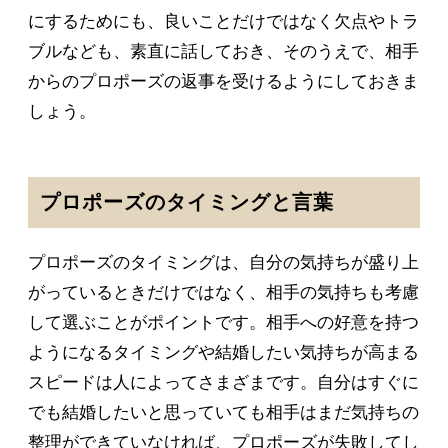
にするためにも、良いことだけではなく欠点やトラ
ブルなども、素直に話しておき、そのうえで、相手
からのプロポーズの返事を受けるようにしておきま
しょう。
プロポーズのタイミングと言葉
プロポーズのタイミングは、自分の気持ちが盛り上
がっているときだけではなく、相手の気持ちも考慮
して選ぶことがポイントです。相手への好意を持つ
ようになるタイミングや結婚したい気持ちが高まる
スピードは人によってさまざまです。自分はすぐに
でも結婚したいと思っていても相手はまだ気持ちの
整理ができていなければ、プロポーズが失敗してし