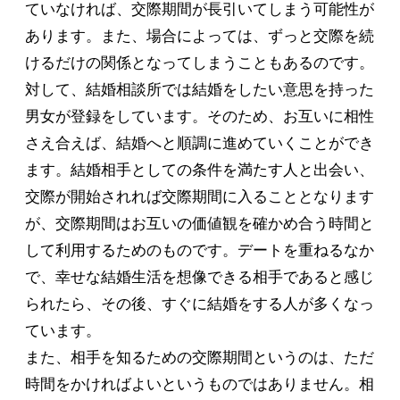
ていなければ、交際期間が長引いてしまう可能性が
あります。また、場合によっては、ずっと交際を続
けるだけの関係となってしまうこともあるのです。
対して、結婚相談所では結婚をしたい意思を持った
男女が登録をしています。そのため、お互いに相性
さえ合えば、結婚へと順調に進めていくことができ
ます。結婚相手としての条件を満たす人と出会い、
交際が開始されれば交際期間に入ることとなります
が、交際期間はお互いの価値観を確かめ合う時間と
して利用するためのものです。デートを重ねるなか
で、幸せな結婚生活を想像できる相手であると感じ
られたら、その後、すぐに結婚をする人が多くなっ
ています。
また、相手を知るための交際期間というのは、ただ
時間をかければよいというものではありません。相