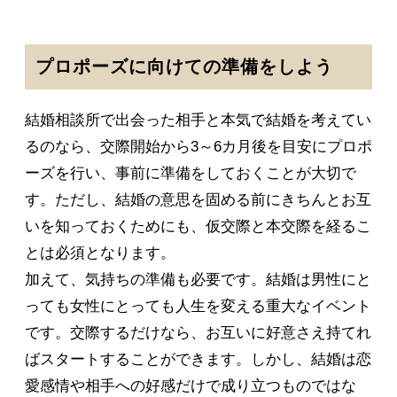
プロポーズに向けての準備をしよう
結婚相談所で出会った相手と本気で結婚を考えてい
るのなら、交際開始から3～6カ月後を目安にプロポ
ーズを行い、事前に準備をしておくことが大切で
す。ただし、結婚の意思を固める前にきちんとお互
いを知っておくためにも、仮交際と本交際を経るこ
とは必須となります。
加えて、気持ちの準備も必要です。結婚は男性にと
っても女性にとっても人生を変える重大なイベント
です。交際するだけなら、お互いに好意さえ持てれ
ばスタートすることができます。しかし、結婚は恋
愛感情や相手への好感だけで成り立つものではな