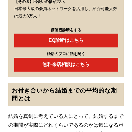
【その３】出会いの幅が広い。
日本最大級の会員ネットワークを活用し、紹介可能人数
は最大3万人！
価値観診断をする
EQ診断はこちら
婚活のプロに話を聞く
無料来店相談はこちら
お付き合いから結婚までの平均的な期
間とは
結婚を真剣に考えている人にとって、結婚するまで
の期間が実際にどれくらいであるのかは気になるポ