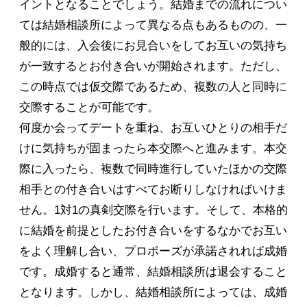
イントとなることでしょう。結婚までの流れについ
ては結婚相談所によって異なる点もあるものの、一
般的には、入会後にお見合いをしてお互いの気持ち
が一致するとお付き合いが開始されます。ただし、
この時点では仮交際であるため、複数の人と同時に
交際することが可能です。
何度か会ってデートを重ね、お互いひとりの相手だ
けに気持ちが固まったら本交際へと進みます。本交
際に入ったら、複数で同時進行していたほかの交際
相手との付き合いはすべてお断りしなければいけま
せん。1対1の真剣交際を行います。そして、本格的
に結婚を前提としたお付き合いをするなかでお互い
をよく理解し合い、プロポーズが承諾されれば成婚
です。成婚すると通常、結婚相談所は退会すること
となります。しかし、結婚相談所によっては、成婚