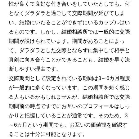
性が良くて良好な付き合いをしていたとしても、何
となくダラダラと過ごして交際期間が延びてしま
い、結婚にいたることができずにいるカップルはい
るものです。しかし、結婚相談所では一般的に交際
期間が設けられています。期間があることによっ
て、ダラダラとした交際とならずに集中して相手と
真剣に向き合うことができることも、結婚を早く決
断しやすい理由です。
交際期間として設定されている期間は3～6カ月程度
が一般的に多くなっています。この期間を短く感じ
る人もいるかもしれませんが、結婚相談所では交際
期間前の時点ですでにお互いのプロフィールはしっ
かりと把握していることが通常です。そのため、3
～6カ月という期間でも、お互いの価値観を確認す
ることは十分に可能となります。