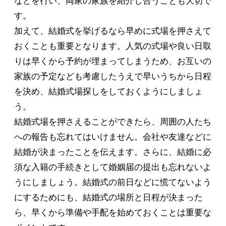
などを行い、両家の家族を紹介し合うことも大切で
す。
加えて、結婚式を挙げるなら早めに式場を押さえて
おくことも重要となります。人気の式場や良い日取
りは早くから予約が埋まってしまうため、お互いの
家族の予定なども考慮したうえで早いうちから日程
を決め、結婚式場探しをしておくようにしましょ
う。
結婚式場を押さえることができたら、周囲の人たち
への報告も忘れてはいけません。会社や友達などに
結婚が決まったことを伝えます。さらに、結婚に必
須な入籍の手続きとして婚姻届の提出も忘れないよ
うにしましょう。結婚式の前日などに慌てないよう
にするためにも、結婚式の場所と日程が決まった
ら、早くから準備や手配を始めておくことは重要な