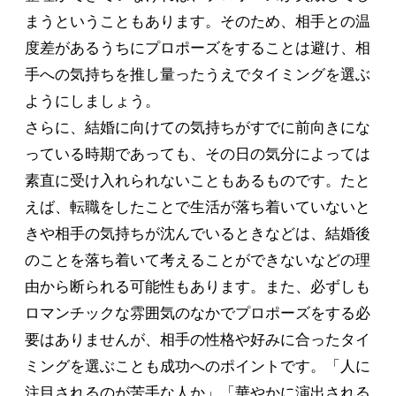
まうということもあります。そのため、相手との温
度差があるうちにプロポーズをすることは避け、相
手への気持ちを推し量ったうえでタイミングを選ぶ
ようにしましょう。
さらに、結婚に向けての気持ちがすでに前向きにな
っている時期であっても、その日の気分によっては
素直に受け入れられないこともあるものです。たと
えば、転職をしたことで生活が落ち着いていないと
きや相手の気持ちが沈んでいるときなどは、結婚後
のことを落ち着いて考えることができないなどの理
由から断られる可能性もあります。また、必ずしも
ロマンチックな雰囲気のなかでプロポーズをする必
要はありませんが、相手の性格や好みに合ったタイ
ミングを選ぶことも成功へのポイントです。「人に
注目されるのが苦手な人か」「華やかに演出される