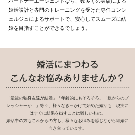
パートナーエージェントなら、数多くの実績による
婚活設計と専門のトレーニングを受けた専任コンシ
ェルジュによるサポートで、安心してスムーズに結
婚を目指すことができるでしょう。
「最後の独身友達が結婚」「年齢的にもそろそろ」「親からのプ
レッシャーが…」等々、様々なきっかけで始めた婚活も、現実に
はすぐに結果を出すことは難しいもの。
婚活中の方もこれからの方も、様々なお悩みを感じながら結婚に
向き合っています。