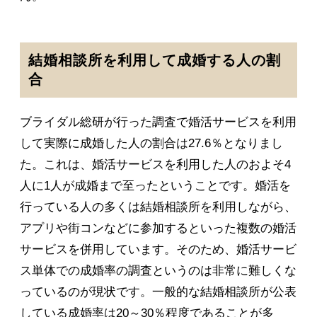
結婚相談所を利用して成婚する人の割
合
ブライダル総研が行った調査で婚活サービスを利用
して実際に成婚した人の割合は27.6％となりまし
た。これは、婚活サービスを利用した人のおよそ4
人に1人が成婚まで至ったということです。婚活を
行っている人の多くは結婚相談所を利用しながら、
アプリや街コンなどに参加するといった複数の婚活
サービスを併用しています。そのため、婚活サービ
ス単体での成婚率の調査というのは非常に難しくな
っているのが現状です。一般的な結婚相談所が公表
している成婚率は20～30％程度であることが多