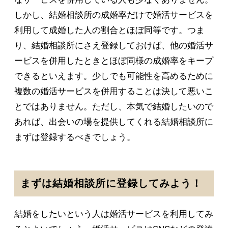
しかし、結婚相談所の成婚率だけで婚活サービスを
利用して成婚した人の割合とほぼ同等です。つま
り、結婚相談所にさえ登録しておけば、他の婚活サ
ービスを併用したときとほぼ同様の成婚率をキープ
できるといえます。少しでも可能性を高めるために
複数の婚活サービスを併用することは決して悪いこ
とではありません。ただし、本気で結婚したいので
あれば、出会いの場を提供してくれる結婚相談所に
まずは登録するべきでしょう。
まずは結婚相談所に登録してみよう！
結婚をしたいという人は婚活サービスを利用してみ