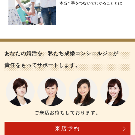
本当？手をつないでわかることとは
あなたの婚活を、私たち成婚コンシェルジュが
責任をもってサポートします。
ご来店お待ちしております。
来店予約