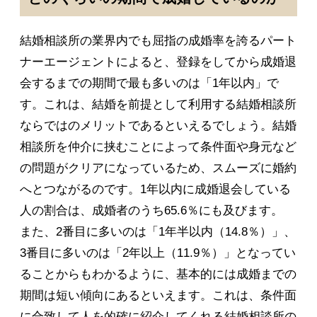
結婚相談所の業界内でも屈指の成婚率を誇るパート
ナーエージェントによると、登録をしてから成婚退
会するまでの期間で最も多いのは「1年以内」で
す。これは、結婚を前提として利用する結婚相談所
ならではのメリットであるといえるでしょう。結婚
相談所を仲介に挟むことによって条件面や身元など
の問題がクリアになっているため、スムーズに婚約
へとつながるのです。1年以内に成婚退会している
人の割合は、成婚者のうち65.6％にも及びます。
また、2番目に多いのは「1年半以内（14.8％）」、
3番目に多いのは「2年以上（11.9％）」となってい
ることからもわかるように、基本的には成婚までの
期間は短い傾向にあるといえます。これは、条件面
に合致して人を的確に紹介してくれる結婚相談所の