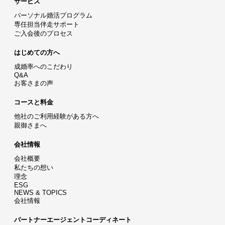
サービス
パーソナル婚活プログラム
専任担当伴走サポート
ご入会後のプロセス
はじめての方へ
成婚率へのこだわり
Q&A
お客さまの声
コースと料金
他社のご利用経験がある方へ
親御さまへ
会社情報
会社概要
私たちの想い
理念
ESG
NEWS & TOPICS
会社情報
パートナーエージェントコーディネート