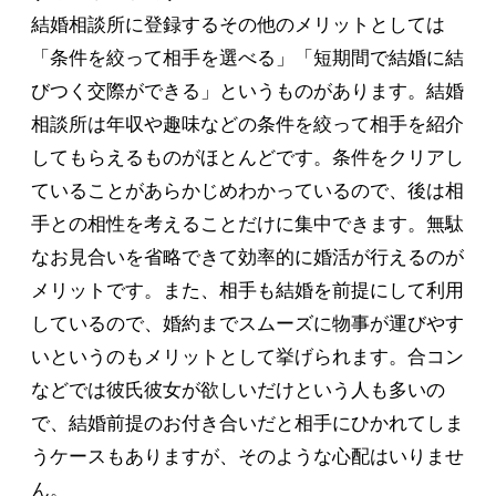
結婚相談所に登録するその他のメリットとしては
「条件を絞って相手を選べる」「短期間で結婚に結
びつく交際ができる」というものがあります。結婚
相談所は年収や趣味などの条件を絞って相手を紹介
してもらえるものがほとんどです。条件をクリアし
ていることがあらかじめわかっているので、後は相
手との相性を考えることだけに集中できます。無駄
なお見合いを省略できて効率的に婚活が行えるのが
メリットです。また、相手も結婚を前提にして利用
しているので、婚約までスムーズに物事が運びやす
いというのもメリットとして挙げられます。合コン
などでは彼氏彼女が欲しいだけという人も多いの
で、結婚前提のお付き合いだと相手にひかれてしま
うケースもありますが、そのような心配はいりませ
ん。