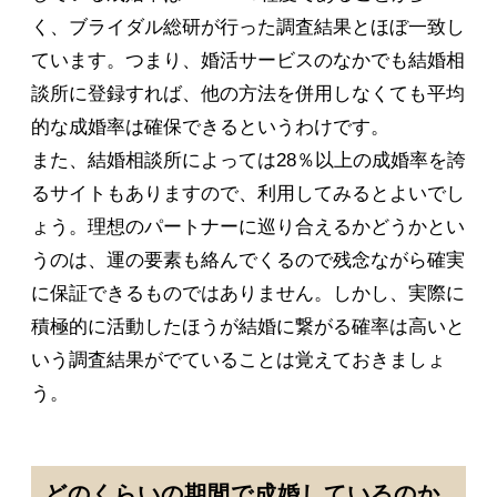
く、ブライダル総研が行った調査結果とほぼ一致し
ています。つまり、婚活サービスのなかでも結婚相
談所に登録すれば、他の方法を併用しなくても平均
的な成婚率は確保できるというわけです。
また、結婚相談所によっては28％以上の成婚率を誇
るサイトもありますので、利用してみるとよいでし
ょう。理想のパートナーに巡り合えるかどうかとい
うのは、運の要素も絡んでくるので残念ながら確実
に保証できるものではありません。しかし、実際に
積極的に活動したほうが結婚に繋がる確率は高いと
いう調査結果がでていることは覚えておきましょ
う。
どのくらいの期間で成婚しているのか