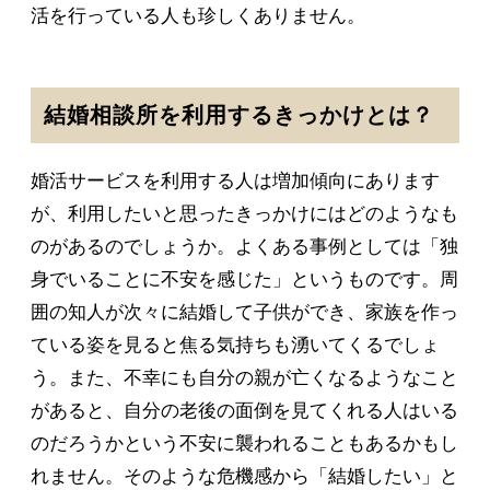
活を行っている人も珍しくありません。
結婚相談所を利用するきっかけとは？
婚活サービスを利用する人は増加傾向にあります
が、利用したいと思ったきっかけにはどのようなも
のがあるのでしょうか。よくある事例としては「独
身でいることに不安を感じた」というものです。周
囲の知人が次々に結婚して子供ができ、家族を作っ
ている姿を見ると焦る気持ちも湧いてくるでしょ
う。また、不幸にも自分の親が亡くなるようなこと
があると、自分の老後の面倒を見てくれる人はいる
のだろうかという不安に襲われることもあるかもし
れません。そのような危機感から「結婚したい」と