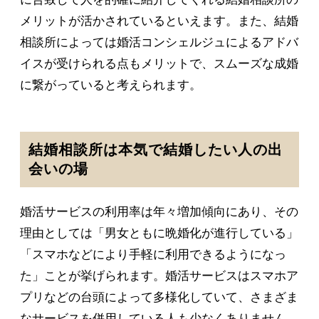
メリットが活かされているといえます。また、結婚
相談所によっては婚活コンシェルジュによるアドバ
イスが受けられる点もメリットで、スムーズな成婚
に繋がっていると考えられます。
結婚相談所は本気で結婚したい人の出
会いの場
婚活サービスの利用率は年々増加傾向にあり、その
理由としては「男女ともに晩婚化が進行している」
「スマホなどにより手軽に利用できるようになっ
た」ことが挙げられます。婚活サービスはスマホア
プリなどの台頭によって多様化していて、さまざま
なサービスを併用している人も少なくありません。