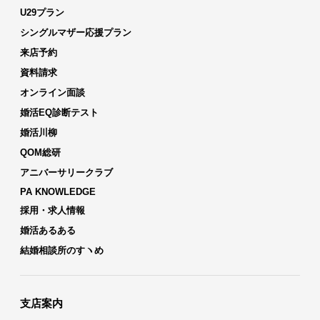
U29プラン
シングルマザー応援プラン
来店予約
資料請求
オンライン面談
婚活EQ診断テスト
婚活川柳
QOM総研
アニバーサリークラブ
PA KNOWLEDGE
採用・求人情報
婚活あるある
結婚相談所のすヽめ
支店案内