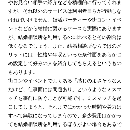
やお見合い相手の紹介などを積極的に行ってくれま
すが、それ以外のサービスは利用者自らが行動しな
ければいけません。婚活パーティーや街コン・イベ
ントなどから結婚に繋がるケースも実際にあります
が、結婚相談所を利用するのに比べるとその割合は
低くなるでしょう。また、結婚相談所ならではのメ
リットには、性格や年収といった条件面をあらかじ
め設定して好みの人を紹介してもらえるというもの
もあります。
街コンやイベントでよくある「感じのよさそうな人
だけど、仕事面には問題あり」というようなミスマ
ッチを事前に防ぐことが可能です。ミスマッチを起
こしてしまうと、それまでにかかった時間や労力は
すべて無駄になってしまうので、多少費用はかかっ
ても結婚相談所を利用するほうがよい場合もあるで