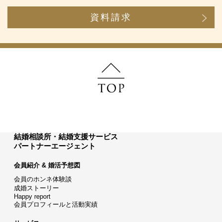
資料請求
結婚相談所・結婚支援サービス
パートナーエージェント
会員紹介 & 婚活予想図
会員のホンネ体験談
成婚ストーリー
Happy report
会員プロフィールと活動実績