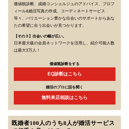
価値観診断、成婚コンシェルジュのアドバイス、プロフ
ィール&婚活写真の作成、コーディネートサービス
等々、バリエーション豊かな出会いのサポートからあな
たの希望に合う出会いが見つかります。
【その３】出会いの幅が広い。
日本最大級の会員ネットワークを活用し、紹介可能人数
は最大3万人！
価値観診断をする
EQ診断はこちら
婚活のプロに話を聞く
無料来店相談はこちら
既婚者100人のうち8人が婚活サービス