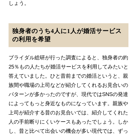
しょう。
独身者のうち4人に1人が婚活サービス
の利用を希望
ブライダル総研が行った調査によると、独身者の約
25％もの人たちが婚活サービスを利用してみたいと
答えていました。ひと昔前までの婚活というと、親
族間や職場の上司などが紹介してくれるお見合いの
パターンが多かったのですが、現代ではSNSの発達
によってもっと身近なものになっています。親族や
上司が紹介する昔のお見合いでは、紹介してくれた
人の手前断りにくいケースもあったでしょう。しか
し、昔と比べて出会いの機会が多い現代では、ずっ