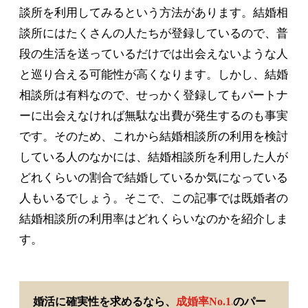
談所を利用してみるという方法があります。結婚相
談所にはたくさんの人たちが登録しているので、普
段の生活を送っているだけでは出会えないような人
と巡り合える可能性が高くなります。しかし、結婚
相談所は有料なので、せっかく登録してもパートナ
ーに出会えなければ無駄な出費が発生するのも事実
です。そのため、これから結婚相談所の利用を検討
している人のなかには、結婚相談所を利用した人が
どれくらいの割合で結婚しているか気になっている
人もいるでしょう。そこで、この記事では既婚者の
結婚相談所の利用率はどれくらいなのかを紹介しま
す。
婚活に確実性を求めるなら、
成婚率No.1
のパー
※