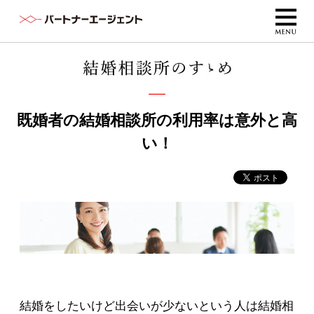
既婚者の結婚相談所の利用率は意外と高
い！
結婚をしたいけど出会いが少ないという人は結婚相