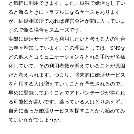
と気軽に利用できます。また、単独で婚活をしてい
ると断るときにトラブルになるケースもあります
が、結婚相談所であれば運営会社が間に入っていま
すので断る場合もスムーズです。
実際に婚活サービスを利用したいと考える人の割合
は年々増加しています。この理由としては、SNSな
どの他人とコミュニケーションをとれる手段が多様
化していて、その利用者数が増えていることが原因
だと考えられます。つまり、将来的に婚活サービス
を利用する人は増えていくことが予想されるので、
早めに登録しておくことでアドバンテージが得られ
る可能性が高いです。迷っている人はとりあえず、
自分に合った婚活サービスを探すことから始めてみ
てはいかがでしょうか。