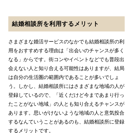
結婚相談所を利用するメリット
さまざまな婚活サービスのなかでも結婚相談所の利
用をおすすめする理由は「出会いのチャンスが多く
なる」からです。街コンやイベントなどでも普段出
会えない人と知り合える可能性はありますが、結局
は自分の生活圏の範囲内であることが多いでしょ
う。しかし、結婚相談所にはさまざまな地域の人が
登録しているので、「近くだけど今まであまり行っ
たことがない地域」の人とも知り合えるチャンスが
あります。思いがけないような地域の人と意気投合
するなんていうことがあるのも、結婚相談所に登録
するメリットです。