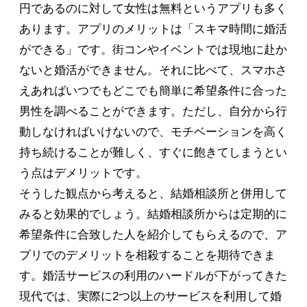
円であるのに対して女性は無料というアプリも多く
あります。アプリのメリットは「スキマ時間に婚活
ができる」です。街コンやイベントでは現地に赴か
ないと婚活ができません。それに比べて、スマホさ
えあればいつでもどこでも簡単に希望条件に合った
男性を調べることができます。ただし、自分から行
動しなければいけないので、モチベーションを高く
持ち続けることが難しく、すぐに飽きてしまうとい
う点はデメリットです。
そうした観点から考えると、結婚相談所と併用して
みると効果的でしょう。結婚相談所からは定期的に
希望条件に合致した人を紹介してもらえるので、ア
プリでのデメリットを相殺することを期待できま
す。婚活サービスの利用のハードルが下がってきた
現代では、実際に2つ以上のサービスを利用して婚