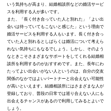
いう気持ちが高まり、結婚相談所などの婚活サービ
スを利用する人が多いです。
また、「長く付き合っていた人と別れた」「よい出
会いは待っていてもこないと感じた」という理由で
婚活サービスを利用する人もいます。長く付き合っ
ていた人と別れるとしばらくは婚活について考えら
れない気持ちにもなるでしょう。しかし、そのよう
なときこそさまざまなサポートをしてくれる結婚相
談所を利用するのがおすすめです。また、長年にわ
たってよい出会いがない人というのは、自分の交友
関係のなかではよいパートナーと出会えない可能性
が高いといえます。結婚相談所にはさまざまな人が
登録しており、普段の日常では巡り合えない人にも
出会えるチャンスがあるので利用してみるとよいで
しょう。