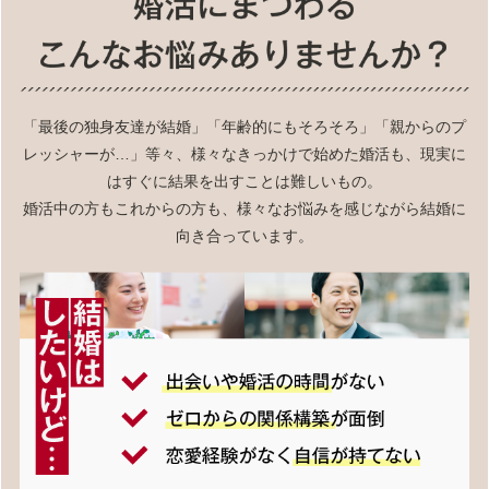
「最後の独身友達が結婚」「年齢的にもそろそろ」「親からのプ
レッシャーが…」等々、様々なきっかけで始めた婚活も、現実に
はすぐに結果を出すことは難しいもの。
婚活中の方もこれからの方も、様々なお悩みを感じながら結婚に
向き合っています。