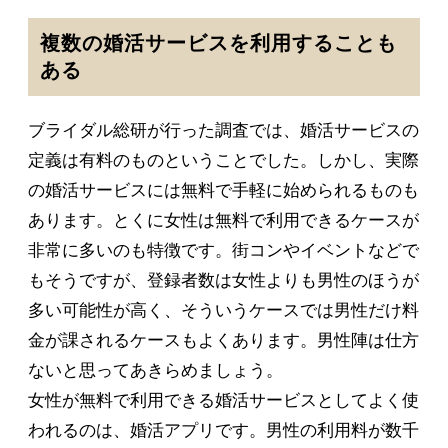
複数の婚活サービスを利用することも
ある
ブライダル総研が行った調査では、婚活サービスの
定義は有料のものということでした。しかし、実際
の婚活サービスには無料で手軽に始められるものも
あります。とくに女性は無料で利用できるケースが
非常に多いのも特徴です。街コンやイベントなどで
もそうですが、登録者数は女性よりも男性のほうが
多い可能性が高く、そういうケースでは男性だけ料
金が課されるケースもよくあります。男性陣は仕方
ないと思ってあきらめましょう。
女性が無料で利用できる婚活サービスとしてよく使
われるのは、婚活アプリです。男性の利用料が数千