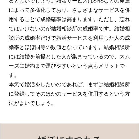
るとよいでしょう。婚活サービスはSNSなどの発達
によって多様化しており、さまざまなサービスを併
用することで成婚確率は高まります。ただし、忘れ
てはいけないのが結婚相談所の成婚率です。結婚相
談所の成婚率だけで婚活サービスを利用した人の成
婚率とほぼ同等の数値となっています。結婚相談所
には結婚を前提とした人が集まっているので、スム
ーズに婚約まで運びやすいという点もメリットで
す。
本気で婚活をしたいのであれば、まずは結婚相談所
に登録してそのほかのサービスを併用するという方
法がよいでしょう。