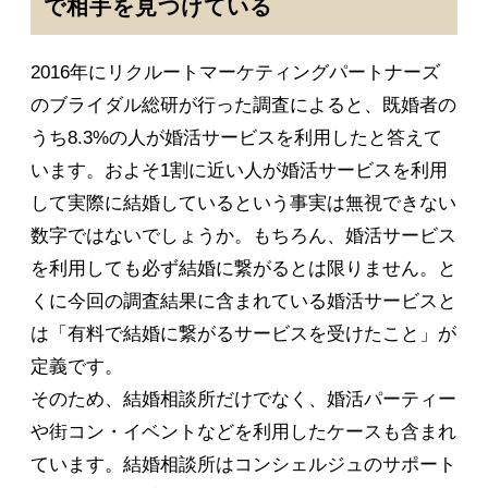
で相手を見つけている
2016年にリクルートマーケティングパートナーズ
のブライダル総研が行った調査によると、既婚者の
うち8.3%の人が婚活サービスを利用したと答えて
います。およそ1割に近い人が婚活サービスを利用
して実際に結婚しているという事実は無視できない
数字ではないでしょうか。もちろん、婚活サービス
を利用しても必ず結婚に繋がるとは限りません。と
くに今回の調査結果に含まれている婚活サービスと
は「有料で結婚に繋がるサービスを受けたこと」が
定義です。
そのため、結婚相談所だけでなく、婚活パーティー
や街コン・イベントなどを利用したケースも含まれ
ています。結婚相談所はコンシェルジュのサポート