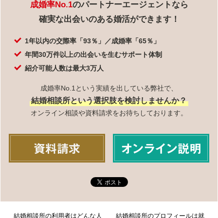
成婚率No.1
のパートナーエージェントなら
確実な出会いのある婚活ができます！
1年以内の交際率「93％」／成婚率「65％」
年間30万件以上の出会いを生むサポート体制
紹介可能人数は最大3万人
成婚率No.1という実績を出している弊社で、
結婚相談所という選択肢を検討しませんか？
オンライン相談や資料請求をお待ちしております。
結婚相談所の利用者はどんな人
結婚相談所のプロフィールは就