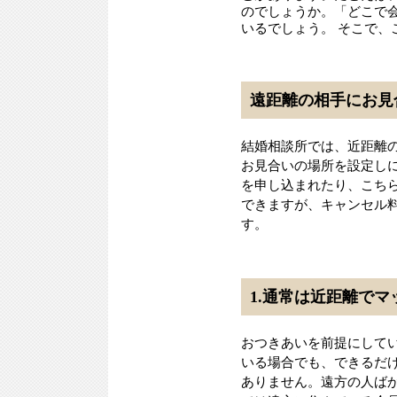
のでしょうか。「どこで
いるでしょう。 そこで
遠距離の相手にお見
結婚相談所では、近距離
お見合いの場所を設定し
を申し込まれたり、こち
できますが、キャンセル
す。
1.通常は近距離で
おつきあいを前提にして
いる場合でも、できるだ
ありません。遠方の人ば