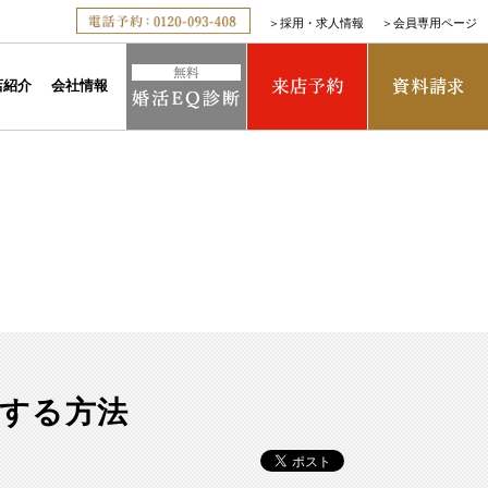
＞
採用・求人情報
＞
会員専用ページ
店紹介
会社情報
する方法