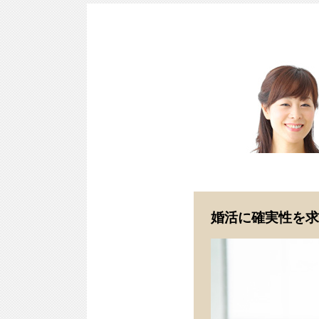
婚活に確実性を求