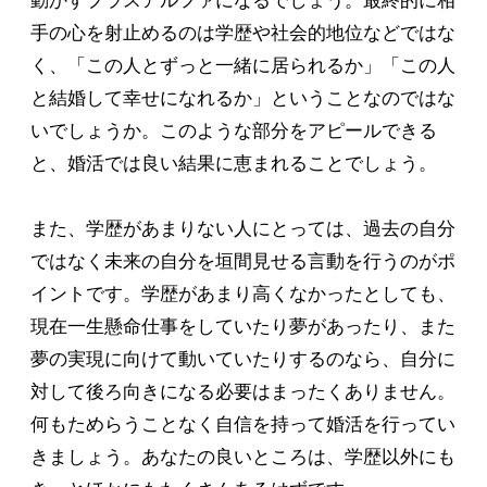
動かすプラスアルファになるでしょう。最終的に相
手の心を射止めるのは学歴や社会的地位などではな
く、「この人とずっと一緒に居られるか」「この人
と結婚して幸せになれるか」ということなのではな
いでしょうか。このような部分をアピールできる
と、婚活では良い結果に恵まれることでしょう。
また、学歴があまりない人にとっては、過去の自分
ではなく未来の自分を垣間見せる言動を行うのがポ
イントです。学歴があまり高くなかったとしても、
現在一生懸命仕事をしていたり夢があったり、また
夢の実現に向けて動いていたりするのなら、自分に
対して後ろ向きになる必要はまったくありません。
何もためらうことなく自信を持って婚活を行ってい
きましょう。あなたの良いところは、学歴以外にも