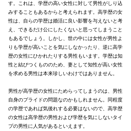
す。これは、学歴の高い女性に対して男性がしり込
みすることもあるからと考えられます。高学歴の女
性は、自らの学歴は婚活に良い影響を与えないと考
え、できるだけ公にしたくないと思ってしまうこと
もあるでしょう。しかし、世の中には女性が男性よ
りも学歴が高いことを気にしなかったり、逆に高学
歴の女性にひかれたりする男性もいます。学歴は知
性と結びつくもののため、妻として知性が高い女性
を求める男性は本来珍しいわけではありません。
男性が高学歴の女性にためらってしまうのは、男性
自身のプライドの問題なのかもしれません。同程度
の学歴であれば気後れする必要はないので、高学歴
の女性は高学歴の男性および学歴を気にしないタイ
プの男性に人気があるといえます。