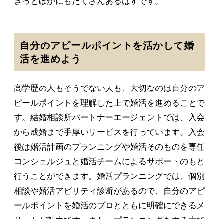
きっとほかにもたくさんあるはずです。
自分のアピールポイントを活かして婚
活を進めよう
高学歴の人もそうでない人も、大切なのは自分のア
ピールポイントを理解した上で婚活を進めることで
す。結婚相談所パートナーエージェントでは、入会
から成婚まで手厚いサービスを行っています。入会
後は婚活計画のプランニングや婚活そのものを専任
コンシェルジュと婚活チームによるサポートのもと
行うことができます。婚活プランニングでは、個別
相談や婚活アビリティ診断があるので、自分のアピ
ールポイントを婚活のプロとともに明確にできるメ