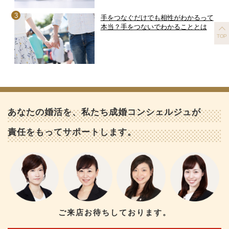
手をつなぐだけでも相性がわかるって
本当？手をつないでわかることとは
TOP
あなたの婚活を、私たち成婚コンシェルジュが
責任をもってサポートします。
ご来店お待ちしております。