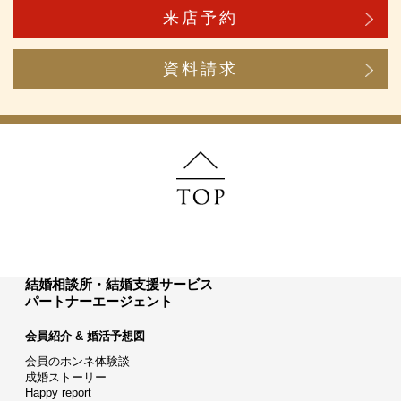
来店予約
資料請求
結婚相談所・結婚支援サービス
パートナーエージェント
会員紹介 & 婚活予想図
会員のホンネ体験談
成婚ストーリー
Happy report