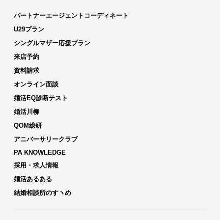
パートナーエージェントコーディネート
U29プラン
シングルマザー応援プラン
来店予約
資料請求
オンライン面談
婚活EQ診断テスト
婚活川柳
QOM総研
アニバーサリークラブ
PA KNOWLEDGE
採用・求人情報
婚活あるある
結婚相談所のすヽめ