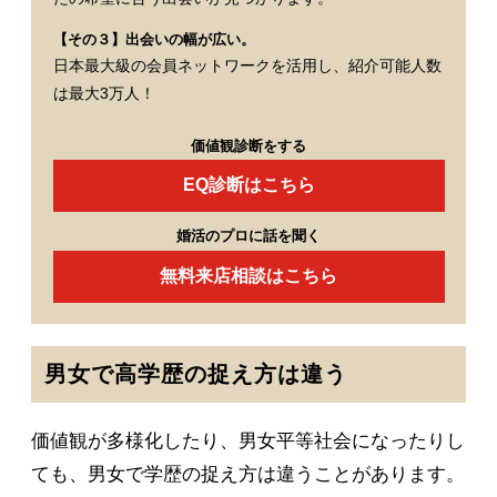
【その３】出会いの幅が広い。
日本最大級の会員ネットワークを活用し、紹介可能人数
は最大3万人！
価値観診断をする
EQ診断はこちら
婚活のプロに話を聞く
無料来店相談はこちら
男女で高学歴の捉え方は違う
価値観が多様化したり、男女平等社会になったりし
ても、男女で学歴の捉え方は違うことがあります。