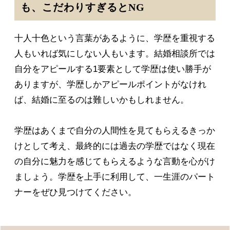
も、こだわりすぎるとNG
十人十色という言葉があるように、学歴を重視する
人もいれば気にしない人もいます。結婚相談所では
自分をアピールする1要素として学歴は使い勝手が
ありますが、学歴しかアピールポイントがなけれ
ば、結婚に至るのは難しいかもしれません。
学歴はあくまで自分の人間性を見てもらえるきっか
けとして考え、最終的には過去の学歴ではなく現在
の自分に魅力を感じてもらえるような言動を心がけ
ましょう。学歴を上手に利用して、一生涯のパート
ナーをぜひ見つけてください。