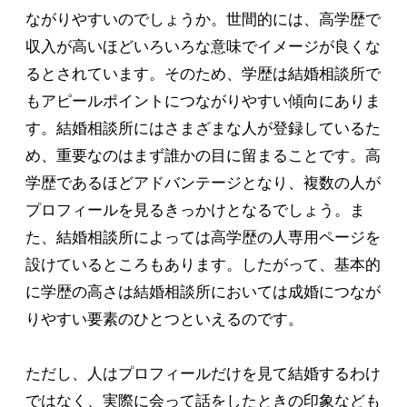
ながりやすいのでしょうか。世間的には、高学歴で
収入が高いほどいろいろな意味でイメージが良くな
るとされています。そのため、学歴は結婚相談所で
もアピールポイントにつながりやすい傾向にありま
す。結婚相談所にはさまざまな人が登録しているた
め、重要なのはまず誰かの目に留まることです。高
学歴であるほどアドバンテージとなり、複数の人が
プロフィールを見るきっかけとなるでしょう。ま
た、結婚相談所によっては高学歴の人専用ページを
設けているところもあります。したがって、基本的
に学歴の高さは結婚相談所においては成婚につなが
りやすい要素のひとつといえるのです。
ただし、人はプロフィールだけを見て結婚するわけ
ではなく、実際に会って話をしたときの印象なども