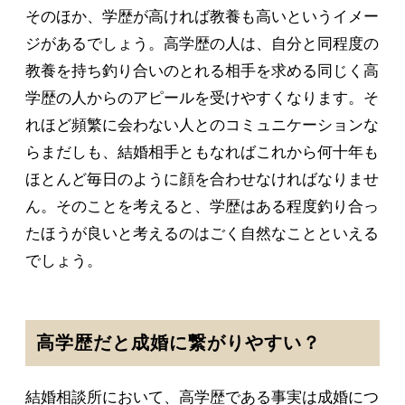
そのほか、学歴が高ければ教養も高いというイメー
ジがあるでしょう。高学歴の人は、自分と同程度の
教養を持ち釣り合いのとれる相手を求める同じく高
学歴の人からのアピールを受けやすくなります。そ
れほど頻繁に会わない人とのコミュニケーションな
らまだしも、結婚相手ともなればこれから何十年も
ほとんど毎日のように顔を合わせなければなりませ
ん。そのことを考えると、学歴はある程度釣り合っ
たほうが良いと考えるのはごく自然なことといえる
でしょう。
高学歴だと成婚に繋がりやすい？
結婚相談所において、高学歴である事実は成婚につ