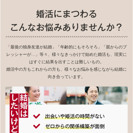
「最後の独身友達が結婚」「年齢的にもそろそろ」「親からのプ
レッシャーが…」等々、様々なきっかけで始めた婚活も、現実に
はすぐに結果を出すことは難しいもの。
婚活中の方もこれからの方も、様々なお悩みを感じながら結婚に
向き合っています。