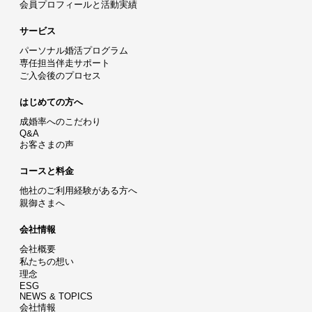
会員プロフィールと活動実績
サービス
パーソナル婚活プログラム
専任担当伴走サポート
ご入会後のプロセス
はじめての方へ
成婚率へのこだわり
Q&A
お客さまの声
コースと料金
他社のご利用経験がある方へ
親御さまへ
会社情報
会社概要
私たちの想い
理念
ESG
NEWS & TOPICS
会社情報