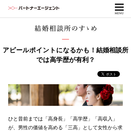
アピールポイントになるかも！結婚相談所
では高学歴が有利？
ひと昔前までは「高身長」「高学歴」「高収入」
が、男性の価値を高める「三高」として女性から求