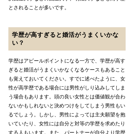
とされることが多いです。
学歴が高すぎると婚活がうまくいかな
い？
学歴はアピールポイントになる一方で、学歴が高す
ぎると婚活がうまくいかなくなるケースもあること
も覚えておいてください。すでに述べたように、女
性が高学歴である場合には男性がしり込みしてしま
う場合もあります。頭の良い女性とは価値観が合わ
ないかもしれないと決めつけをしてしまう男性もい
るでしょう。しかし、男性によっては主夫願望を抱
いていたり、女性には自分と対等の学歴を求めたり
する人もいます。また、パートナーが自分より学歴