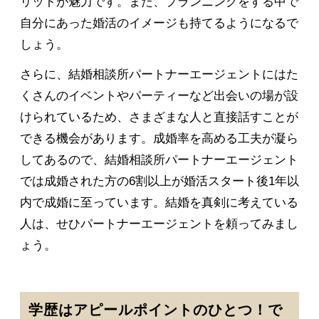
リットが魅力です。また、プランニングをする中で
自分にあった婚活のイメージも持てるようになるで
しょう。
さらに、結婚相談所パートナーエージェントにはた
くさんのイベントやパーティーなど出会いの場が設
けられているため、さまざまな人と直接話すことが
できる機会があります。成婚率を高める工夫が凝ら
してあるので、結婚相談所パートナーエージェント
では成婚された方の6割以上が婚活スタート後1年以
内で成婚に至っています。結婚を真剣に考えている
人は、せひパートナーエージェントを頼ってみまし
ょう。
学歴はアピールポイントのひとつ！で