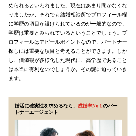
められるといわれました。現在はあまり聞かなくな
りましたが、それでも結婚相談所でプロフィール欄
に学歴の項目が設けられているのが一般的なので、
学歴は重要とみられているということでしょう。プ
ロフィールはアピールポイントなので、パートナー
探しには重要な項目と考えることができます。しか
し、価値観が多様化した現代に、高学歴であること
は本当に有利なのでしょうか。その謎に迫っていき
ます。
婚活に確実性を求めるなら、
成婚率No.1
のパー
※
トナーエージェント