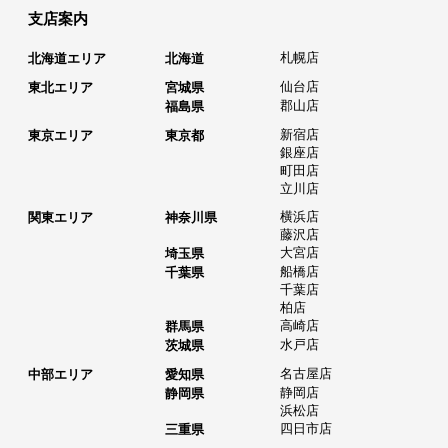
支店案内
札幌店
北海道エリア
北海道
仙台店
東北エリア
宮城県
郡山店
福島県
新宿店
東京エリア
東京都
銀座店
町田店
立川店
横浜店
関東エリア
神奈川県
藤沢店
大宮店
埼玉県
船橋店
千葉県
千葉店
柏店
高崎店
群馬県
水戸店
茨城県
名古屋店
中部エリア
愛知県
静岡店
静岡県
浜松店
四日市店
三重県