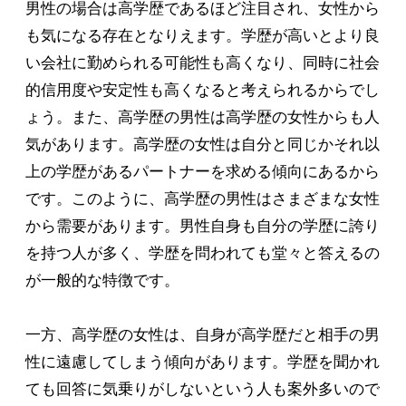
男性の場合は高学歴であるほど注目され、女性から
も気になる存在となりえます。学歴が高いとより良
い会社に勤められる可能性も高くなり、同時に社会
的信用度や安定性も高くなると考えられるからでし
ょう。また、高学歴の男性は高学歴の女性からも人
気があります。高学歴の女性は自分と同じかそれ以
上の学歴があるパートナーを求める傾向にあるから
です。このように、高学歴の男性はさまざまな女性
から需要があります。男性自身も自分の学歴に誇り
を持つ人が多く、学歴を問われても堂々と答えるの
が一般的な特徴です。
一方、高学歴の女性は、自身が高学歴だと相手の男
性に遠慮してしまう傾向があります。学歴を聞かれ
ても回答に気乗りがしないという人も案外多いので