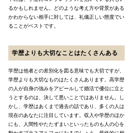
るかもしれません。どのような考え方や背景がある
かわからない相手に対しては、礼儀正しい態度でい
ることがベストです。
学歴よりも大切なことはたくさんある
学歴は他者との差別化を図る意味でも大切ですが、
学歴よりも大切なものはたくさんあります。高学歴
の人が自身の強みをアピールして婚活で優位に立と
うとするのは、決して悪いことではありません。し
かし、学歴はあくまで過去の話であり、多くの人は
現在のあなたに注目しています。収入や学歴のほか
にも、人間性やたたずまいといったものも人の心を