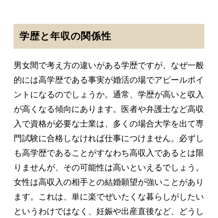
学歴と年収の関係性
男女間で考え方の違いがある学歴ですが、なぜ一般
的には高学歴である事実が婚活の場でアピールポイ
ントになるのでしょうか。通常、学歴が高いと収入
が高くなる傾向にあります。医者や弁護士など高収
入で資格が必要な士業は、多くの場合大学を出て専
門試験に合格しなければ仕事につけません。必ずし
も高学歴であることがすなわち高収入であるとは限
りませんが、その可能性は高いといえるでしょう。
女性は高収入の相手との結婚願望が強いことがあり
ます。これは、単に楽でぜいたくな暮らしがしたい
というわけではなく、妊娠や出産直後など、どうし