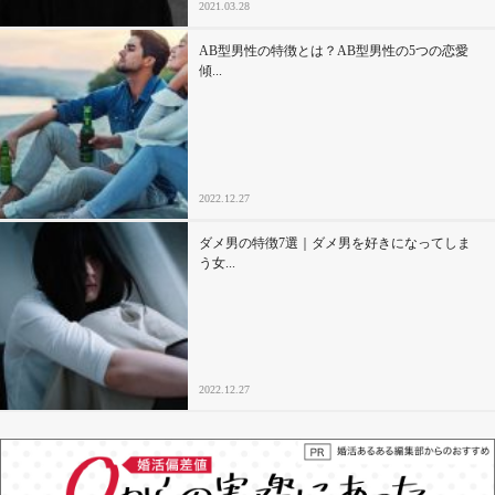
2021.03.28
AB型男性の特徴とは？AB型男性の5つの恋愛
傾...
2022.12.27
ダメ男の特徴7選｜ダメ男を好きになってしま
う女...
2022.12.27