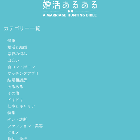
カテゴリー一覧
健康
婚活と結婚
恋愛の悩み
出会い
合コン・街コン
マッチングアプリ
結婚相談所
あるある
その他
ドキドキ
仕事とキャリア
特集
占い・診断
ファッション・美容
グルメ
趣味・旅行