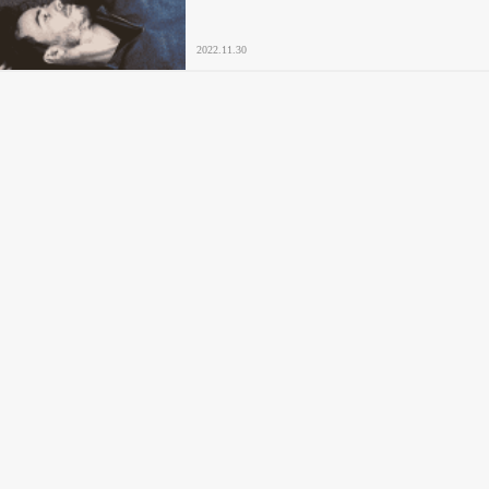
2022.11.30