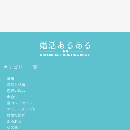
カテゴリー一覧
健康
婚活と結婚
恋愛の悩み
出会い
合コン・街コン
マッチングアプリ
結婚相談所
あるある
その他