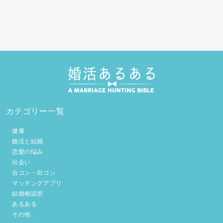
カテゴリー一覧
健康
婚活と結婚
恋愛の悩み
出会い
合コン・街コン
マッチングアプリ
結婚相談所
あるある
その他