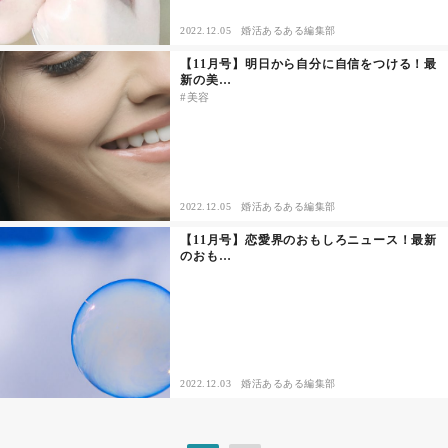
2022.12.05
婚活あるある編集部
【11月号】明日から自分に自信をつける！最
新の美…
美容
2022.12.05
婚活あるある編集部
【11月号】恋愛界のおもしろニュース！最新
のおも…
2022.12.03
婚活あるある編集部