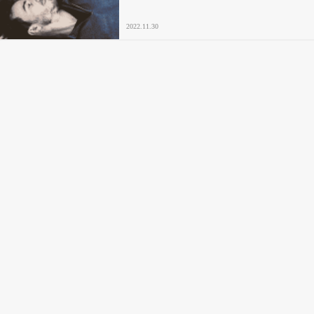
2022.11.30