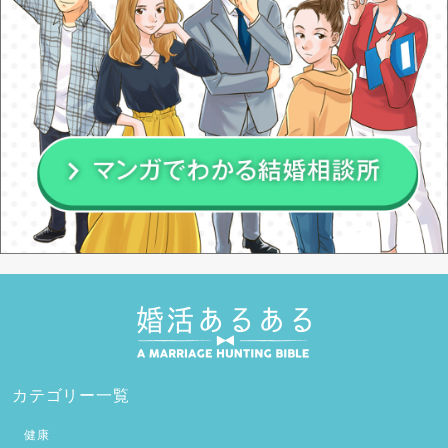
カテゴリー一覧
健康