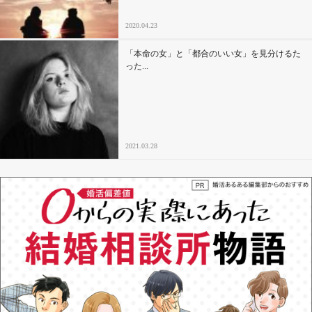
2020.04.23
「本命の女」と「都合のいい女」を見分けるた
った...
2021.03.28