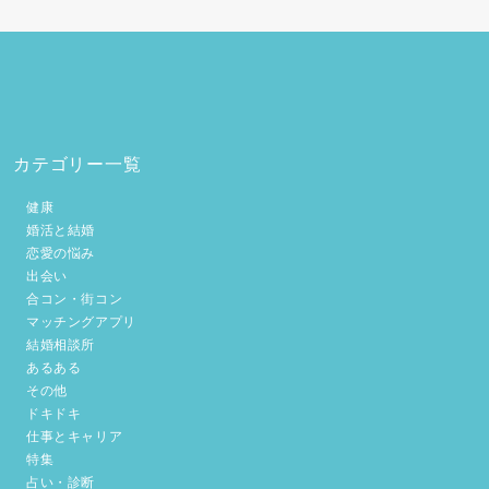
カテゴリー一覧
健康
婚活と結婚
恋愛の悩み
出会い
合コン・街コン
マッチングアプリ
結婚相談所
あるある
その他
ドキドキ
仕事とキャリア
特集
占い・診断