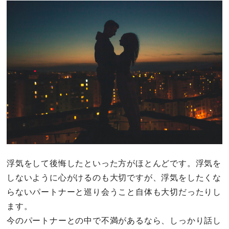
浮気をして後悔したといった方がほとんどです。浮気を
しないように心がけるのも大切ですが、浮気をしたくな
らないパートナーと巡り会うこと自体も大切だったりし
ます。
今のパートナーとの中で不満があるなら、しっかり話し