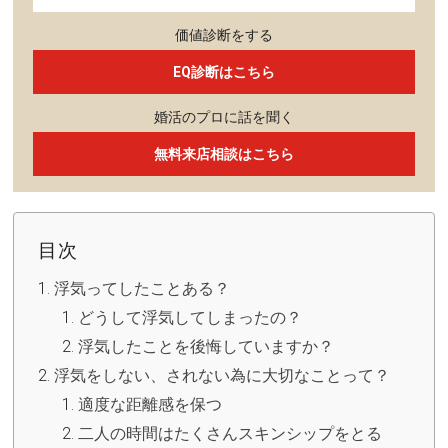
価値診断をする
EQ診断はこちら
婚活のプロに話を聞く
無料来店相談はこちら
目次
浮気ってしたことある？
どうして浮気してしまったの？
浮気したことを後悔していますか？
浮気をしない、されない為に大切なことって？
適度な距離感を保つ
二人の時間はたくさんスキンシップをとる