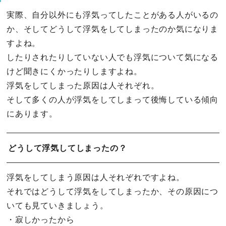
実際、自分以外にも浮気ってしたことがある人がいるの
か、そしてどうして浮気をしてしまったのか気になりま
すよね。
したりされたりしていない人でも浮気について気になる
けど聞きにくかったりしますよね。
浮気をしてしまった原因は人それぞれ。
そして多くの人が浮気をしてしまって後悔している傾向
にあります。
どうして浮気してしまったの？
浮気をしてしまう原因は人それぞれですよね。
それではどうして浮気をしてしまったか、その原因につ
いても見ていきましょう。
・寂しかったから