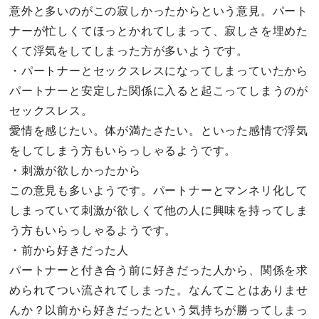
意外と多いのがこの寂しかったからという意見。パート
ナーが忙しくてほっとかれてしまって、寂しさを埋めた
くて浮気をしてしまった方が多いようです。
・パートナーとセックスレスになってしまっていたから
パートナーと安定した関係に入ると起こってしまうのが
セックスレス。
愛情を感じたい。体が満たさたい。といった感情で浮気
をしてしまう方もいらっしゃるようです。
・刺激が欲しかったから
この意見も多いようです。パートナーとマンネリ化して
しまっていて刺激が欲しくて他の人に興味を持ってしま
う方もいらっしゃるようです。
・前から好きだった人
パートナーと付き合う前に好きだった人から、関係を求
められてつい流されてしまった。なんてことはありませ
んか？以前から好きだったという気持ちが勝ってしまっ