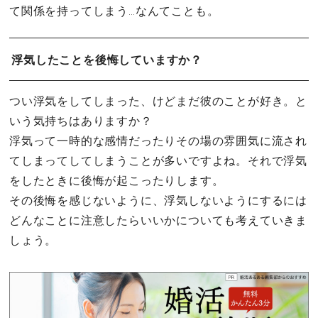
て関係を持ってしまう…なんてことも。
浮気したことを後悔していますか？
つい浮気をしてしまった、けどまだ彼のことが好き。と
いう気持ちはありますか？
浮気って一時的な感情だったりその場の雰囲気に流され
てしまってしてしまうことが多いですよね。それで浮気
をしたときに後悔が起こったりします。
その後悔を感じないように、浮気しないようにするには
どんなことに注意したらいいかについても考えていきま
しょう。