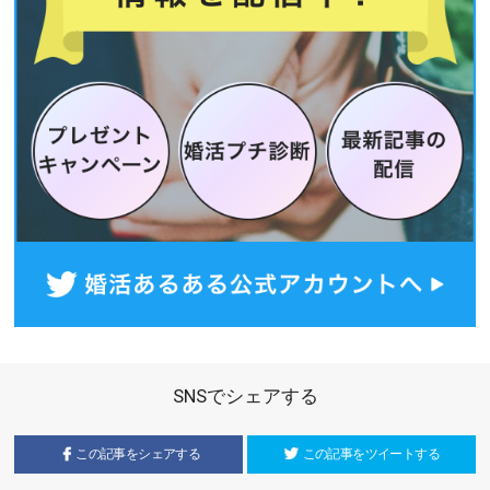
SNSでシェアする
この記事をシェアする
この記事をツイートする