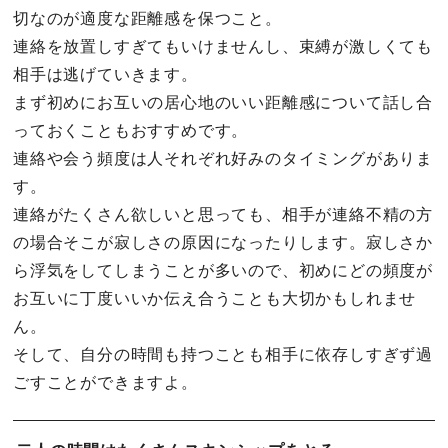
切なのが適度な距離感を保つこと。
連絡を放置しすぎてもいけませんし、束縛が激しくても
相手は逃げていきます。
まず初めにお互いの居心地のいい距離感について話し合
っておくこともおすすめです。
連絡や会う頻度は人それぞれ好みのタイミングがありま
す。
連絡がたくさん欲しいと思っても、相手が連絡不精の方
の場合そこが寂しさの原因になったりします。寂しさか
ら浮気をしてしまうことが多いので、初めにどの頻度が
お互いに丁度いいか伝え合うことも大切かもしれませ
ん。
そして、自分の時間も持つことも相手に依存しすぎず過
ごすことができますよ。