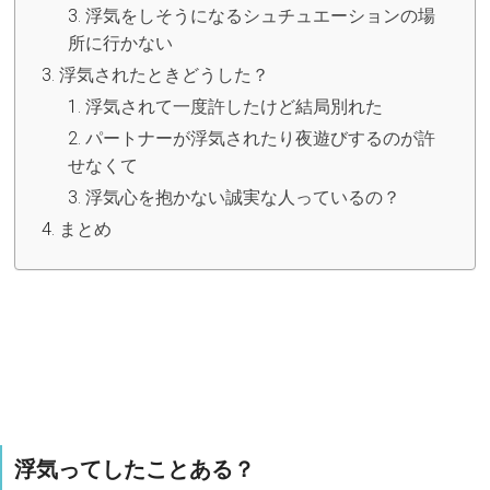
浮気をしそうになるシュチュエーションの場
所に行かない
浮気されたときどうした？
浮気されて一度許したけど結局別れた
パートナーが浮気されたり夜遊びするのが許
せなくて
浮気心を抱かない誠実な人っているの？
まとめ
浮気ってしたことある？