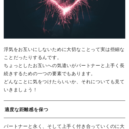
浮気をお互いにしないために大切なことって実は些細な
ことだったりするんです。
ちょっとしたお互いへの気遣いがパートナーと上手く長
続きするための一つの要素でもあります。
どんなことに気をつけたらいいか、それについても見て
いきましょう！
適度な距離感を保つ
パートナーと永く、そして上手く付き合っていくのに大