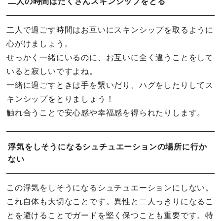
二人の時間はたくさんスキンシップをとる
二人で過ごす時間はお互いにスキンシップを取るように
心がけましょう。
せっかく一緒にいるのに、お互いに全く違うことをして
いると寂しいですよね。
一緒に過ごすときは手を繋いだり、ハグをしたりしてス
キンシップをとりましょう！
触れ合うことで安心感や幸福感を得られたりします。
浮気をしそうになるシュチュエーションの場所に行か
ない
この浮気をしそうになるシュチュエーションにしない。
これ自体も大切なことです。異性と二人っきりになるこ
とを避けることでガードを堅く保つことも重要です。特