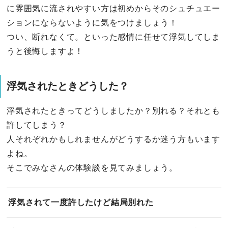
に雰囲気に流されやすい方は初めからそのシュチュエー
ションにならないように気をつけましょう！
つい、断れなくて。といった感情に任せて浮気してしま
うと後悔しますよ！
浮気されたときどうした？
浮気されたときってどうしましたか？別れる？それとも
許してしまう？
人それぞれかもしれませんがどうするか迷う方もいます
よね。
そこでみなさんの体験談を見てみましょう。
浮気されて一度許したけど結局別れた