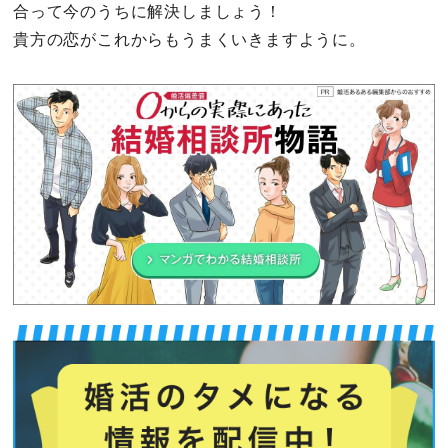
合って今のうちに解決しましょう！
貴方の恋がこれからもうまくいきますように。