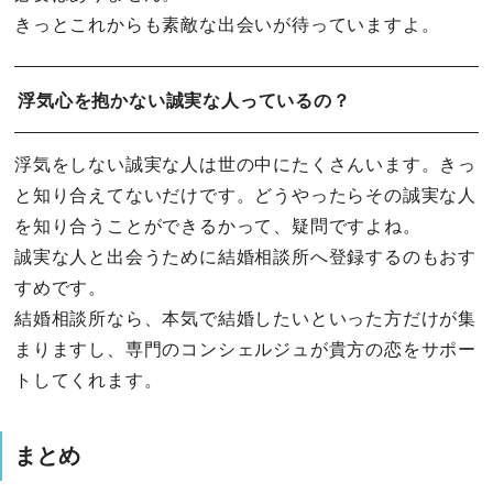
きっとこれからも素敵な出会いが待っていますよ。
浮気心を抱かない誠実な人っているの？
浮気をしない誠実な人は世の中にたくさんいます。きっ
と知り合えてないだけです。どうやったらその誠実な人
を知り合うことができるかって、疑問ですよね。
誠実な人と出会うために結婚相談所へ登録するのもおす
すめです。
結婚相談所なら、本気で結婚したいといった方だけが集
まりますし、専門のコンシェルジュが貴方の恋をサポー
トしてくれます。
まとめ