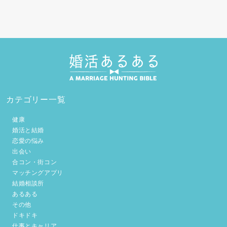
カテゴリー一覧
健康
婚活と結婚
恋愛の悩み
出会い
合コン・街コン
マッチングアプリ
結婚相談所
あるある
その他
ドキドキ
仕事とキャリア