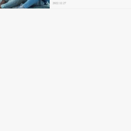
2022.12.27