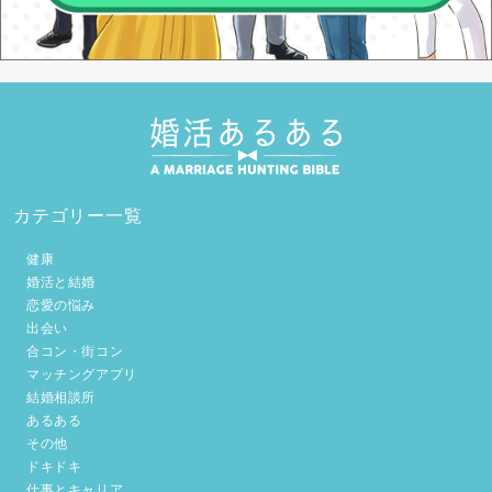
カテゴリー一覧
健康
婚活と結婚
恋愛の悩み
出会い
合コン・街コン
マッチングアプリ
結婚相談所
あるある
その他
ドキドキ
仕事とキャリア