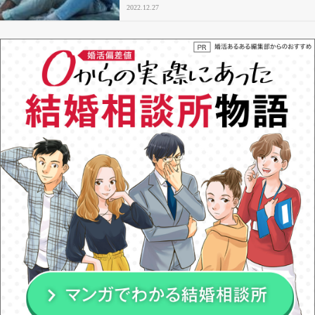
2022.12.27