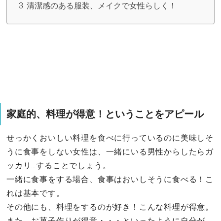
清潔感のある服装、メイクで女性らしく！
家庭的、料理が得意！ということをアピール
せっかくおいしい料理を食べに行っているのに美味しそ
うに食事をしない女性は、一緒にいる男性からしたらガ
ッカリ…することでしょう。
一緒に食事をする場合、食事はおいしそうに食べる！こ
れは基本です。
その他にも、料理をするのが好き！こんな料理が得意。
また、お菓子作りが得意・・・といったように自分が