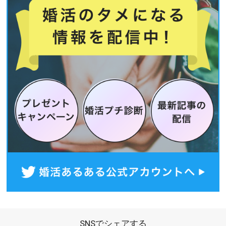
SNSでシェアする