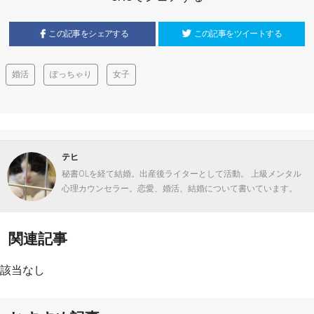
この記事をシェアする
この記事をツイートする
婚活
ぽっちゃり
女子
テヒ
秘書OLを経て結婚。出産後ライターとして活動。 上級メンタル
心理カウンセラー。恋愛、婚活、結婚について書いています。
関連記事
該当なし