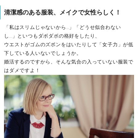
清潔感のある服装、メイクで女性らしく！
「私はスリムじゃないから…」「どうせ似合わない
し…」といつもダボダボの格好をしたり、
ウエストがゴムのズボンをはいたりして「女子力」が低
下している人いないでしょうか。
婚活するのですから、そんな気合の入っていない服装で
はダメですよ！