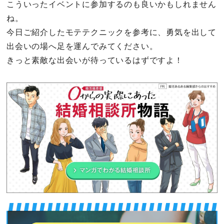
こういったイベントに参加するのも良いかもしれません
ね。
今日ご紹介したモテテクニックを参考に、勇気を出して
出会いの場へ足を運んでみてください。
きっと素敵な出会いが待っているはずですよ！