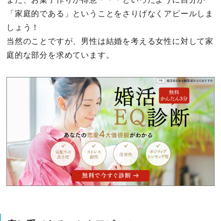
「家庭的である」ということをさりげなくアピールしま
しょう！
当然のことですが、男性は結婚を考える女性に対して家
庭的な部分を求めています。