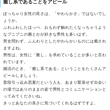
癒し系であることをアピール
ぽっちゃり女性の良さは、「やわらかさ」ではないでし
ょうか。
ふわふわしたほっぺ、おもわず触れたくなっちゃうよう
なプニプニの腕とかが好きな男性も多いはず。
男女問わず、ふんわりとしたやわらかいものには癒され
ますよね。
男性は、女性に「癒し」を求めていることが多いと言わ
れています。
婚活のとき、「癒し系である」ということをたくさんア
ピールしましょう。
普段引っ込み思案だという人も、あまり緊張せず出会い
の場ではありのままの姿で男性とコミュニケーションと
ってみてくださいね。
きっとあなたの良さに気づいてくれるはずですよ。