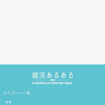
カテゴリー一覧
健康