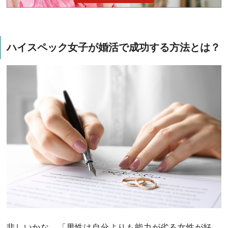
ハイスペック女子が婚活で成功する方法とは？
悲しいかな、「男性は自分よりも能力が劣る女性が好