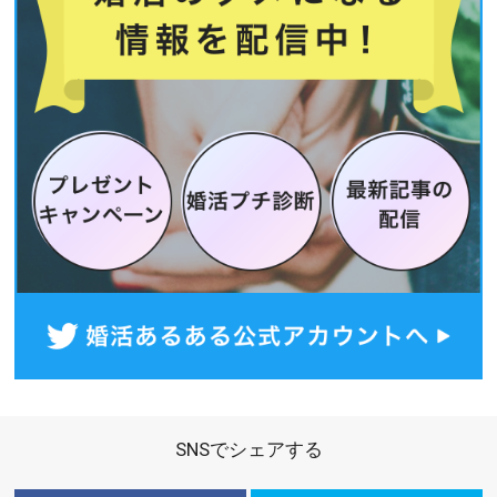
SNSでシェアする