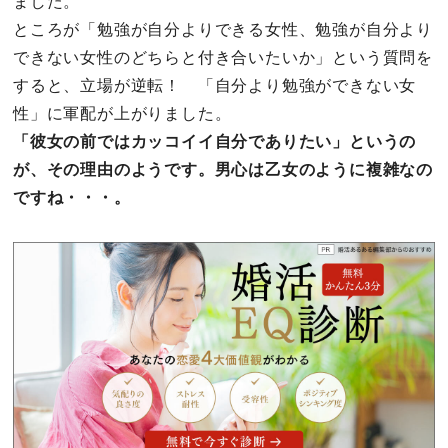
ました。
ところが「勉強が自分よりできる女性、勉強が自分より
できない女性のどちらと付き合いたいか」という質問を
すると、立場が逆転！ 「自分より勉強ができない女
性」に軍配が上がりました。
「彼女の前ではカッコイイ自分でありたい」というの
が、その理由のようです。男心は乙女のように複雑なの
ですね・・・。