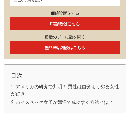
出会いの幅が広い
価値診断をする
EQ診断はこちら
婚活のプロに話を聞く
無料来店相談はこちら
目次
アメリカの研究で判明！ 男性は自分より劣る女性
が好き
ハイスペック女子が婚活で成功する方法とは？