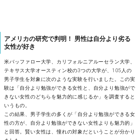
アメリカの研究で判明！ 男性は自分より劣る
女性が好き
米バッファロー大学、カリフォルニアルーセラン大学、
テキサス大学オースティン校の3つの大学が、105人の
男子学生を対象に次のような実験を行いました。この実
験は「自分より勉強ができる女性と、自分より勉強がで
きない女性のどちらを魅力的に感じるか」を調査すると
いうもの。
この結果、男子学生の多くが「自分より勉強ができる女
性の方が、自分より勉強ができない女性よりも魅力的」
と回答。賢い女性は、憧れの対象だということが分かり