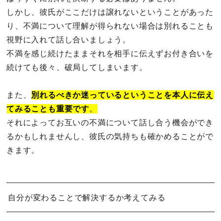
しかし、彼氏がここだけは譲れないということがあった
り、不満について理解が得られない場合は別れることも
視野に入れて話し合いましょう。
不満を感じ続けたままそれを相手に伝えずお付き合いを
続けても後々、破局してしまいます。
また、
別れるべきか迷っているということを本人に伝え
てみることも重要です
。
それによってお互いの不満について話し合う機会ができ
るかもしれませんし、彼氏の気持ちも確かめることがで
きます。
自分が変わることで解決するか考えてみる