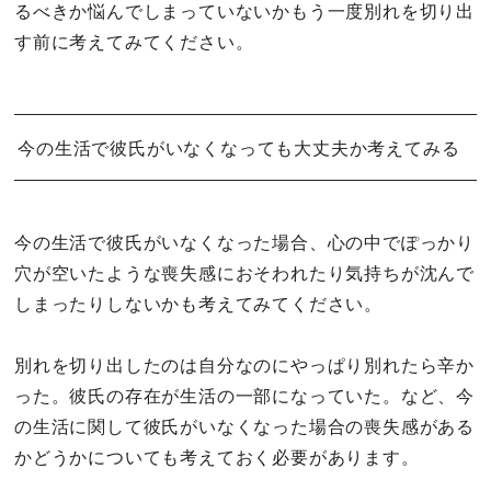
るべきか悩んでしまっていないかもう一度別れを切り出
す前に考えてみてください。
今の生活で彼氏がいなくなっても大丈夫か考えてみる
今の生活で彼氏がいなくなった場合、心の中でぽっかり
穴が空いたような喪失感におそわれたり気持ちが沈んで
しまったりしないかも考えてみてください。
別れを切り出したのは自分なのにやっぱり別れたら辛か
った。彼氏の存在が生活の一部になっていた。など、今
の生活に関して彼氏がいなくなった場合の喪失感がある
かどうかについても考えておく必要があります。