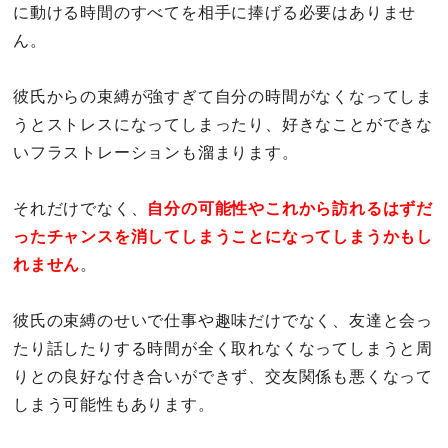
に動ける時間のすべてを相手に捧げる必要はありませ
ん。
彼氏からの束縛が強すぎて自分の時間がなくなってしま
うとストレスになってしまったり、好きなことができな
いフラストレーションも溜まります。
それだけでなく、
自分の可能性やこれから訪れるはずだ
ったチャンスを消してしまうことになってしまうかもし
れません
。
彼氏の束縛のせいで仕事や趣味だけでなく、友達と会っ
たり話したりする時間が全く取れなくなってしまうと周
りとの良好な付き合いができず、交友関係も悪くなって
しまう可能性もあります。