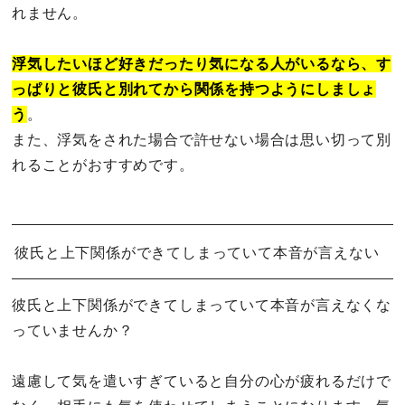
れません。
浮気したいほど好きだったり気になる人がいるなら、す
っぱりと彼氏と別れてから関係を持つようにしましょ
う
。
また、浮気をされた場合で許せない場合は思い切って別
れることがおすすめです。
彼氏と上下関係ができてしまっていて本音が言えない
彼氏と上下関係ができてしまっていて本音が言えなくな
っていませんか？
遠慮して気を遣いすぎていると自分の心が疲れるだけで