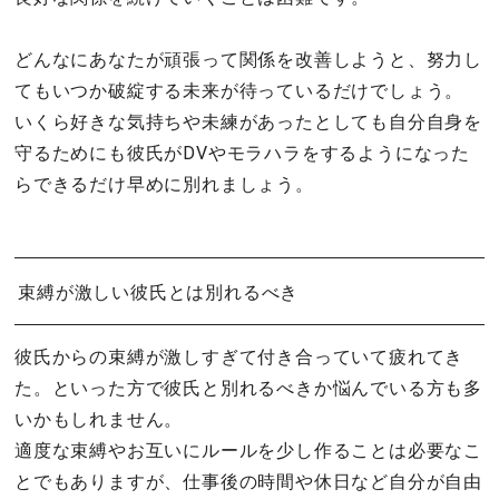
どんなにあなたが頑張って関係を改善しようと、努力し
てもいつか破綻する未来が待っているだけでしょう。
いくら好きな気持ちや未練があったとしても自分自身を
守るためにも彼氏がDVやモラハラをするようになった
らできるだけ早めに別れましょう。
束縛が激しい彼氏とは別れるべき
彼氏からの束縛が激しすぎて付き合っていて疲れてき
た。といった方で彼氏と別れるべきか悩んでいる方も多
いかもしれません。
適度な束縛やお互いにルールを少し作ることは必要なこ
とでもありますが、仕事後の時間や休日など自分が自由