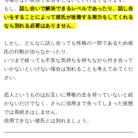
もし、
話し合いで解決できるレベルであったり、話し合
いをすることによって彼氏が改善する努力をしてくれる
なら別れる必要はありません
。
しかし、どんなに話し合っても性格の一部であるため彼
氏の行動が治らなかったり、
いつまで経っても不安な気持ちを持ちながら付き合って
いかないといけない場合は別れることも考えてみてくだ
さい。
恋人というものはお互いに尊敬の念を持っていないと続
かないだけでなく、さらに信用まで失ってしまった状態
では長続きはしません。
信用できない彼氏とは別れましょう。