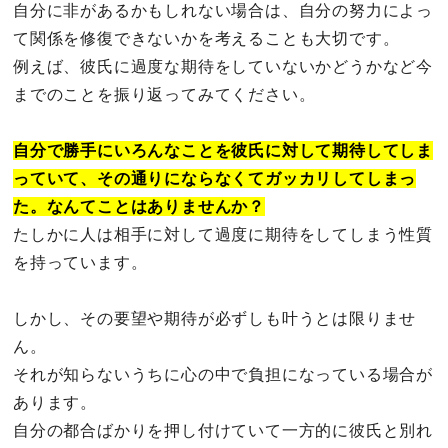
自分に非があるかもしれない場合は、自分の努力によっ
て関係を修復できないかを考えることも大切です。
例えば、彼氏に過度な期待をしていないかどうかなど今
までのことを振り返ってみてください。
自分で勝手にいろんなことを彼氏に対して期待してしま
っていて、その通りにならなくてガッカリしてしまっ
た。なんてことはありませんか？
たしかに人は相手に対して過度に期待をしてしまう性質
を持っています。
しかし、その要望や期待が必ずしも叶うとは限りませ
ん。
それが知らないうちに心の中で負担になっている場合が
あります。
自分の都合ばかりを押し付けていて一方的に彼氏と別れ