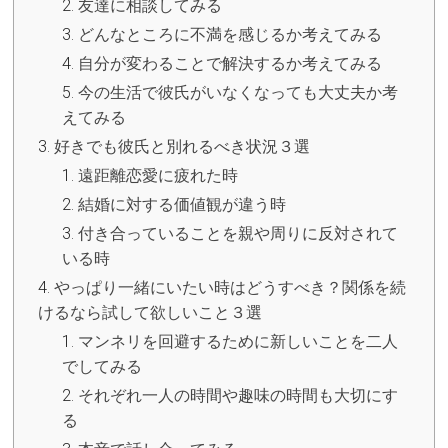
友達に相談してみる
どんなところに不満を感じるか考えてみる
自分が変わることで解決するか考えてみる
今の生活で彼氏がいなくなっても大丈夫か考
えてみる
好きでも彼氏と別れるべき状況３選
遠距離恋愛に疲れた時
結婚に対する価値観が違う時
付き合っていることを親や周りに反対されて
いる時
やっぱり一緒にいたい時はどうすべき？関係を続
けるなら試して欲しいこと３選
マンネリを回避するために新しいことを二人
でしてみる
それぞれ一人の時間や趣味の時間も大切にす
る