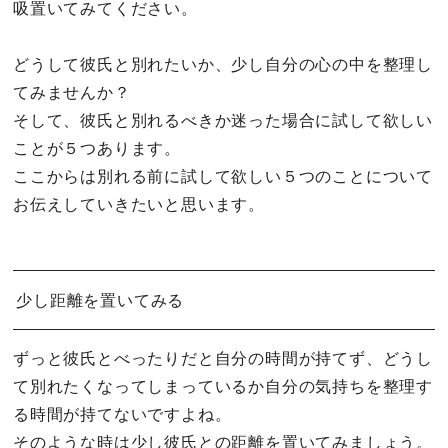
吸置いてみてください。
どうして彼氏と別れたいか、少し自分の心の中を整理し
てみませんか？
そして、彼氏と別れるべきか迷った場合に試して欲しい
ことが５つあります。
ここからは別れる前に試して欲しい５つのことについて
お伝えしていきたいと思います。
少し距離を置いてみる
ずっと彼氏とべったりだと自分の時間が持てず、どうし
て別れたくなってしまっているか自分の気持ちを整理す
る時間が持てないですよね。
そのような時は少し彼氏との距離を置いてみましょう。