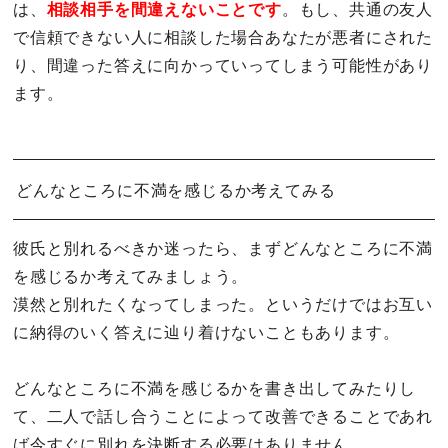
は、
相談相手を間違えないことです
。もし、共通の友人
で信頼できない人に相談した場合あなたが悪者にされた
り、間違った答えに向かっていってしまう可能性があり
ます。
どんなところに不満を感じるか考えてみる
彼氏と別れるべきか迷ったら、まずどんなところに不満
を感じるか考えてみましょう。
漠然と別れたくなってしまった。というだけではお互い
に納得のいく答えに辿り着けないこともあります。
どんなところに不満を感じるかを書き出してみたりし
て、二人で話し合うことによって改善できることであれ
ば今すぐに別れを決断する必要はありません。