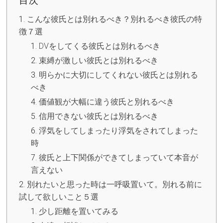
目次
こんな彼氏とは別れるべき？別れるべき彼氏の特
徴７選
DVをしてくる彼氏とは別れるべき
束縛が激しい彼氏とは別れるべき
明らかに大切にしてくれない彼氏とは別れる
べき
価値観が大幅に違う彼氏と別れるべき
信用できない彼氏とは別れるべき
浮気をしてしまったり浮気をされてしまった
時
彼氏と上下関係ができてしまっていて本音が
言えない
別れたいと思った時は一呼吸置いて。別れる前に
試して欲しいこと５選
少し距離を置いてみる