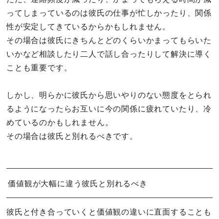
ってしまっているのは彼氏の仕事が忙しかったり、関係
性が安定してきているからかもしれません。
その場合は彼氏にきちんとどのくらいかまってもらいた
いかなど相談したり二人で話し合ったりして解決に導く
ことも重要です。
しかし、明らかに彼氏から思いやりのない態度をとられ
るようになったらお互いに今の関係に疲れていたり、冷
めているのかもしれません。
その場合は彼氏と別れるべきです。
価値観が大幅に違う彼氏と別れるべき
彼氏と付き合っていくと価値観の違いに直面することも