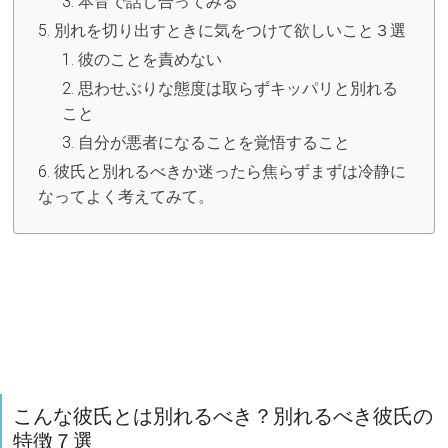
本音で話し合ってみる
別れを切り出すときに気をつけて欲しいこと３選
彼のことを責めない
思わせぶりな態度は取らずキッパリと別れる
こと
自分が悪者になることを覚悟すること
彼氏と別れるべきか迷ったら焦らずまずは冷静に
なってよく考えてみて。
こんな彼氏とは別れるべき？別れるべき彼氏の
特徴７選