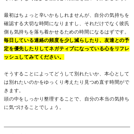
最初はちょっと辛いかもしれませんが、自分の気持ちを
確認する大切な時間になりますし、それだけでなく彼氏
側も気持ちを落ち着かせるための時間になるはずです。
毎日している連絡の頻度を少し減らしたり、友達との予
定を優先したりしてネガティブになっている心をリフレ
ッシュしてみてください。
そうすることによってどうして別れたいか、本心として
は別れたいのかをゆっくり考えたり見つめ直す時間がで
きます。
頭の中をしっかり整理することで、自分の本当の気持ち
に気づけることでしょう。