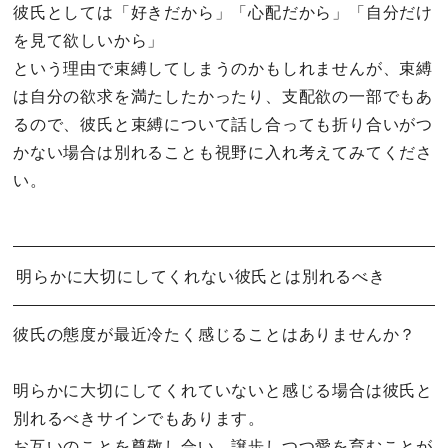
彼氏としては「好きだから」「心配だから」「自分だけ
を見て欲しいから」
という理由で束縛してしまうのかもしれませんが、束縛
は自分の欲求を満たしたかったり、支配欲の一部でもあ
るので、彼氏と束縛について話し合っても折り合いがつ
かない場合は別れることも視野に入れ考えてみてくださ
い。
明らかに大切にしてくれない彼氏とは別れるべき
彼氏の態度が最近冷たく感じることはありませんか？
明らかに大切にしてくれていないと感じる場合は彼氏と
別れるべきサインでもあります。
お互いのことを尊敬し合い、譲歩しつつ愛を育むことが