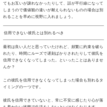
てもお互いが譲れなかったりして、話が平行線になって
しまうので価値観の違いが耐えられないものの場合は別
れることを早めに視野に入れましょう。
信用できない彼氏とは別れるべき
最初は良い人だと思っていたけれど、頻繁に約束を破ら
れたり、時間にルーズで遅刻ばかりされたりして彼氏を
信用できなくなってしまった。といったことはありませ
んか？
この彼氏を信用できなくなってしまった場合も別れるタ
イミングの一つです。
彼氏を信用できていないと、常に不安に感じたり心が落
ち着かない状態で生活をしないといけなくなります。