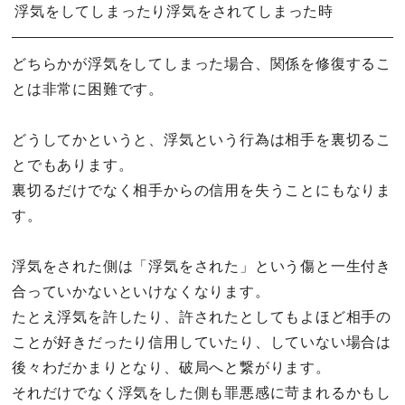
浮気をしてしまったり浮気をされてしまった時
どちらかが浮気をしてしまった場合、関係を修復するこ
とは非常に困難です。
どうしてかというと、浮気という行為は相手を裏切るこ
とでもあります。
裏切るだけでなく相手からの信用を失うことにもなりま
す。
浮気をされた側は「浮気をされた」という傷と一生付き
合っていかないといけなくなります。
たとえ浮気を許したり、許されたとしてもよほど相手の
ことが好きだったり信用していたり、していない場合は
後々わだかまりとなり、破局へと繋がります。
それだけでなく浮気をした側も罪悪感に苛まれるかもし