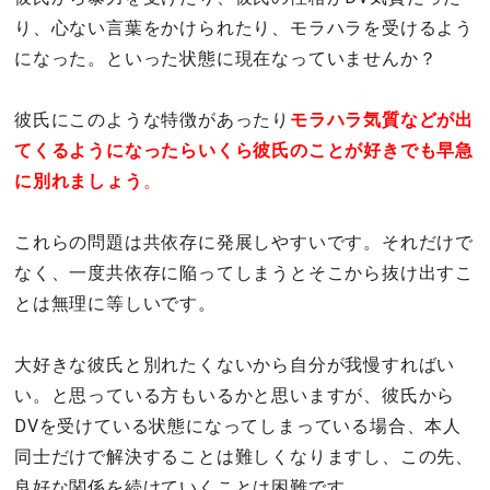
り、心ない言葉をかけられたり、モラハラを受けるよう
になった。といった状態に現在なっていませんか？
彼氏にこのような特徴があったり
モラハラ気質などが出
てくるようになったらいくら彼氏のことが好きでも早急
に別れましょう
。
これらの問題は共依存に発展しやすいです。それだけで
なく、一度共依存に陥ってしまうとそこから抜け出すこ
とは無理に等しいです。
大好きな彼氏と別れたくないから自分が我慢すればい
い。と思っている方もいるかと思いますが、彼氏から
DVを受けている状態になってしまっている場合、本人
同士だけで解決することは難しくなりますし、この先、
良好な関係を続けていくことは困難です。