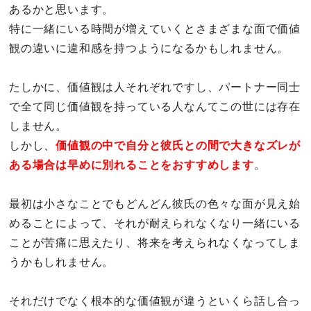
あるかと思います。
特に一緒にいる時間が増えていくとさまざまな面で価値
観の違いに違和感を持つようになるかもしれません。
たしかに、価値観は人それぞれですし、パートナー同士
で全て同じ価値観を持っている人なんてこの世には存在
しません。
しかし、
価値観の中で自分と彼氏との間で大きなズレが
ある場合は早めに別れることをおすすめしま
す
。
最初は小さなことでもどんどん彼氏の色々な面が見え始
めることによって、それが耐えられなくなり一緒にいる
ことが苦痛に思えたり、将来を考えられなくなってしま
うかもしれません。
それだけでなく根本的な価値観が違うといくら話し合っ