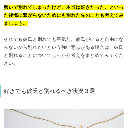
勢いで別れてしまったけど、本当は好きだった。といっ
た後悔に繋がらないためにも別れた先のことも考えてみ
ましょう。
それでも彼氏と別れても平気だ。彼氏がいると自由にな
らないから別れたいという強い意志がある場合は、彼氏
と別れることについてしっかり考えをまとめてみてくだ
さい。
好きでも彼氏と別れるべき状況３選