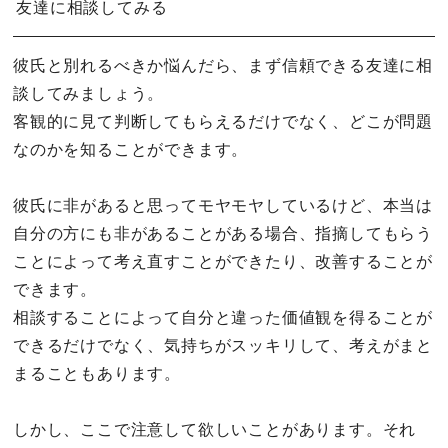
友達に相談してみる
彼氏と別れるべきか悩んだら、まず信頼できる友達に相
談してみましょう。
客観的に見て判断してもらえるだけでなく、どこが問題
なのかを知ることができます。
彼氏に非があると思ってモヤモヤしているけど、本当は
自分の方にも非があることがある場合、指摘してもらう
ことによって考え直すことができたり、改善することが
できます。
相談することによって自分と違った価値観を得ることが
できるだけでなく、気持ちがスッキリして、考えがまと
まることもあります。
しかし、ここで注意して欲しいことがあります。それ