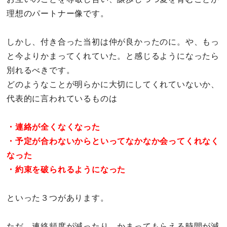
理想のパートナー像です。
しかし、付き合った当初は仲が良かったのに。や、もっ
と今よりかまってくれていた。と感じるようになったら
別れるべきです。
どのようなことが明らかに大切にしてくれていないか、
代表的に言われているものは
・連絡が全くなくなった
・予定が合わないからといってなかなか会ってくれなく
なった
・約束を破られるようになった
といった３つがあります。
ただ、連絡頻度が減ったり、かまってもらえる時間が減