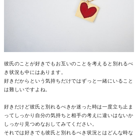
彼氏のことが好きでもお互いのことを考えると別れるべ
き状況も中にはあります。
好きだからという気持ちだけではずっと一緒にいること
は難しいですよね。
好きだけど彼氏と別れるべきか迷った時は一度立ち止ま
ってしっかり自分の気持ちと相手の考えに違いはないか
しっかり見つめなおしてみてください。
それでは好きでも彼氏と別れるべき状況とはどんな時な