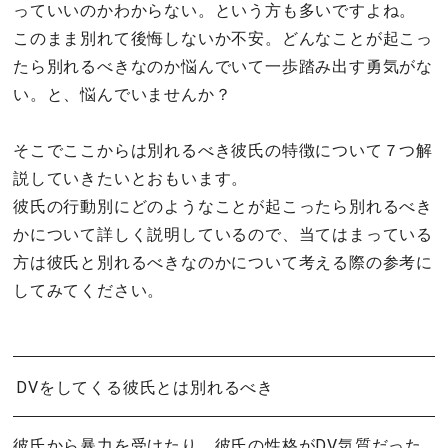
っていいのかわからない。という方も多いですよね。
このまま別れて後悔しないか不安。どんなことが起こっ
たら別れるべきなのか悩んでいて一歩踏み出す勇気がな
い。と、悩んでいませんか？
そこでここからは別れるべき彼氏の特徴について７つ解
説していきたいとおもいます。
彼氏の行動別にどのようなことが起こったら別れるべき
かについて詳しく説明しているので、当てはまっている
方は彼氏と別れるべきなのかについて考える際の参考に
してみてください。
DVをしてくる彼氏とは別れるべき
彼氏から暴力を受けたり、彼氏の性格がDV気質だった