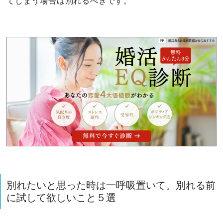
てしまう場合は別れるべきです。
別れたいと思った時は一呼吸置いて。別れる前
に試して欲しいこと５選