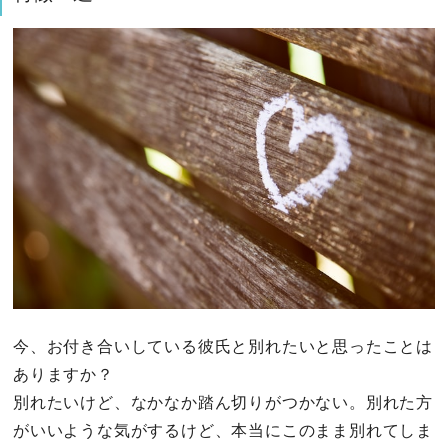
今、お付き合いしている彼氏と別れたいと思ったことは
ありますか？
別れたいけど、なかなか踏ん切りがつかない。別れた方
がいいような気がするけど、本当にこのまま別れてしま