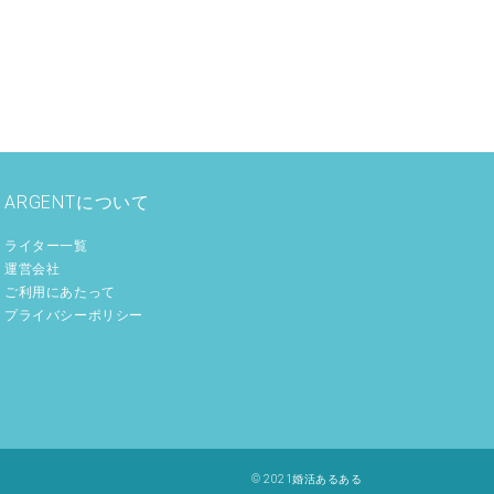
ARGENTについて
ライター一覧
運営会社
ご利用にあたって
プライバシーポリシー
© 2021婚活あるある