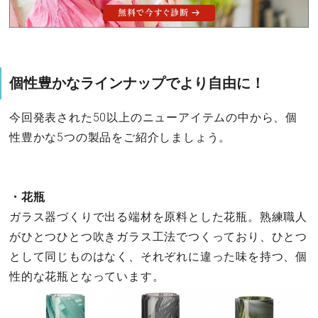
個性豊かなラインナップでより自由に！
今回発表された50以上のニューアイテムの中から、個
性豊かな5つの製品をご紹介しましょう。
・花瓶
ガラス器づくりで出る端材を原料とした花瓶。熟練職人
がひとつひとつ吹きガラス工法でつくっており、ひとつ
として同じものはなく、それぞれに違った味を持つ、個
性的な花瓶となっています。