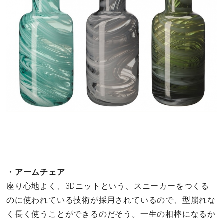
・アームチェア
座り心地よく、3Dニットという、スニーカーをつくる
のに使われている技術が採用されているので、型崩れな
く長く使うことができるのだそう。一生の相棒になるか