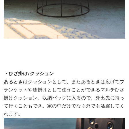
・ひざ掛け/クッション
あるときはクッションとして、またあるときは広げてブ
ランケットや膝掛けとして使うことができるマルチひざ
掛けクッション。収納バッグに入るので、外出先に持っ
て行くこともでき、家の中だけでなく外でも活躍してく
れます。