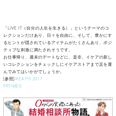
「LIVE IT（自分の人生を生きる）」というテーマのコ
レクションだけあり、日々を自由に、そして、豊かにす
るヒントが隠されているアイテムがたくさんあり、ポジ
ティブな刺激に満たされそうです。
お仕事帰り、週末のデートなどに、是非、イケアの新し
いコレクションをチェックしにイケアストアまで足を運
んでみてはいかがでしょうか。
[参照]
IKEA PS 2017
PRTIMES