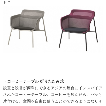
も？
・コーヒーテーブル 折りたたみ式
設置と設営が簡単にできるアジアの屋台にインスパイア
されたコーヒーテーブル。コーヒーを飲んだら、パッと
片付ける。空間を自由に使うことができるようになりそ