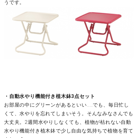
うです。
・自動水やり機能付き植木鉢3点セット
お部屋の中にグリーンがあるといい……でも、毎日忙し
くて、水やりを忘れてしまいそう。そんなみなさんでも
大丈夫。2週間水やりしなくても、植物が枯れない自動
水やり機能付き植木鉢で少し自由な気持ちで植物を育て