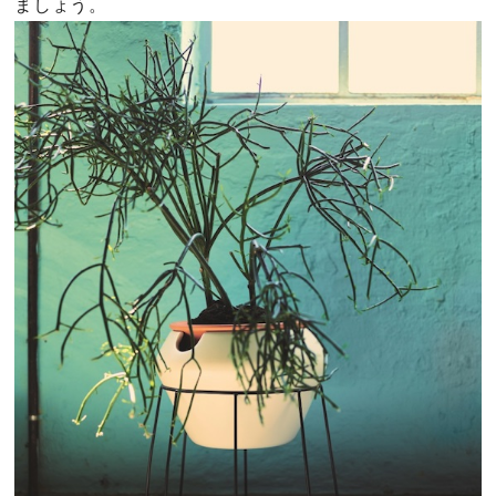
ましょう。