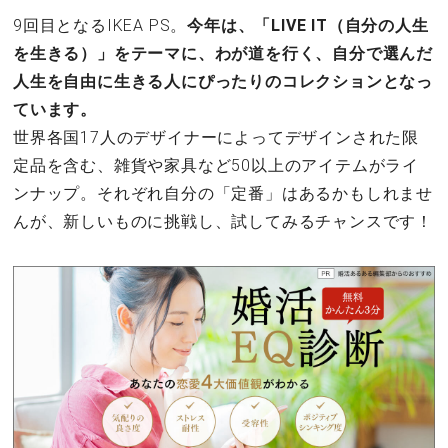
9回目となるIKEA PS。
今年は、「LIVE IT（自分の人生
を生きる）」をテーマに、わが道を行く、自分で選んだ
人生を自由に生きる人にぴったりのコレクションとなっ
ています。
世界各国17人のデザイナーによってデザインされた限
定品を含む、雑貨や家具など50以上のアイテムがライ
ンナップ。それぞれ自分の「定番」はあるかもしれませ
んが、新しいものに挑戦し、試してみるチャンスです！