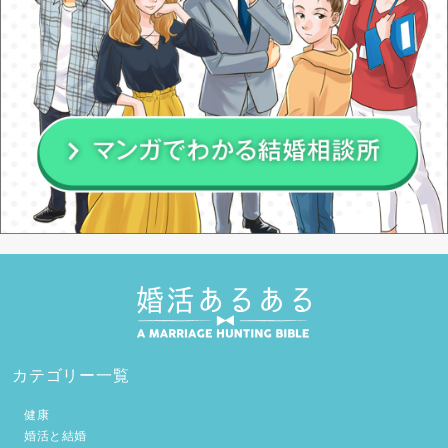
カテゴリー一覧
健康
婚活と結婚