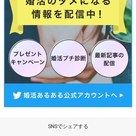
SNSでシェアする