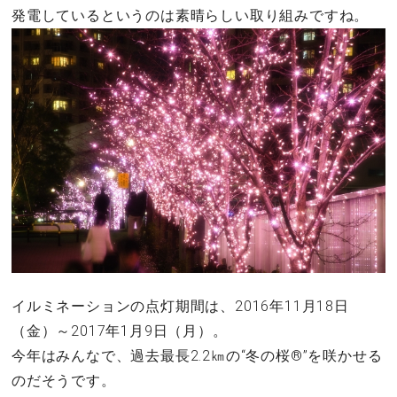
発電しているというのは素晴らしい取り組みですね。
イルミネーションの点灯期間は、2016年11月18日
（金）～2017年1月9日（月）。
今年はみんなで、過去最長2.2㎞の“冬の桜®”を咲かせる
のだそうです。