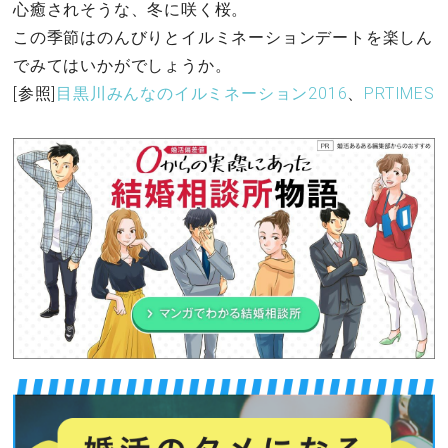
心癒されそうな、冬に咲く桜。
この季節はのんびりとイルミネーションデートを楽しん
でみてはいかがでしょうか。
[参照]
目黒川みんなのイルミネーション2016
、
PRTIMES