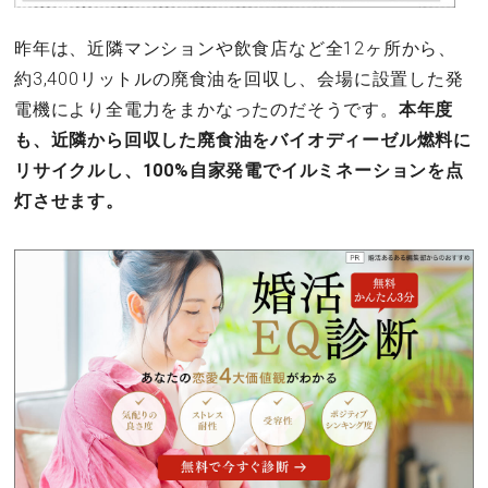
昨年は、近隣マンションや飲食店など全12ヶ所から、
約3,400リットルの廃食油を回収し、会場に設置した発
電機により全電力をまかなったのだそうです。
本年度
も、近隣から回収した廃食油をバイオディーゼル燃料に
リサイクルし、100%自家発電でイルミネーションを点
灯させます。