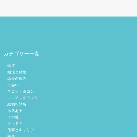
カテゴリー一覧
健康
婚活と結婚
恋愛の悩み
出会い
合コン・街コン
マッチングアプリ
結婚相談所
あるある
その他
ドキドキ
仕事とキャリア
特集