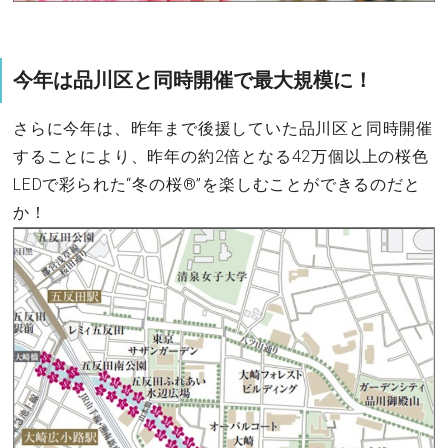
今年は品川区と同時開催で最大規模に！
さらに今年は、昨年まで後援していた品川区と同時開催
することにより、昨年の約2倍となる42万個以上の桜色
LEDで彩られた“冬の桜®”を楽しむことができるのだと
か！