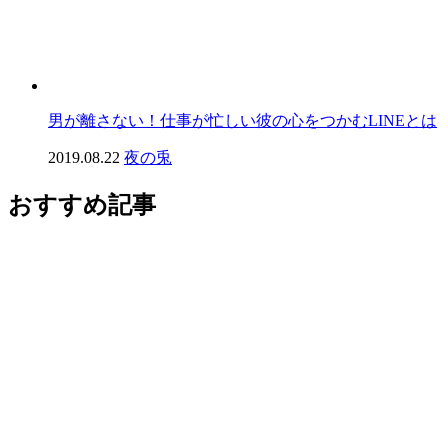
男が離さない！仕事が忙しい彼の心をつかむLINEとは
2019.08.22
夜の兎
おすすめ記事