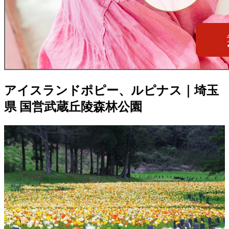
アイスランドポピー、ルピナス｜埼玉
県 国営武蔵丘陵森林公園