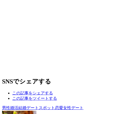
SNSでシェアする
この記事をシェアする
この記事をツイートする
男性
婚活
結婚
デートスポット
恋愛
女性
デート