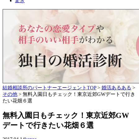
驚き
結婚相談所のパートナーエージェントTOP
>
婚活あるある
>
その他
>
無料入園日もチェック！東京近郊GWデートで行き
たい花畑６選
無料入園日もチェック！東京近郊GW
デートで行きたい花畑６選