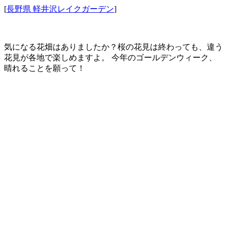
[
長野県 軽井沢レイクガーデン
]
気になる花畑はありましたか？桜の花見は終わっても、違う
花見が各地で楽しめますよ。 今年のゴールデンウィーク、
晴れることを願って！