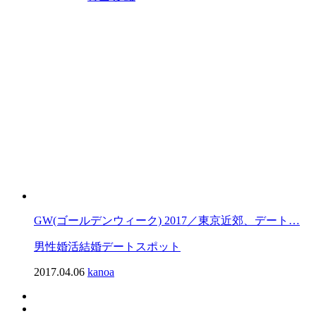
GW(ゴールデンウィーク) 2017／東京近郊、デート…
男性
婚活
結婚
デートスポット
2017.04.06
kanoa