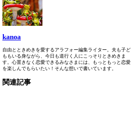
kanoa
自由とときめきを愛するアラフォー編集ライター。夫も子ど
ももいる身ながら、今日も道行く人にこっそりときめきま
す。心置きなく恋愛できるみなさまには、もっともっと恋愛
を楽しんでもらいたい！そんな想いで書いています。
関連記事