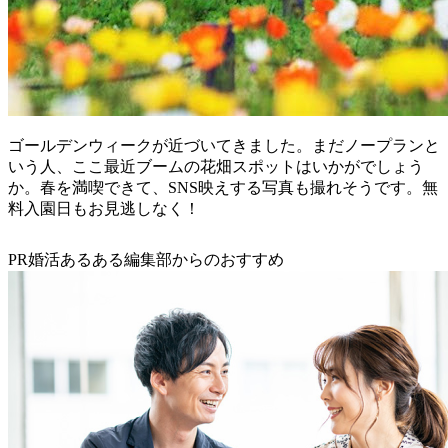
ゴールデンウィークが近づいてきました。まだノープランと
いう人、ここ最近ブームの花畑スポットはいかがでしょう
か。春を満喫できて、SNS映えする写真も撮れそうです。無
料入園日もお見逃しなく！
PR
婚活あるある編集部からのおすすめ