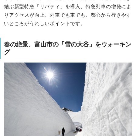
結ぶ新型特急「リバティ」を導入、特急列車の増発によ
りアクセスが向上。列車でも車でも、都心から行きやす
いところがうれしいポイントです。
春の絶景、富山市の「雪の大谷」をウォーキン
グ