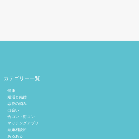
カテゴリー一覧
健康
婚活と結婚
恋愛の悩み
出会い
合コン・街コン
マッチングアプリ
結婚相談所
あるある