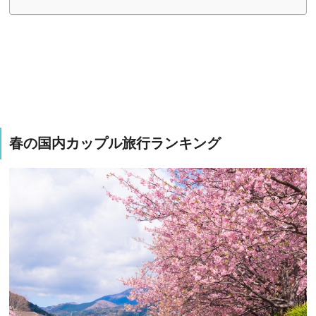
春の国内カップル旅行ランキング