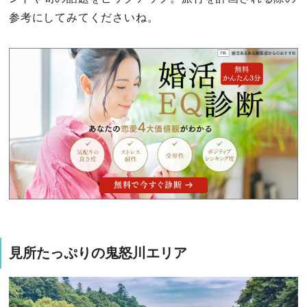
参考にしてみてくださいね。
見所たっぷりの鬼怒川エリア