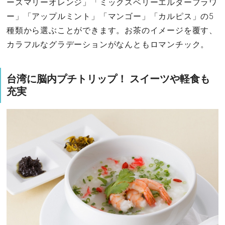
ーズマリーオレンジ」「ミックスベリーエルダーフラワ
ー」「アップルミント」「マンゴー」「カルピス」の5
種類から選ぶことができます。お茶のイメージを覆す、
カラフルなグラデーションがなんともロマンチック。
台湾に脳内プチトリップ！ スイーツや軽食も
充実