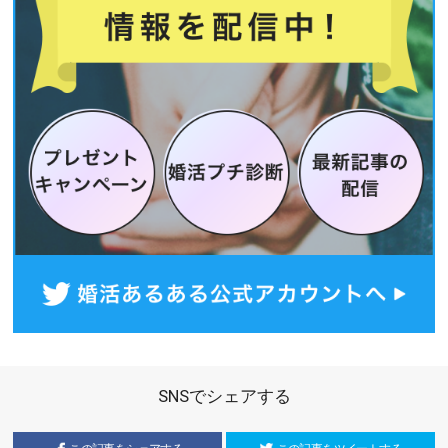
SNSでシェアする