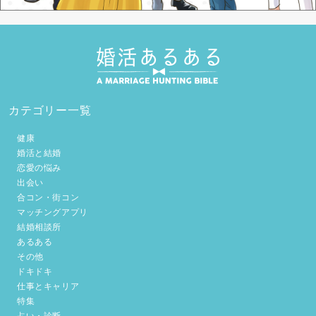
カテゴリー一覧
健康
婚活と結婚
恋愛の悩み
出会い
合コン・街コン
マッチングアプリ
結婚相談所
あるある
その他
ドキドキ
仕事とキャリア
特集
占い・診断