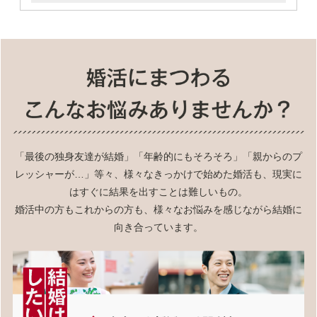
「最後の独身友達が結婚」「年齢的にもそろそろ」「親からのプ
レッシャーが…」等々、様々なきっかけで始めた婚活も、現実に
はすぐに結果を出すことは難しいもの。
婚活中の方もこれからの方も、様々なお悩みを感じながら結婚に
向き合っています。