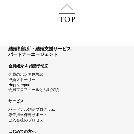
結婚相談所・結婚支援サービス
パートナーエージェント
会員紹介 & 婚活予想図
会員のホンネ体験談
成婚ストーリー
Happy report
会員プロフィールと活動実績
サービス
パーソナル婚活プログラム
専任担当伴走サポート
ご入会後のプロセス
はじめての方へ