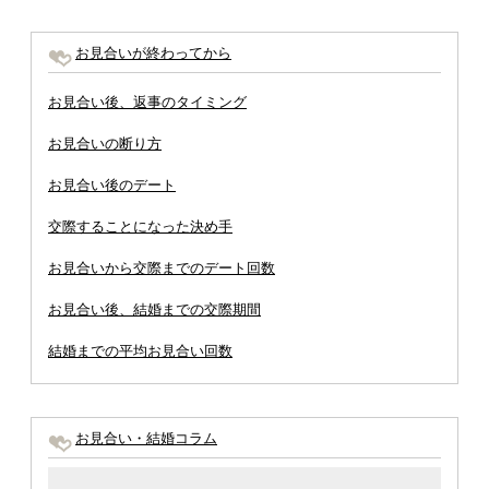
お見合いが終わってから
お見合い後、返事のタイミング
お見合いの断り方
お見合い後のデート
交際することになった決め手
お見合いから交際までのデート回数
お見合い後、結婚までの交際期間
結婚までの平均お見合い回数
お見合い・結婚コラム