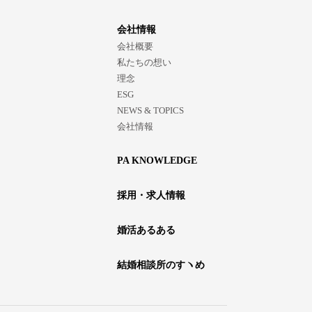
会社情報
会社概要
私たちの想い
理念
ESG
NEWS & TOPICS
会社情報
PA KNOWLEDGE
採用・求人情報
婚活あるある
結婚相談所のすヽめ