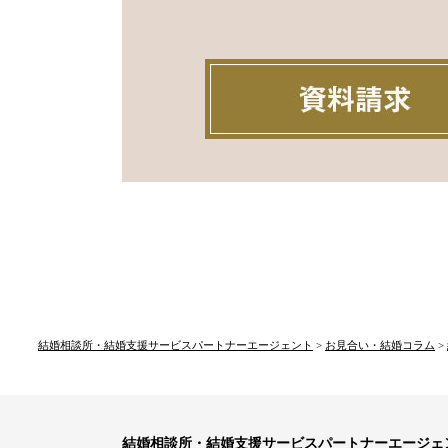
結婚相談所・結婚支援サービスパートナーエージェント
>
お見合い・結婚コラム
>
結婚相談所・結婚支援サービスパートナーエージェ