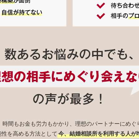
、時間もお金も労力もかかり、理想のパートナーにめぐ
能性を高める方法として
今、結婚相談所を利用する人が