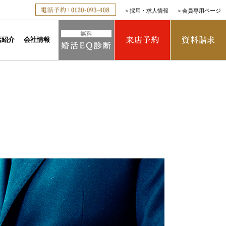
＞
採用・求人情報
＞
会員専用ページ
店紹介
会社情報