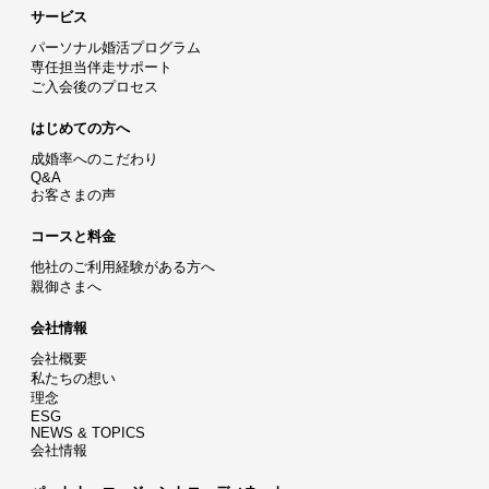
サービス
パーソナル婚活プログラム
専任担当伴走サポート
ご入会後のプロセス
はじめての方へ
成婚率へのこだわり
Q&A
お客さまの声
コースと料金
他社のご利用経験がある方へ
親御さまへ
会社情報
会社概要
私たちの想い
理念
ESG
NEWS & TOPICS
会社情報