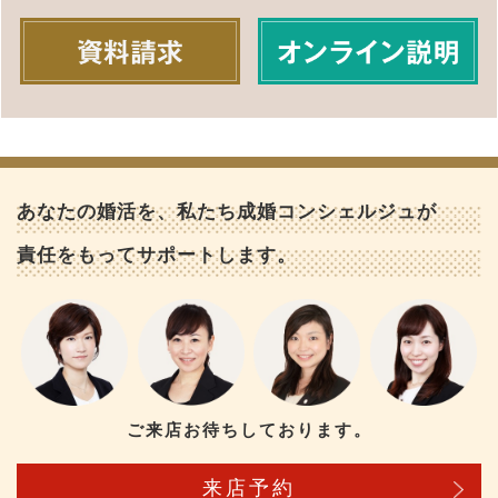
あなたの婚活を、私たち成婚コンシェルジュが
責任をもってサポートします。
ご来店お待ちしております。
来店予約