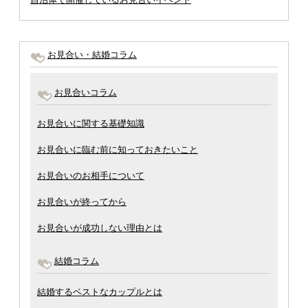
お見合い・結婚コラム
お見合いコラム
お見合いに関する基礎知識
お見合いに臨む前に知っておきたいこと
お見合いのお相手について
お見合いが終ってから
お見合いが成功しない理由とは
結婚コラム
結婚するベストなカップルとは