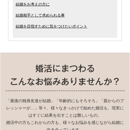
結婚をお考えの方に
結婚相手として求められる事
結婚を目指すために気をつけたいポイント
「最後の独身友達が結婚」「年齢的にもそろそろ」「親からのプ
レッシャーが…」等々、様々なきっかけで始めた婚活も、現実に
はすぐに結果を出すことは難しいもの。
婚活中の方もこれからの方も、様々なお悩みを感じながら結婚に
向き合っています。