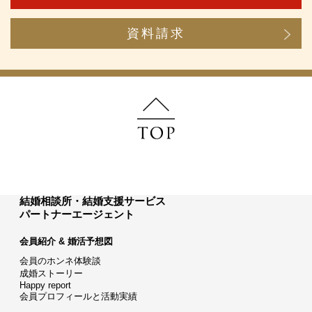
資料請求
結婚相談所・結婚支援サービス
パートナーエージェント
会員紹介 & 婚活予想図
会員のホンネ体験談
成婚ストーリー
Happy report
会員プロフィールと活動実績