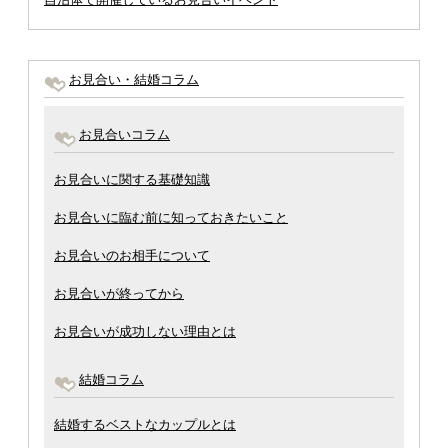
お見合い・結婚コラム
お見合いコラム
お見合いに関する基礎知識
お見合いに臨む前に知っておきたいこと
お見合いのお相手について
お見合いが終ってから
お見合いが成功しない理由とは
結婚コラム
結婚するベストなカップルとは