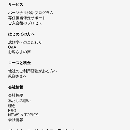
サービス
パーソナル婚活プログラム
専任担当伴走サポート
ご入会後のプロセス
はじめての方へ
成婚率へのこだわり
Q&A
お客さまの声
コースと料金
他社のご利用経験がある方へ
親御さまへ
会社情報
会社概要
私たちの想い
理念
ESG
NEWS & TOPICS
会社情報