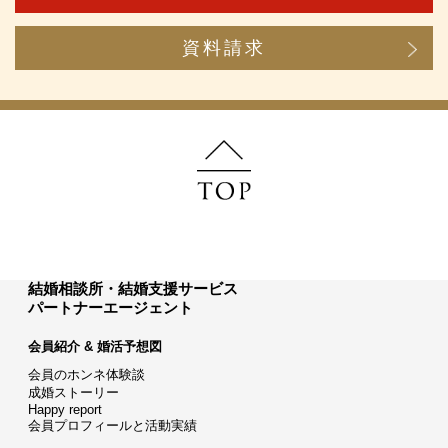
資料請求
結婚相談所・結婚支援サービス
パートナーエージェント
会員紹介 & 婚活予想図
会員のホンネ体験談
成婚ストーリー
Happy report
会員プロフィールと活動実績