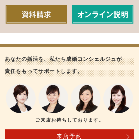
あなたの婚活を、私たち成婚コンシェルジュが
責任をもってサポートします。
ご来店お待ちしております。
来店予約