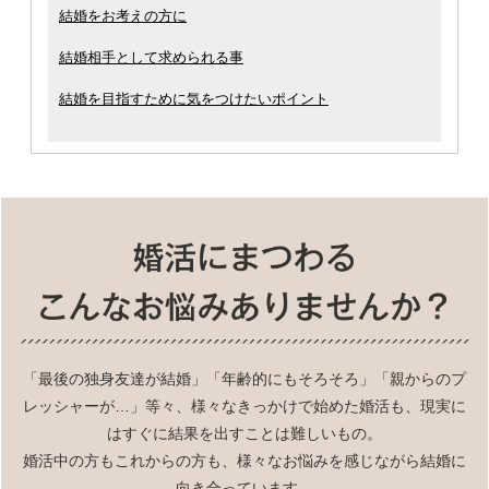
結婚をお考えの方に
結婚相手として求められる事
結婚を目指すために気をつけたいポイント
「最後の独身友達が結婚」「年齢的にもそろそろ」「親からのプ
レッシャーが…」等々、様々なきっかけで始めた婚活も、現実に
はすぐに結果を出すことは難しいもの。
婚活中の方もこれからの方も、様々なお悩みを感じながら結婚に
向き合っています。