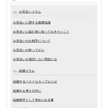
お見合いコラム
お見合いに関する基礎知識
お見合いに臨む前に知っておきたいこと
お見合いのお相手について
お見合いが終ってから
お見合いが成功しない理由とは
結婚コラム
結婚するベストなカップルとは
結婚をお考えの方に
結婚相手として求められる事