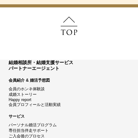
結婚相談所・結婚支援サービス
パートナーエージェント
会員紹介 & 婚活予想図
会員のホンネ体験談
成婚ストーリー
Happy report
会員プロフィールと活動実績
サービス
パーソナル婚活プログラム
専任担当伴走サポート
ご入会後のプロセス