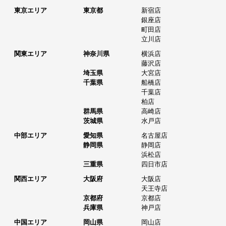
東京エリア
東京都
新宿店
銀座店
町田店
立川店
関東エリア
神奈川県
横浜店
藤沢店
埼玉県
大宮店
千葉県
船橋店
千葉店
柏店
群馬県
高崎店
茨城県
水戸店
中部エリア
愛知県
名古屋店
静岡県
静岡店
浜松店
三重県
四日市店
関西エリア
大阪府
大阪店
天王寺店
京都府
京都店
兵庫県
神戸店
中国エリア
岡山県
岡山店