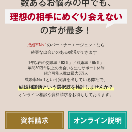
のパートナーエージェントなら
成婚率No.1
確実な出会いのある婚活ができます！
1年以内の交際率「93％」／成婚率「65％」
年間30万件以上の出会いを生むサポート体制
紹介可能人数は最大3万人
成婚率No.1という実績を出している弊社で、
結婚相談所という選択肢を検討しませんか？
オンライン相談や資料請求をお待ちしております。