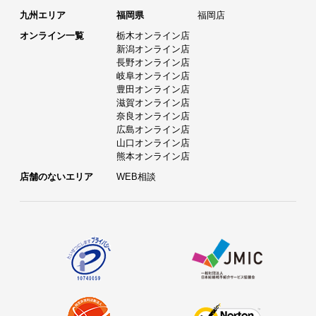
九州エリア
福岡県
福岡店
オンライン一覧
栃木オンライン店
新潟オンライン店
長野オンライン店
岐阜オンライン店
豊田オンライン店
滋賀オンライン店
奈良オンライン店
広島オンライン店
山口オンライン店
熊本オンライン店
店舗のないエリア
WEB相談