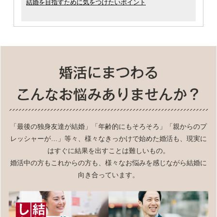
結婚を目指すために気をつけたいポイント
「最後の独身友達が結婚」「年齢的にもそろそろ」「親からのプ
レッシャーが…」等々、様々なきっかけで始めた婚活も、現実に
はすぐに結果を出すことは難しいもの。
婚活中の方もこれからの方も、様々なお悩みを感じながら結婚に
向き合っています。