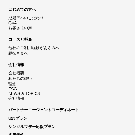
はじめての方へ
成婚率へのこだわり
Q&A
お客さまの声
コースと料金
他社のご利用経験がある方へ
親御さまへ
会社情報
会社概要
私たちの想い
理念
ESG
NEWS & TOPICS
会社情報
パートナーエージェントコーディネート
U29プラン
シングルマザー応援プラン