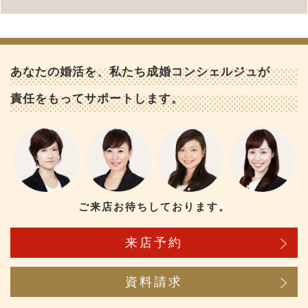
あなたの婚活を、私たち成婚コンシェルジュが
責任をもってサポートします。
ご来店お待ちしております。
来店予約
資料請求