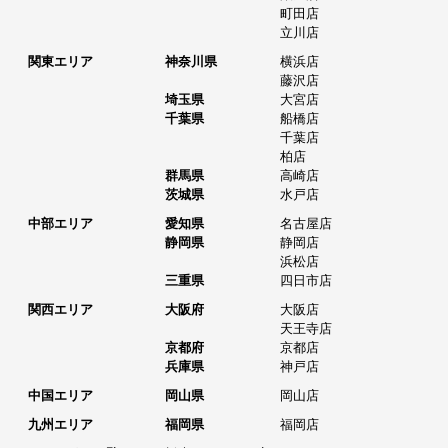
町田店
立川店
関東エリア
神奈川県
横浜店
藤沢店
埼玉県
大宮店
千葉県
船橋店
千葉店
柏店
群馬県
高崎店
茨城県
水戸店
中部エリア
愛知県
名古屋店
静岡県
静岡店
浜松店
三重県
四日市店
関西エリア
大阪府
大阪店
天王寺店
京都府
京都店
兵庫県
神戸店
中国エリア
岡山県
岡山店
九州エリア
福岡県
福岡店