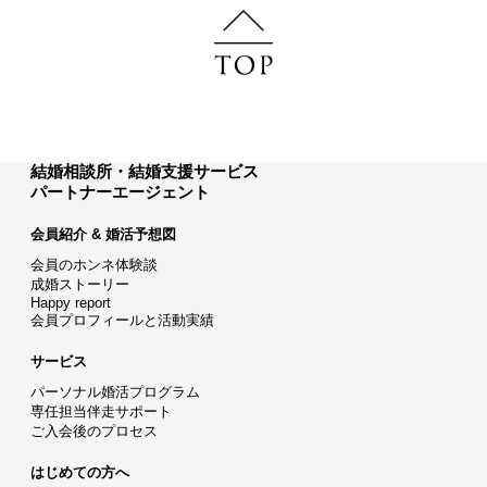
結婚相談所・結婚支援サービス
パートナーエージェント
会員紹介 & 婚活予想図
会員のホンネ体験談
成婚ストーリー
Happy report
会員プロフィールと活動実績
サービス
パーソナル婚活プログラム
専任担当伴走サポート
ご入会後のプロセス
はじめての方へ