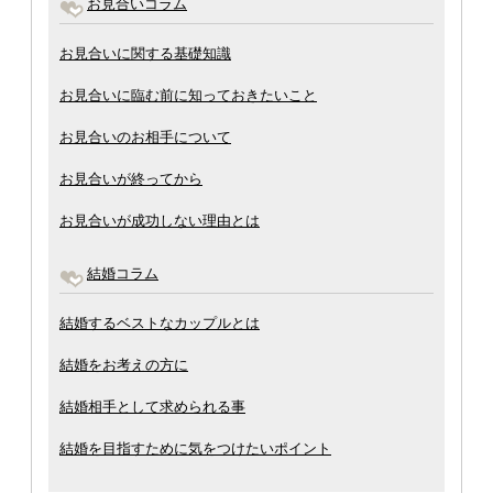
お見合いコラム
お見合いに関する基礎知識
お見合いに臨む前に知っておきたいこと
お見合いのお相手について
お見合いが終ってから
お見合いが成功しない理由とは
結婚コラム
結婚するベストなカップルとは
結婚をお考えの方に
結婚相手として求められる事
結婚を目指すために気をつけたいポイント