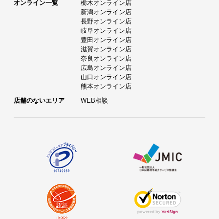
オンライン一覧
栃木オンライン店
新潟オンライン店
長野オンライン店
岐阜オンライン店
豊田オンライン店
滋賀オンライン店
奈良オンライン店
広島オンライン店
山口オンライン店
熊本オンライン店
店舗のないエリア
WEB相談