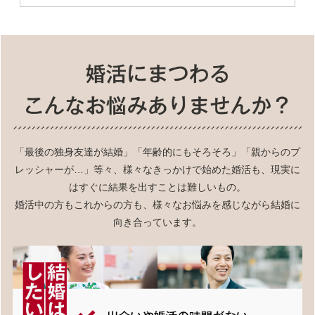
「最後の独身友達が結婚」「年齢的にもそろそろ」「親からのプ
レッシャーが…」等々、様々なきっかけで始めた婚活も、現実に
はすぐに結果を出すことは難しいもの。
婚活中の方もこれからの方も、様々なお悩みを感じながら結婚に
向き合っています。