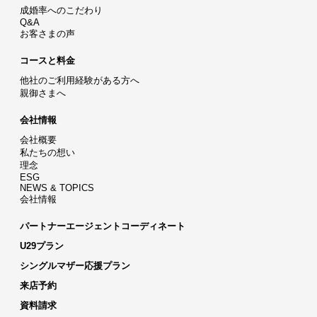
成婚率へのこだわり
Q&A
お客さまの声
コースと料金
他社のご利用経験がある方へ
親御さまへ
会社情報
会社概要
私たちの想い
理念
ESG
NEWS & TOPICS
会社情報
パートナーエージェントコーディネート
U29プラン
シングルマザー応援プラン
来店予約
資料請求