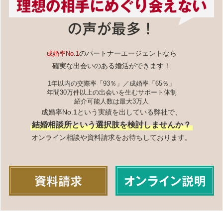
のパートナーエージェントなら
成婚率No.1
確実な出会いのある婚活ができます！
1年以内の交際率「93％」／成婚率「65％」
年間30万件以上の出会いを生むサポート体制
紹介可能人数は最大3万人
成婚率No.1という実績を出している弊社で、
結婚相談所という選択肢を検討しませんか？
オンライン相談や資料請求をお待ちしております。