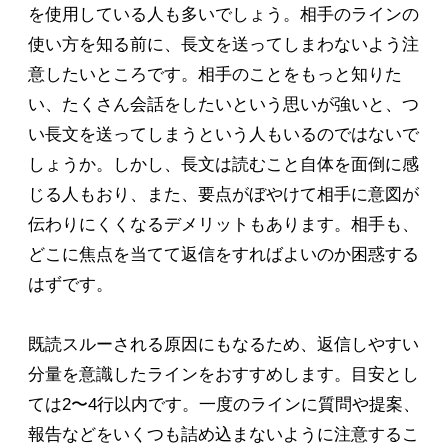
を使用している人も多いでしょう。相手のラインの
使い方を知る前に、長文を送ってしまわないよう注
意したいところです。相手のことをもっと知りた
い、たくさん会話をしたいという思いが強いと、つ
い長文を送ってしまうという人もいるのではないで
しょうか。しかし、長文は読むこと自体を面倒に感
じる人もおり、また、要点がぼやけて相手に意図が
伝わりにくくなるデメリットもあります。相手も、
どこに焦点を当てて返信をすればよいのか困惑する
はずです。
既読スルーされる原因にもなるため、返信しやすい
分量を意識したラインをおすすめします。目安とし
ては2〜4行以内です。一度のラインに質問や提案、
報告などをいくつも詰め込まないように注意するこ