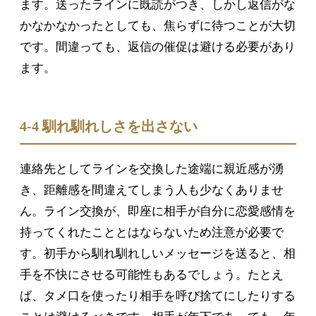
ます。送ったラインに既読がつき、しかし返信がな
かなかなかったとしても、焦らずに待つことが大切
です。間違っても、返信の催促は避ける必要があり
ます。
4-4 馴れ馴れしさを出さない
連絡先としてラインを交換した途端に親近感が湧
き、距離感を間違えてしまう人も少なくありませ
ん。ライン交換が、即座に相手が自分に恋愛感情を
持ってくれたこととはならないため注意が必要で
す。初手から馴れ馴れしいメッセージを送ると、相
手を不快にさせる可能性もあるでしょう。たとえ
ば、タメ口を使ったり相手を呼び捨てにしたりする