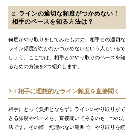
2. ラインの適切な頻度がつかめない！
相手のペースを知る方法は？
何度かやり取りをしてみたものの、相手との適切な
ライン頻度がなかなかつかめないという人もいるで
しょう。ここでは、相手とのやり取りのペースを知
るための方法を2つ紹介します。
2-1 相手に理想的なライン頻度を直接聞く
相手にとって負担とならずにラインのやり取りがで
きる頻度やペースを、直接聞いてみるのも一つの方
法です。その際「無理のない範囲で、やり取りを続