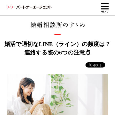
婚活で適切なLINE（ライン）の頻度は？
連絡する際の6つの注意点