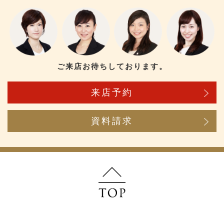
ご来店お待ちしております。
来店予約
資料請求