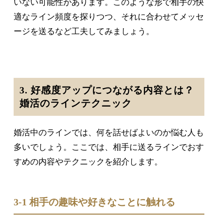
いない可能性があります。このような形で相手の快
適なライン頻度を探りつつ、それに合わせてメッセ
ージを送るなど工夫してみましょう。
3. 好感度アップにつながる内容とは？
婚活のラインテクニック
婚活中のラインでは、何を話せばよいのか悩む人も
多いでしょう。ここでは、相手に送るラインでおす
すめの内容やテクニックを紹介します。
3-1 相手の趣味や好きなことに触れる