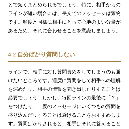
とで短くまとめられるでしょう。特に、相手からの
ラインが短い場合には、長文でのメッセージは禁物
です。頻度と同様に相手にとって心地のよい分量が
あるため、それに合わせることを意識しましょう。
4-2 自分ばかり質問しない
ラインで、相手に対し質問責めをしてしまうのも避
けたいところです。適度に質問をして相手への理解
を深めたり、相手の情報を聞き出したりすることは
必要でしょう。しかし、毎回ラインの最後に「？」
をつけたり、一度のメッセージにいくつもの質問を
盛り込んだりすることは避けることをおすすめしま
す。質問ばかりされると、相手はそれに答えること