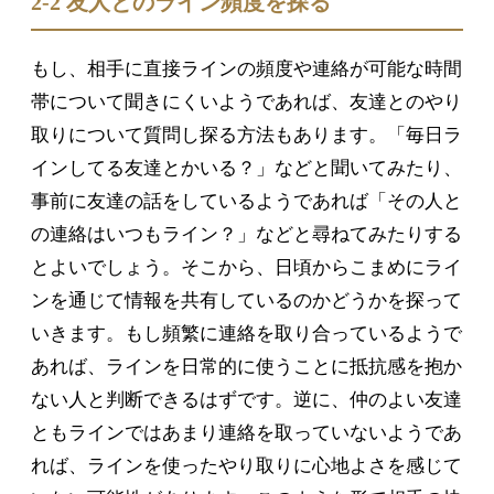
2-2 友人とのライン頻度を探る
もし、相手に直接ラインの頻度や連絡が可能な時間
帯について聞きにくいようであれば、友達とのやり
取りについて質問し探る方法もあります。「毎日ラ
インしてる友達とかいる？」などと聞いてみたり、
事前に友達の話をしているようであれば「その人と
の連絡はいつもライン？」などと尋ねてみたりする
とよいでしょう。そこから、日頃からこまめにライ
ンを通じて情報を共有しているのかどうかを探って
いきます。もし頻繁に連絡を取り合っているようで
あれば、ラインを日常的に使うことに抵抗感を抱か
ない人と判断できるはずです。逆に、仲のよい友達
ともラインではあまり連絡を取っていないようであ
れば、ラインを使ったやり取りに心地よさを感じて