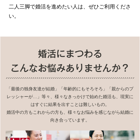
二人三脚で婚活を進めたい人は、ぜひご利用くださ
い。
「最後の独身友達が結婚」「年齢的にもそろそろ」「親からのプ
レッシャーが…」等々、様々なきっかけで始めた婚活も、現実に
はすぐに結果を出すことは難しいもの。
婚活中の方もこれからの方も、様々なお悩みを感じながら結婚に
向き合っています。