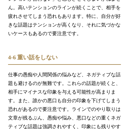
ん。高いテンションのラインが続くことで、相手を
疲れさせてしまう恐れもあります。特に、自分が好
きな話題はテンションが高くなり、それに気づかな
いケースもあるので要注意です。
4-6 重い話をしない
仕事の愚痴や人間関係の悩みなど、ネガティブな話
題も避けるのが無難です。これらの話題が続くと、
相手にマイナスな印象を与える可能性が高まりま
す。また、誰かの悪口も自分の印象を下げてしまう
恐れがあるので要注意です。ラインでのやり取りは
文章が残るぶん、愚痴や悩み、悪口などの重くネガ
ティブな話題は強調されやすく、印象にも残りやす