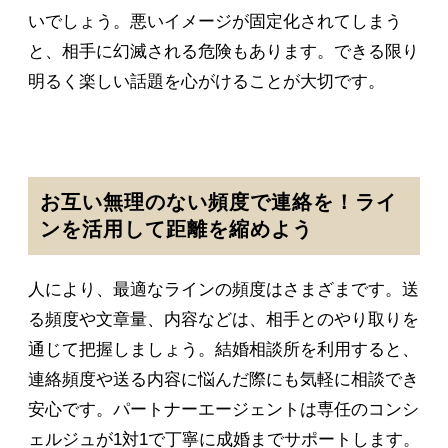
いでしょう。悪いイメージが固定化されてしまう
と、相手に幻滅される危険もあります。できる限り
明るく楽しい話題を心がけることが大切です。
お互い無理のない頻度で連絡を！ライ
ンを活用して距離を縮めよう
人により、最適なラインの頻度はさまざまです。送
る頻度や文章量、内容などは、相手とのやり取りを
通じて把握しましょう。結婚相談所を利用すると、
連絡頻度や送る内容に悩んだ際にも気軽に相談でき
安心です。パートナーエージェントは専任のコンシ
ェルジュが1対1で丁寧に成婚までサポートします。