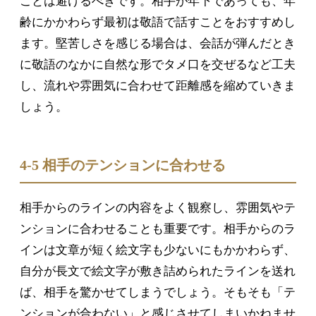
ことは避けるべきです。相手が年下であっても、年
齢にかかわらず最初は敬語で話すことをおすすめし
ます。堅苦しさを感じる場合は、会話が弾んだとき
に敬語のなかに自然な形でタメ口を交ぜるなど工夫
し、流れや雰囲気に合わせて距離感を縮めていきま
しょう。
4-5 相手のテンションに合わせる
相手からのラインの内容をよく観察し、雰囲気やテ
ンションに合わせることも重要です。相手からのラ
インは文章が短く絵文字も少ないにもかかわらず、
自分が長文で絵文字が敷き詰められたラインを送れ
ば、相手を驚かせてしまうでしょう。そもそも「テ
ンションが合わない」と感じさせてしまいかねませ