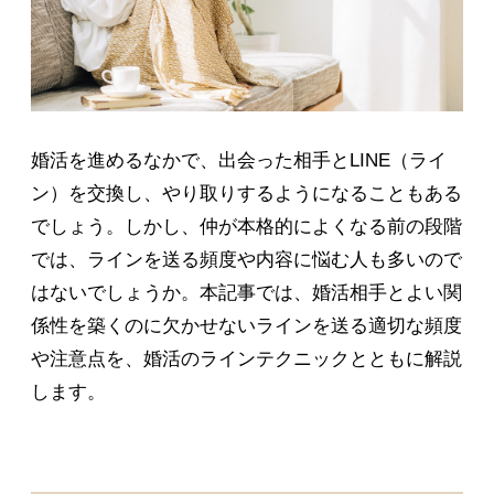
婚活を進めるなかで、出会った相手とLINE（ライ
ン）を交換し、やり取りするようになることもある
でしょう。しかし、仲が本格的によくなる前の段階
では、ラインを送る頻度や内容に悩む人も多いので
はないでしょうか。本記事では、婚活相手とよい関
係性を築くのに欠かせないラインを送る適切な頻度
や注意点を、婚活のラインテクニックとともに解説
します。