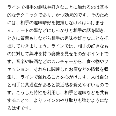
ラインで相手の趣味や好きなことに触れるのは基本
的なテクニックであり、かつ効果的です。そのため
には、相手の趣味嗜好を把握しなければいけませ
ん。デートの際などにしっかりと相手の話を聞き、
ときに質問もしながら相手の趣味や好きなことを把
握しておきましょう。ラインでは、相手の好きなも
のに対して興味を持つ姿勢を見せるのがポイントで
す。音楽や映画などのカルチャーから、食べ物やフ
ァッション、それらに関連したお店などの情報を収
集し、ラインで触れることを心がけます。人は自分
と相手に共通点があると親近感を覚えやすいもので
す。こうした特性を利用し、相手と趣味などを共有
することで、よりラインのやり取りも弾むようにな
るはずです。