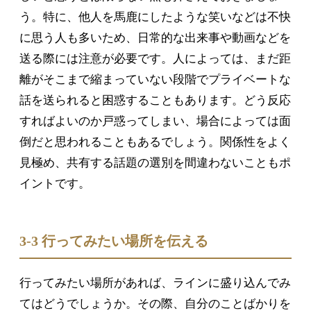
う。特に、他人を馬鹿にしたような笑いなどは不快
に思う人も多いため、日常的な出来事や動画などを
送る際には注意が必要です。人によっては、まだ距
離がそこまで縮まっていない段階でプライベートな
話を送られると困惑することもあります。どう反応
すればよいのか戸惑ってしまい、場合によっては面
倒だと思われることもあるでしょう。関係性をよく
見極め、共有する話題の選別を間違わないこともポ
イントです。
3-3 行ってみたい場所を伝える
行ってみたい場所があれば、ラインに盛り込んでみ
てはどうでしょうか。その際、自分のことばかりを