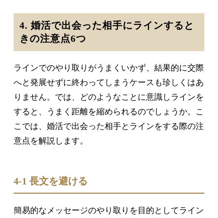
4. 婚活で出会った相手にラインすると
きの注意点6つ
ラインでのやり取りがうまくいかず、結果的に交際
へと発展せずに終わってしまうケースも珍しくはあ
りません。では、どのようなことに意識しラインを
すると、うまく距離を縮められるのでしょうか。こ
こでは、婚活で出会った相手とラインをする際の注
意点を解説します。
4-1 長文を避ける
簡易的なメッセージのやり取りを目的としてライン