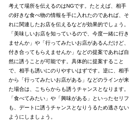
考えて場所を伝えるのはNGです。たとえば、相手
の好きな食べ物の情報を手に入れたのであれば、そ
れに関連したお店を伝えるなどが効果的でしょう。
「美味しいお店を知っているので、今度一緒に行き
ませんか」や「行ってみたいお店があるんだけど、
付き合ってもらえませんか」などの提案であれば自
然に誘うことが可能です。具体的に提案すること
で、相手も誘いにのりやすいはずです。逆に、相手
から「行ってみたいお店がある」などのラインが来
た場合は、こちらからも誘うチャンスとなります。
「食べてみたい」や「興味がある」といったセリフ
も、デートに誘うチャンスとなりうるため逃さない
ようにしましょう。