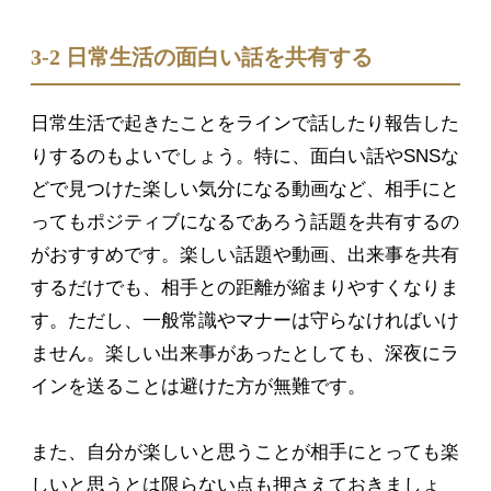
3-2 日常生活の面白い話を共有する
日常生活で起きたことをラインで話したり報告した
りするのもよいでしょう。特に、面白い話やSNSな
どで見つけた楽しい気分になる動画など、相手にと
ってもポジティブになるであろう話題を共有するの
がおすすめです。楽しい話題や動画、出来事を共有
するだけでも、相手との距離が縮まりやすくなりま
す。ただし、一般常識やマナーは守らなければいけ
ません。楽しい出来事があったとしても、深夜にラ
インを送ることは避けた方が無難です。
また、自分が楽しいと思うことが相手にとっても楽
しいと思うとは限らない点も押さえておきましょ