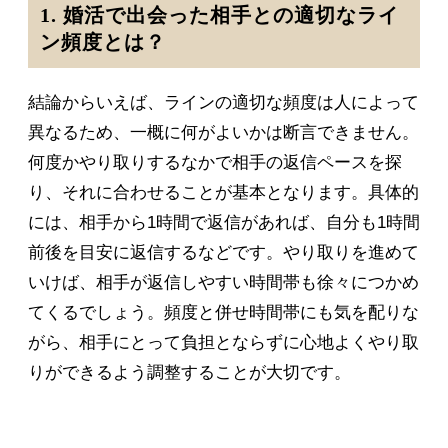
1. 婚活で出会った相手との適切なライ
ン頻度とは？
結論からいえば、ラインの適切な頻度は人によって
異なるため、一概に何がよいかは断言できません。
何度かやり取りするなかで相手の返信ペースを探
り、それに合わせることが基本となります。具体的
には、相手から1時間で返信があれば、自分も1時間
前後を目安に返信するなどです。やり取りを進めて
いけば、相手が返信しやすい時間帯も徐々につかめ
てくるでしょう。頻度と併せ時間帯にも気を配りな
がら、相手にとって負担とならずに心地よくやり取
りができるよう調整することが大切です。