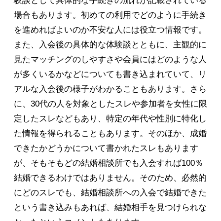
験談として具体的な手続きの流れが記載されている
場合もあります。初めての利用でどのように手続き
を進めればよいのか不安な人には役立つ情報です。
また、入会後の具体的な体験談とともに、主観的に
見たマッチングのしやすさや会員にはどのような人
が多くいるかなどについても書き込まれていて、リ
アルな入会後の様子がわかることもあります。さら
に、30代の人を対象としたスレや参加者を女性に限
定したスレなどもあり、特定の年代や性別に特化し
た情報を得られることもあります。そのほか、成婚
できたかどうかについて書かれたスレもあります
が、そもそもどの結婚相談所でも入会すれば100％
結婚できるわけではありません。そのため、必然的
にどのスレでも、結婚相談所への入会で結婚できた
という書き込みもあれば、結婚相手を見つけられな