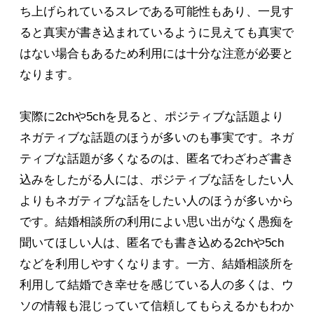
ち上げられているスレである可能性もあり、一見す
ると真実が書き込まれているように見えても真実で
はない場合もあるため利用には十分な注意が必要と
なります。
実際に2chや5chを見ると、ポジティブな話題より
ネガティブな話題のほうが多いのも事実です。ネガ
ティブな話題が多くなるのは、匿名でわざわざ書き
込みをしたがる人には、ポジティブな話をしたい人
よりもネガティブな話をしたい人のほうが多いから
です。結婚相談所の利用によい思い出がなく愚痴を
聞いてほしい人は、匿名でも書き込める2chや5ch
などを利用しやすくなります。一方、結婚相談所を
利用して結婚でき幸せを感じている人の多くは、ウ
ソの情報も混じっていて信頼してもらえるかもわか