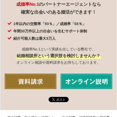
成婚率No.1
のパートナーエージェントなら
確実な出会いのある婚活ができます！
1年以内の交際率「93％」／成婚率「65％」
年間30万件以上の出会いを生むサポート体制
紹介可能人数は最大3万人
成婚率No.1という実績を出している弊社で、
結婚相談所という選択肢を検討しませんか？
オンライン相談や資料請求をお待ちしております。