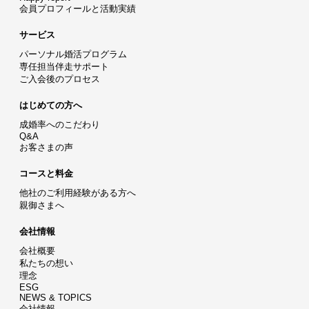
会員プロフィールと活動実績
サービス
パーソナル婚活プログラム
専任担当伴走サポート
ご入会後のプロセス
はじめての方へ
成婚率へのこだわり
Q&A
お客さまの声
コースと料金
他社のご利用経験がある方へ
親御さまへ
会社情報
会社概要
私たちの想い
理念
ESG
NEWS & TOPICS
会社情報