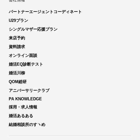
パートナーエージェントコーディネート
U29プラン
シングルマザー応援プラン
来店予約
資料請求
オンライン面談
婚活EQ診断テスト
婚活川柳
QOM総研
アニバーサリークラブ
PA KNOWLEDGE
採用・求人情報
婚活あるある
結婚相談所のすヽめ