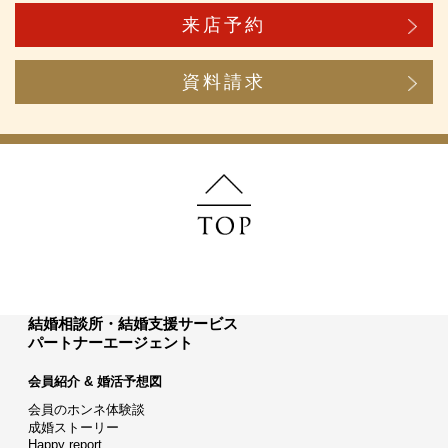
来店予約
資料請求
結婚相談所・結婚支援サービス
パートナーエージェント
会員紹介 & 婚活予想図
会員のホンネ体験談
成婚ストーリー
Happy report