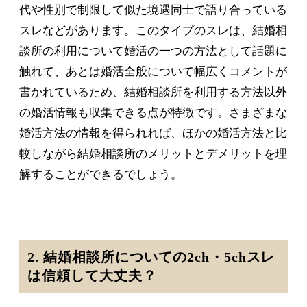
代や性別で制限して似た境遇同士で語り合っている
スレなどがあります。このタイプのスレは、結婚相
談所の利用について婚活の一つの方法として話題に
触れて、あとは婚活全般について幅広くコメントが
書かれているため、結婚相談所を利用する方法以外
の婚活情報も収集できる点が特徴です。さまざまな
婚活方法の情報を得られれば、ほかの婚活方法と比
較しながら結婚相談所のメリットとデメリットを理
解することができるでしょう。
2. 結婚相談所についての2ch・5chスレ
は信頼して大丈夫？