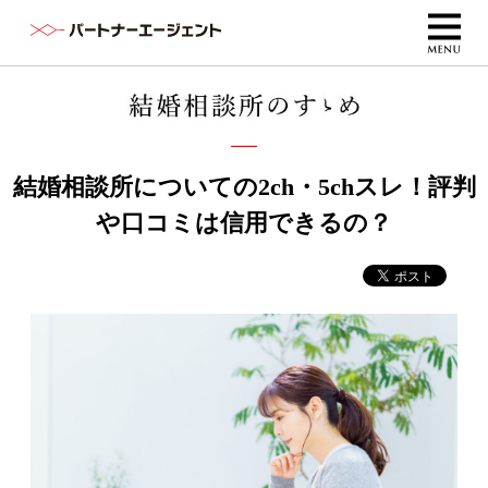
結婚相談所についての2ch・5chスレ！評判
や口コミは信用できるの？