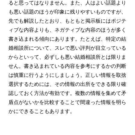
ると思ってはなりません。また、人はよい話題より
も悪い話題のほうが印象に残りやすいものですが、
先でも解説したとおり、もともと掲示板にはポジテ
ィブな内容よりも、ネガティブな内容のほうが多く
書き込まれる傾向にあります。たとえば、特定の結
婚相談所について、スレで悪い評判が目立っている
からといって、必ずしも悪い結婚相談所とは限りま
せん。書き込まれている内容を参考にするかの判断
は慎重に行うようにしましょう。正しい情報を取捨
選択するためには、その情報の出所をできる限り確
認しておく方法が有効です。複数の情報を集めて矛
盾点がないかを比較することで間違った情報を明ら
かにできることもあります。