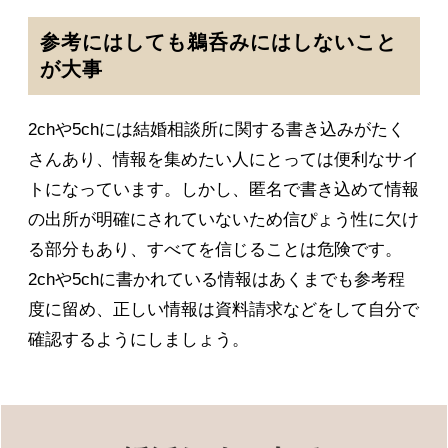
参考にはしても鵜呑みにはしないこと
が大事
2chや5chには結婚相談所に関する書き込みがたく
さんあり、情報を集めたい人にとっては便利なサイ
トになっています。しかし、匿名で書き込めて情報
の出所が明確にされていないため信ぴょう性に欠け
る部分もあり、すべてを信じることは危険です。
2chや5chに書かれている情報はあくまでも参考程
度に留め、正しい情報は資料請求などをして自分で
確認するようにしましょう。