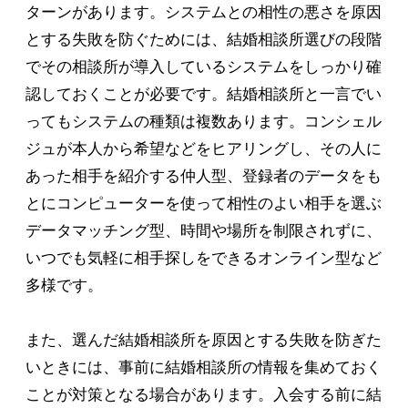
ターンがあります。システムとの相性の悪さを原因
とする失敗を防ぐためには、結婚相談所選びの段階
でその相談所が導入しているシステムをしっかり確
認しておくことが必要です。結婚相談所と一言でい
ってもシステムの種類は複数あります。コンシェル
ジュが本人から希望などをヒアリングし、その人に
あった相手を紹介する仲人型、登録者のデータをも
とにコンピューターを使って相性のよい相手を選ぶ
データマッチング型、時間や場所を制限されずに、
いつでも気軽に相手探しをできるオンライン型など
多様です。
また、選んだ結婚相談所を原因とする失敗を防ぎた
いときには、事前に結婚相談所の情報を集めておく
ことが対策となる場合があります。入会する前に結