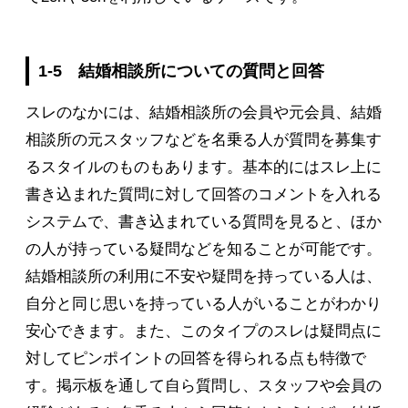
1-5 結婚相談所についての質問と回答
スレのなかには、結婚相談所の会員や元会員、結婚
相談所の元スタッフなどを名乗る人が質問を募集す
るスタイルのものもあります。基本的にはスレ上に
書き込まれた質問に対して回答のコメントを入れる
システムで、書き込まれている質問を見ると、ほか
の人が持っている疑問などを知ることが可能です。
結婚相談所の利用に不安や疑問を持っている人は、
自分と同じ思いを持っている人がいることがわかり
安心できます。また、このタイプのスレは疑問点に
対してピンポイントの回答を得られる点も特徴で
す。掲示板を通して自ら質問し、スタッフや会員の