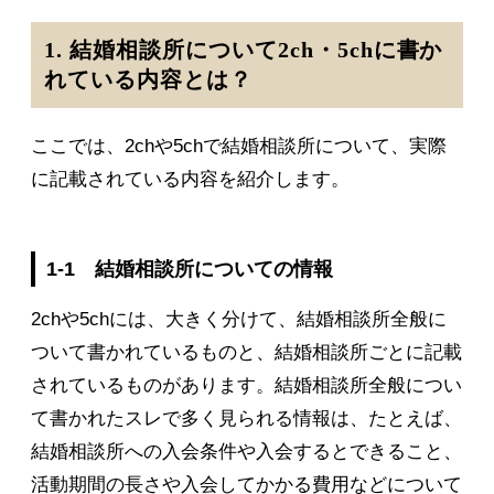
1. 結婚相談所について2ch・5chに書か
れている内容とは？
ここでは、2chや5chで結婚相談所について、実際
に記載されている内容を紹介します。
1-1 結婚相談所についての情報
2chや5chには、大きく分けて、結婚相談所全般に
ついて書かれているものと、結婚相談所ごとに記載
されているものがあります。結婚相談所全般につい
て書かれたスレで多く見られる情報は、たとえば、
結婚相談所への入会条件や入会するとできること、
活動期間の長さや入会してかかる費用などについて