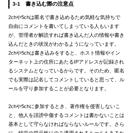
3-1 書き込む際の注意点
2chや5chは匿名で書き込めるため気軽な気持ちで
自由にコメントを書いてしまっている人もいます
が、管理者が解読すれば書き込んだ人の情報や書き
込んだときの状況がわかるようになっています。
2chや5chは書き込みをすると、ホスト情報やイン
ターネット上の住所にあたるIPアドレスが記録され
るシステムとなっているからです。そのため、匿名
でも実際は記名してコメントしていると思って、ル
ールを守り参加することが必要となります。
2chや5chに参加するとき、著作権を侵害しないこ
と、他人を誹謗中傷するコメントは書かないことは
基本として守らなければならないルールです。さら