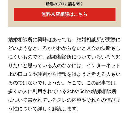
婚活のプロに話を聞く
無料来店相談はこちら
結婚相談所に興味はあっても、結婚相談所が実際に
どのようなところかがわからないと入会の決断もし
にくいものです。結婚相談所についていろいろと知
りたいと思っている人のなかには、インターネット
上の口コミや評判から情報を得ようと考える人もい
るのではないでしょうか。そこで、この記事では、
多くの人に利用されている2chや5chの結婚相談所
について書かれているスレの内容やそれらの信ぴょ
う性について詳しく解説します。