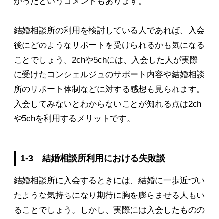
かったというコメントもあります。
結婚相談所の利用を検討している人であれば、入会
後にどのようなサポートを受けられるかも気になる
ことでしょう。2chや5chには、入会した人が実際
に受けたコンシェルジュのサポート内容や結婚相談
所のサポート体制などに対する感想も見られます。
入会してみないとわからないことが知れる点は2ch
や5chを利用するメリットです。
1-3 結婚相談所利用における失敗談
結婚相談所に入会するときには、結婚に一歩近づい
たような気持ちになり期待に胸を膨らませる人もい
ることでしょう。しかし、実際には入会したものの