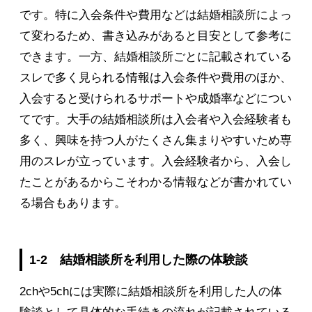
です。特に入会条件や費用などは結婚相談所によっ
て変わるため、書き込みがあると目安として参考に
できます。一方、結婚相談所ごとに記載されている
スレで多く見られる情報は入会条件や費用のほか、
入会すると受けられるサポートや成婚率などについ
てです。大手の結婚相談所は入会者や入会経験者も
多く、興味を持つ人がたくさん集まりやすいため専
用のスレが立っています。入会経験者から、入会し
たことがあるからこそわかる情報などが書かれてい
る場合もあります。
1-2 結婚相談所を利用した際の体験談
2chや5chには実際に結婚相談所を利用した人の体