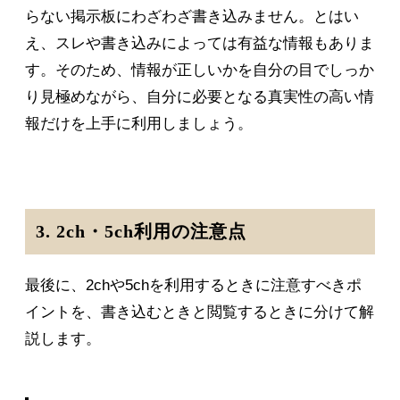
らない掲示板にわざわざ書き込みません。とはい
え、スレや書き込みによっては有益な情報もありま
す。そのため、情報が正しいかを自分の目でしっか
り見極めながら、自分に必要となる真実性の高い情
報だけを上手に利用しましょう。
3. 2ch・5ch利用の注意点
最後に、2chや5chを利用するときに注意すべきポ
イントを、書き込むときと閲覧するときに分けて解
説します。