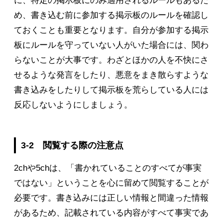
に、特定の掲示板にのみ適用されるルールもあるた
め、書き込む前に参加する掲示板のルールを確認し
ておくことも重要となります。自分が参加する掲示
板にルールを守っていない人がいた場合には、関わ
らないことが大事です。わざとほかの人を不快にさ
せるような発言をしたり、悪意をまき散らすような
書き込みをしたりして掲示板を荒らしている人には
反応しないようにしましょう。
3-2 閲覧する際の注意点
2chや5chは、「書かれていることのすべてが事実
ではない」ということを心に留めて閲覧することが
必要です。書き込みには正しい情報と間違った情報
があるため、記載されている内容がすべて事実であ