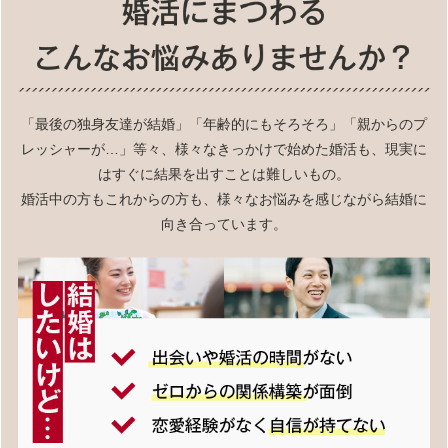
「最後の独身友達が結婚」「年齢的にもそろそろ」「親からのプ
レッシャーが…」等々、様々なきっかけで始めた婚活も、現実に
はすぐに結果を出すことは難しいもの。
婚活中の方もこれからの方も、様々なお悩みを感じながら結婚に
向き合っています。