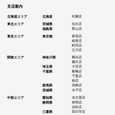
支店案内
札幌店
北海道エリア
北海道
仙台店
東北エリア
宮城県
郡山店
福島県
新宿店
東京エリア
東京都
銀座店
町田店
立川店
横浜店
関東エリア
神奈川県
藤沢店
大宮店
埼玉県
船橋店
千葉県
千葉店
柏店
高崎店
群馬県
水戸店
茨城県
名古屋店
中部エリア
愛知県
静岡店
静岡県
浜松店
四日市店
三重県