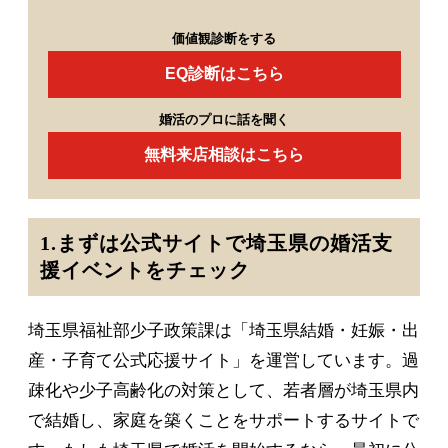
価値観診断をする
EQ診断はこちら
婚活のプロに話を聞く
無料来店相談はこちら
1.まずは公式サイトで埼玉県の婚活支
援イベントをチェック
埼玉県福祉部少子政策課は「埼玉県結婚・妊娠・出
産・子育て公式応援サイト」を運営しています。過
疎化や少子高齢化の対策として、若者層が埼玉県内
で結婚し、家庭を築くことをサポートするサイトで