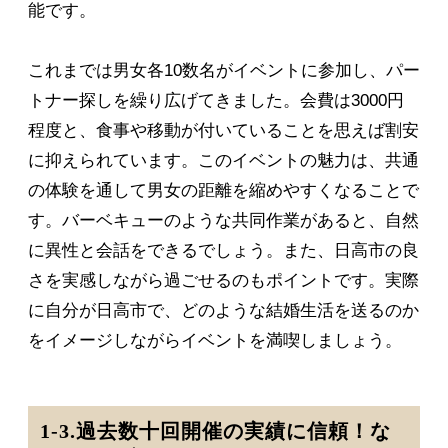
能です。
これまでは男女各10数名がイベントに参加し、パー
トナー探しを繰り広げてきました。会費は3000円
程度と、食事や移動が付いていることを思えば割安
に抑えられています。このイベントの魅力は、共通
の体験を通して男女の距離を縮めやすくなることで
す。バーベキューのような共同作業があると、自然
に異性と会話をできるでしょう。また、日高市の良
さを実感しながら過ごせるのもポイントです。実際
に自分が日高市で、どのような結婚生活を送るのか
をイメージしながらイベントを満喫しましょう。
1-3.過去数十回開催の実績に信頼！な