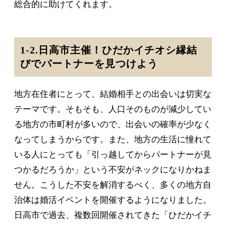
総合的に助けてくれます。
1-2.日高市主催！ひだかイチオシ縁結
びでパートナーを見つけよう
地方在住者にとって、結婚相手との出会いは切実な
テーマです。そもそも、人口そのものが減少してい
る地方の市町村が多いので、出会いの確率が少なく
なってしまうからです。また、地方の生活に憧れて
いる人にとっても「引っ越してからパートナーが見
つかるだろうか」という不安がネックになりかねま
せん。こうした不安を解消するべく、多くの地方自
治体は婚活イベントを開催するようになりました。
日高市で過去、複数回開催されてきた「ひだかイチ