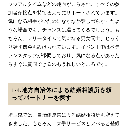
ャッフルタイムなどの趣向がこらされ、すべての参
加者が接点を持てるようにサポートされています。
気になる相手がいたのになかなか話しづらかったよ
うな場合でも、チャンスは巡ってくるでしょう。も
ちろん、フリータイムで気になる男女同士、じっく
り話す機会も設けられています。イベント中はベテ
ランスタッフが帯同しており、気になる点があった
らすぐに質問できるのもうれしいところです。
1-4.地方自治体による結婚相談所を頼
ってパートナーを探す
埼玉県では、自治体運営による結婚相談所も増えて
きました。もちろん、大手サービスと比べると登録