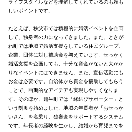
ライフスタイルなどを理解してくれているのも頼も
しいポイントです。
たとえば、秩父市では積極的に婚活イベントを企画
して、独身者の力になってきました。また、ときが
わ町では地域で婚活支援をしている住民グループ、
企業、団体に対し補助金を与えています。せっかく
婚活支援を企画しても、十分な資金がないと大がか
りなイベントにはできません。また、宣伝活動にも
お金は必要です。自治体から資金を援助してもらう
ことで、画期的なアイデアも実現しやすくなりま
す。そのほか、越生町では「縁結びサポーター」と
いう制度を始めました。地域の年長者が「おせっか
いさん」を名乗り、独審査をサポートするシステム
です。年長者の経験を生かし、結婚から育児までを