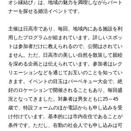
オシ縁結び」は、地域の魅力を満喫しながらパート
ナーを探せる婚活イベントです。
主催は日高市であり、毎回、地域内にある施設を利
用したプログラムが組まれています。詳しいスポッ
トは参加者だけに教えられるので、公開はされてい
ません。ただ、日高市の美しい自然を散策して親睦
を深める企画とは伝えられています。参加者はレク
リエーションなどを通じてお互いのことを知ってい
きます。イベントの目玉はバーベキュー大会で、絶
好のロケーションで開催されることもあり、毎回盛
況となってきました。対象者は男女ともに25～45
歳で、特設フォームのほか電話からも申し込みを受
け付けています。基本的には市内在住であることが
条件です。ただし、在勤の社会人でも申し込みは可