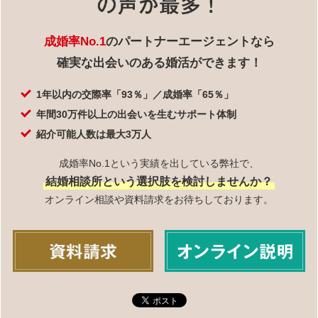
成婚率No.1
のパートナーエージェントなら
確実な出会いのある婚活ができます！
1年以内の交際率「93％」／成婚率「65％」
年間30万件以上の出会いを生むサポート体制
紹介可能人数は最大3万人
成婚率No.1という実績を出している弊社で、
結婚相談所という選択肢を検討しませんか？
オンライン相談や資料請求をお待ちしております。