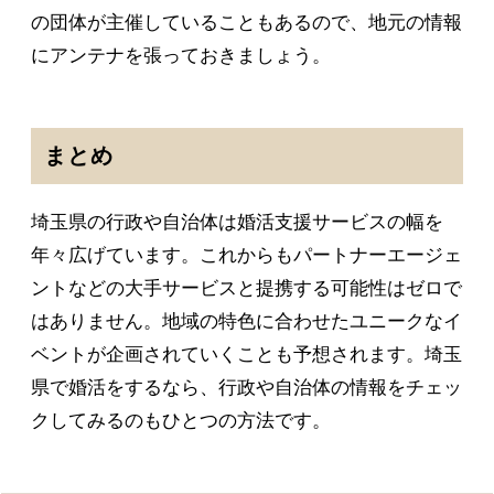
の団体が主催していることもあるので、地元の情報
にアンテナを張っておきましょう。
まとめ
埼玉県の行政や自治体は婚活支援サービスの幅を
年々広げています。これからもパートナーエージェ
ントなどの大手サービスと提携する可能性はゼロで
はありません。地域の特色に合わせたユニークなイ
ベントが企画されていくことも予想されます。埼玉
県で婚活をするなら、行政や自治体の情報をチェッ
クしてみるのもひとつの方法です。