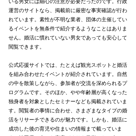
いる男女には細心の注意が必要だったのです。行政
運営のサイトなら、掲載前に厳密な事実確認が行わ
れています。素性が不明な業者、団体の主催してい
るイベントを無条件で紹介するようなことはありま
せん。婚活に慣れていない男女であっても安心して
閲覧できます。
公式応援サイトでは、たとえば観光スポットと婚活
を組み合わせたイベントが紹介されています。自然
の中を散策しながら、参加者が交流を深められるプ
ログラムです。そのほか、やや年齢層が高くなった
独身者を対象としたセミナーなども掲載されていま
す。閲覧者の事情に合わせ、さまざまなタイプの婚
活をリサーチできるのが魅力です。しかも、婚活に
成功した後の育児や住まいの情報まで載っていま