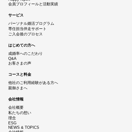
会員プロフィールと活動実績
サービス
パーソナル婚活プログラム
専任担当伴走サポート
ご入会後のプロセス
はじめての方へ
成婚率へのこだわり
Q&A
お客さまの声
コースと料金
他社のご利用経験がある方へ
親御さまへ
会社情報
会社概要
私たちの想い
理念
ESG
NEWS & TOPICS