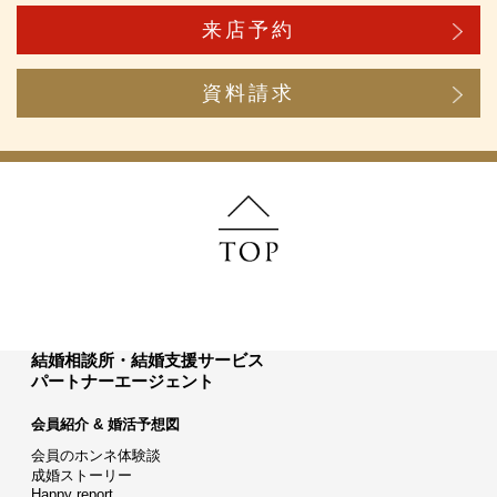
来店予約
資料請求
結婚相談所・結婚支援サービス
パートナーエージェント
会員紹介 & 婚活予想図
会員のホンネ体験談
成婚ストーリー
Happy report