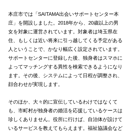
本庄市では「SAITAMA出会いサポートセンター本
庄」を開設しました。2018年から、20歳以上の男
女を対象に運営されています。対象者は埼玉県在
住、もしくは近い将来に引っ越してくる予定がある
人ということで、かなり幅広く設定されています。
サポートセンターに登録した後、独身者はスマホに
よってマッチングする異性を検索できるようになり
ます。その後、システムによって日程が調整され、
顔合わせが実現します。
そのほか、大々的に宣伝しているわけではなくて
も、市町村が独身者の婚活を応援しているケースは
珍しくありません。役所に行けば、自治体が設けて
いるサービスを教えてもらえます。福祉協議会など