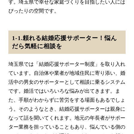
す。埼玉県で幸せな家庭づくりを目指したい人には
ぴったりの空間です。
1-1.頼れる結婚応援サポーター！悩ん
だら気軽に相談を
埼玉県では「結婚応援サポーター制度」を取り入れ
ています。自治体や業者が地域住民に寄り添い、婚
活中の男女のサポーターとして相談に乗るシステム
です。婚活ではいろいろな悩みが出てきます。ま
た、手順がわからずに苦労をする場面もあるでしょ
う。そのようなとき、結婚応援サポーターは親身に
なって話を聞いてくれます。地元の年長者がサポー
ター業務を担っていることもあり、悩んでいる側の