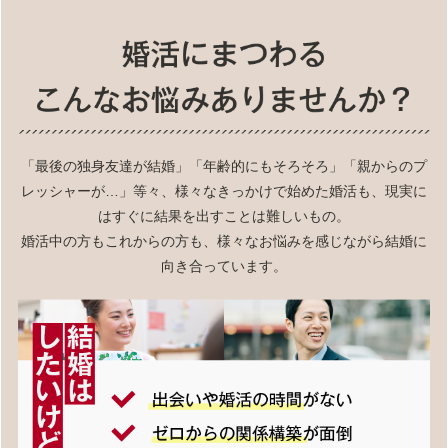
「最後の独身友達が結婚」「年齢的にもそろそろ」「親からのプ
レッシャーが…」等々、様々なきっかけで始めた婚活も、現実に
はすぐに結果を出すことは難しいもの。
婚活中の方もこれからの方も、様々なお悩みを感じながら結婚に
向き合っています。