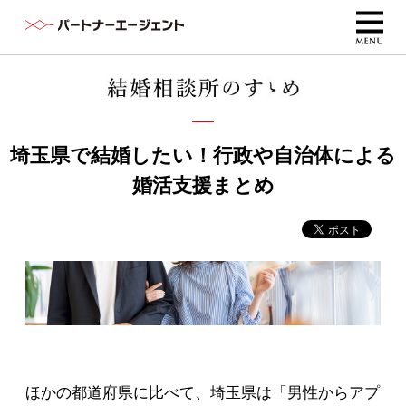
埼玉県で結婚したい！行政や自治体による
婚活支援まとめ
ほかの都道府県に比べて、埼玉県は「男性からアプ