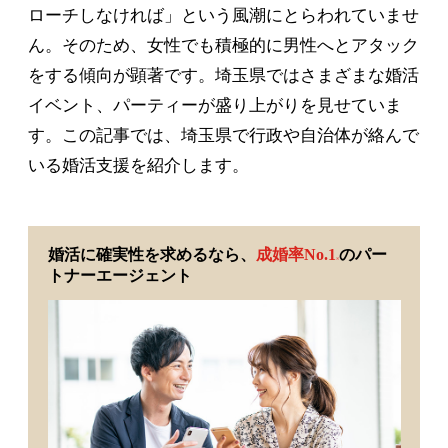
ローチしなければ」という風潮にとらわれていませ
ん。そのため、女性でも積極的に男性へとアタック
をする傾向が顕著です。埼玉県ではさまざまな婚活
イベント、パーティーが盛り上がりを見せていま
す。この記事では、埼玉県で行政や自治体が絡んで
いる婚活支援を紹介します。
婚活に確実性を求めるなら、
成婚率No.1
のパー
※
トナーエージェント