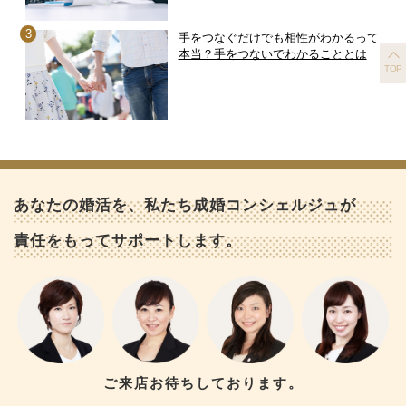
手をつなぐだけでも相性がわかるって
本当？手をつないでわかることとは
TOP
あなたの婚活を、私たち成婚コンシェルジュが
責任をもってサポートします。
ご来店お待ちしております。