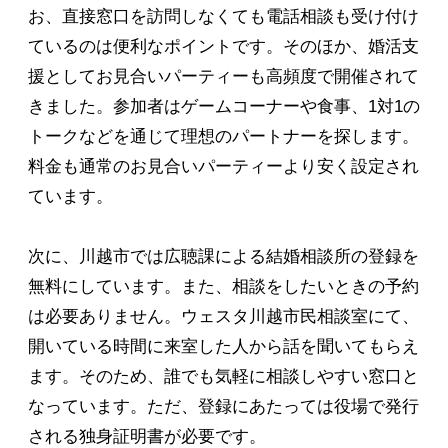
お、直接窓口を訪問しなくても電話相談も受け付け
ているのは便利なポイントです。そのほか、婚活支
援としてお見合いパーティーも高頻度で開催されて
きました。参加者はゲームコーナーや食事、1対1の
トークなどを通じて理想のパートナーを探します。
料金も通常のお見合いパーティーより安く設定され
ています。
次に、川越市では広聴課による結婚相談所の登録を
無料にしています。また、相談をしたいときの予約
は必要ありません。ウェスタ川越市民相談室にて、
開いている時間に来室した人から話を聞いてもらえ
ます。そのため、誰でも気軽に相談しやすい窓口と
なっています。ただ、登録にあたっては役場で発行
される独身証明書が必要です。