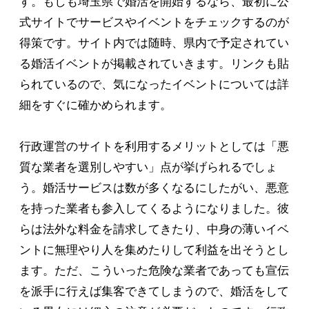
す。もしも埼玉県で婚活を開始するなら、最初に公
式サイトでサービスやイベントをチェックするのが
得策です。サイト内では随時、県内で予定されてい
る婚活イベントが掲載されていきます。リンクも貼
られているので、気になったイベントについては詳
細をすぐに確かめられます。
行政運営のサイトを利用するメリットとしては「悪
質な業者を選別しやすい」点が挙げられるでしょ
う。婚活サービスは数が多くなるにしたがい、悪意
を持った業者も参入してくるようになりました。彼
らは法外な料金を請求してきたり、中身の薄いイベ
ントに無理やり人を集めたりして利益を出そうとし
ます。ただ、こういった危険な業者であっても宣伝
を派手に行えば集客できてしまうので、婚活をして