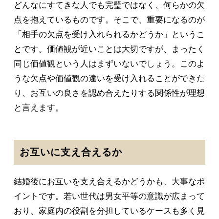
どんなにすてきな人でも完璧ではなく、何らかの欠
点を抱えているものです。そこで、重要になるのが
「相手の欠点を受け入れられるかどうか」というこ
とです。価値観が近いことは大切ですが、まったく
同じ価値観という人はまずいないでしょう。このよ
うな欠点や価値観の違いを受け入れることができた
り、お互いの良さを認め合えたりする関係性が理想
と言えます。
お互いに支え合えるか
結婚後にお互いを支え合えるかどうかも、大事なポ
イントです。若い世代は男女平等の意識が広まって
おり、家庭内の役割を分担しているケースも多く見