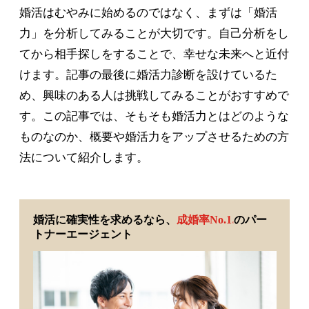
婚活はむやみに始めるのではなく、まずは「婚活
力」を分析してみることが大切です。自己分析をし
てから相手探しをすることで、幸せな未来へと近付
けます。記事の最後に婚活力診断を設けているた
め、興味のある人は挑戦してみることがおすすめで
す。この記事では、そもそも婚活力とはどのような
ものなのか、概要や婚活力をアップさせるための方
法について紹介します。
婚活に確実性を求めるなら、
成婚率No.1
のパー
※
トナーエージェント