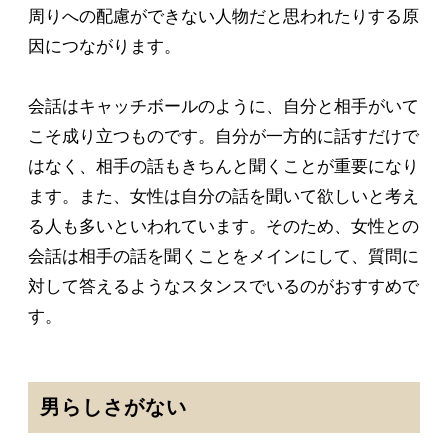
周りへの配慮ができない人物だと思われたりする原
因につながります。
会話はキャッチボールのように、自分と相手がいて
こそ成り立つものです。自分が一方的に話すだけで
はなく、相手の話もきちんと聞くことが重要になり
ます。また、女性は自分の話を聞いて欲しいと考え
る人も多いといわれています。そのため、女性との
会話は相手の話を聞くことをメインにして、質問に
対して答えるようなスタンスでいるのがおすすめで
す。
男らしさがない