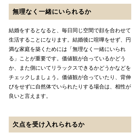
無理なく一緒にいられるか
結婚をするとなると、毎日同じ空間で顔を合わせて
生活することになります。結婚後に喧嘩をせず、円
満な家庭を築くためには「無理なく一緒にいられ
る」ことが重要です。価値観が合っているかどう
か、また側にいてリラックスできるかどうかなどを
チェックしましょう。価値観が合っていたり、背伸
びをせずに自然体でいられたりする場合は、相性が
良いと言えます。
欠点を受け入れられるか