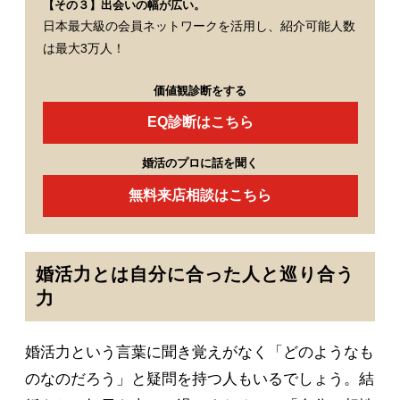
【その３】出会いの幅が広い。
日本最大級の会員ネットワークを活用し、紹介可能人数
は最大3万人！
価値観診断をする
EQ診断はこちら
婚活のプロに話を聞く
無料来店相談はこちら
婚活力とは自分に合った人と巡り合う
力
婚活力という言葉に聞き覚えがなく「どのようなも
のなのだろう」と疑問を持つ人もいるでしょう。結