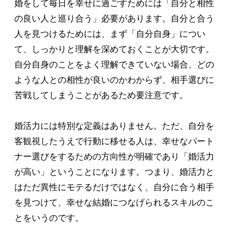
婚をして毎日を幸せに過ごすためには「自分と相性
の良い人と巡り合う」必要があります。自分と合う
人を見つけるためには、まず「自分自身」につい
て、しっかりと理解を深めておくことが大切です。
自分自身のことをよく理解できていない場合、どの
ような人との相性が良いのかわからず、相手選びに
苦戦してしまうことがあるため要注意です。
婚活力には特別な定義はありません。ただ、自分を
客観視したうえで行動に移せる人は、幸せなパート
ナー選びをするための方向性が明確であり「婚活力
が高い」ということになります。つまり、婚活力と
はただ異性にモテるだけではなく、自分に合う相手
を見つけて、幸せな結婚につなげられるスキルのこ
とをいうのです。