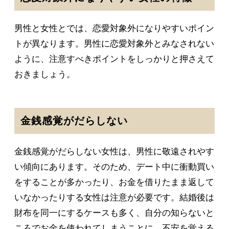
男性と女性とでは、恋愛対象外になりやすいポイン
トが異なります。男性に恋愛対象外とみなされない
ように、注意すべきポイントをしっかりと押さえて
おきましょう。
金銭感覚がだらしない
金銭感覚がだらしない女性は、男性に敬遠されやす
い傾向にあります。そのため、デート中に衝動買い
をすることが多かったり、お金を借りたまま返して
いなかったりする女性は注意が必要です。結婚後は
財布を同一にするケースも多く、自分の知らないと
ころでお金を使われてしまうことに、不安を覚える