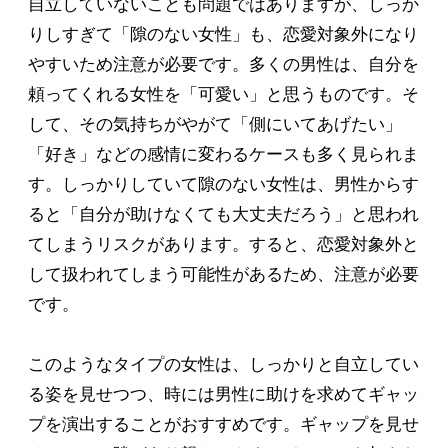
自立していないことも問題ではありますが、しっか
りしすぎて「隙のない女性」も、恋愛対象外になり
やすいため注意が必要です。多くの男性は、自分を
頼ってくれる女性を「可愛い」と思うものです。そ
して、その気持ちがやがて「側にいてあげたい」
「好き」などの感情に変わるケースも多く見られま
す。しっかりしていて隙のない女性は、男性からす
ると「自分が助けなくても大丈夫だろう」と思われ
てしまうリスクがあります。すると、恋愛対象外と
して扱われてしまう可能性があるため、注意が必要
です。
このようなタイプの女性は、しっかりと自立してい
る姿を見せつつ、時には男性に助けを求めてギャッ
プを演出することがおすすめです。ギャップを見せ