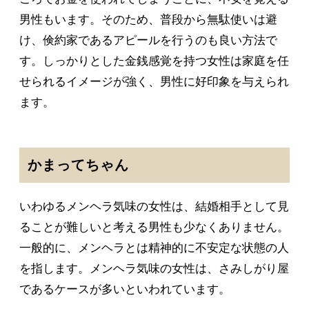
男性もいます。そのため、普段から無駄使いは避
け、倹約家であるアピールを行うのも良い方法で
す。しっかりとした金銭感覚を持つ女性は家庭を任
せられるイメージが強く、男性に好印象を与えられ
ます。
かまってちゃん
いわゆるメンヘラ気味の女性は、結婚相手として見
ることが難しいと考える男性も少なくありません。
一般的に、メンヘラとは精神的に不安定な状態の人
を指します。メンヘラ気味の女性は、さみしがり屋
であるケースが多いといわれています。