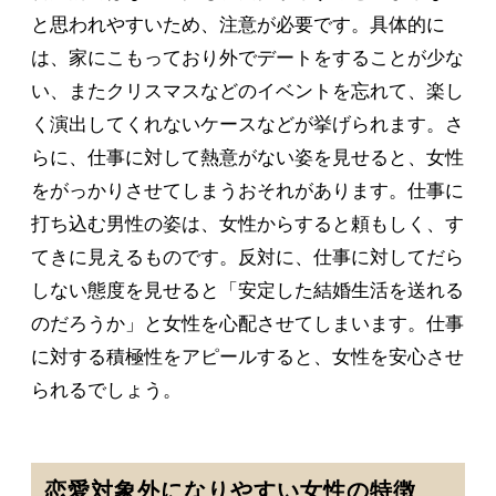
と思われやすいため、注意が必要です。具体的に
は、家にこもっており外でデートをすることが少な
い、またクリスマスなどのイベントを忘れて、楽し
く演出してくれないケースなどが挙げられます。さ
らに、仕事に対して熱意がない姿を見せると、女性
をがっかりさせてしまうおそれがあります。仕事に
打ち込む男性の姿は、女性からすると頼もしく、す
てきに見えるものです。反対に、仕事に対してだら
しない態度を見せると「安定した結婚生活を送れる
のだろうか」と女性を心配させてしまいます。仕事
に対する積極性をアピールすると、女性を安心させ
られるでしょう。
恋愛対象外になりやすい女性の特徴