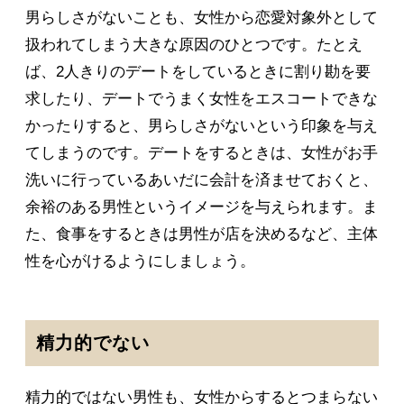
男らしさがないことも、女性から恋愛対象外として
扱われてしまう大きな原因のひとつです。たとえ
ば、2人きりのデートをしているときに割り勘を要
求したり、デートでうまく女性をエスコートできな
かったりすると、男らしさがないという印象を与え
てしまうのです。デートをするときは、女性がお手
洗いに行っているあいだに会計を済ませておくと、
余裕のある男性というイメージを与えられます。ま
た、食事をするときは男性が店を決めるなど、主体
性を心がけるようにしましょう。
精力的でない
精力的ではない男性も、女性からするとつまらない