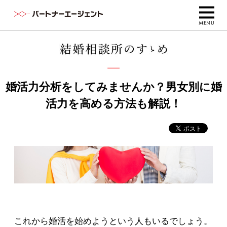
婚活力分析をしてみませんか？男女別に婚
活力を高める方法も解説！
これから婚活を始めようという人もいるでしょう。