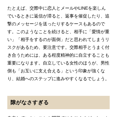
たとえば、交際中に恋人とメールやLINEを楽しん
でいるときに返信が滞ると、返事を催促したり、追
撃のメッセージを送ったりするケースもあるので
す。このようなことを続けると、相手に「愛情が重
い」「相手をするのが面倒」だと思われてしまうリ
スクがあるため、要注意です。交際相手とうまく付
き合うためには、ある程度精神的に自立することも
重要になります。自立している女性のほうが、男性
側も「お互いに支え合える」という印象が強くな
り、結婚へのステップに進みやすくなるでしょう。
隙がなさすぎる