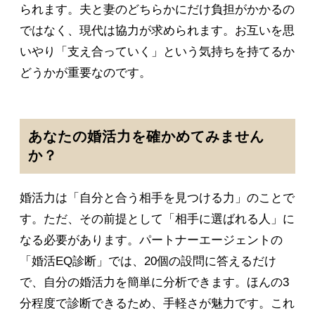
られます。夫と妻のどちらかにだけ負担がかかるの
ではなく、現代は協力が求められます。お互いを思
いやり「支え合っていく」という気持ちを持てるか
どうかが重要なのです。
あなたの婚活力を確かめてみません
か？
婚活力は「自分と合う相手を見つける力」のことで
す。ただ、その前提として「相手に選ばれる人」に
なる必要があります。パートナーエージェントの
「婚活EQ診断」では、20個の設問に答えるだけ
で、自分の婚活力を簡単に分析できます。ほんの3
分程度で診断できるため、手軽さが魅力です。これ