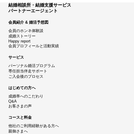
結婚相談所・結婚支援サービス
パートナーエージェント
会員紹介 & 婚活予想図
会員のホンネ体験談
成婚ストーリー
Happy report
会員プロフィールと活動実績
サービス
パーソナル婚活プログラム
専任担当伴走サポート
ご入会後のプロセス
はじめての方へ
成婚率へのこだわり
Q&A
お客さまの声
コースと料金
他社のご利用経験がある方へ
親御さまへ