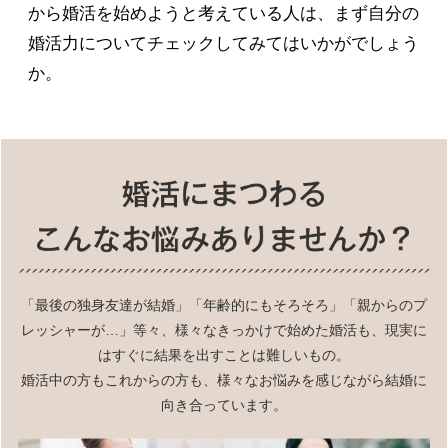
から婚活を始めようと考えている人は、まず自分の
婚活力についてチェックしてみてはいかがでしょう
か。
「最後の独身友達が結婚」「年齢的にもそろそろ」「親からのプ
レッシャーが…」等々、様々なきっかけで始めた婚活も、現実に
はすぐに結果を出すことは難しいもの。
婚活中の方もこれからの方も、様々なお悩みを感じながら結婚に
向き合っています。