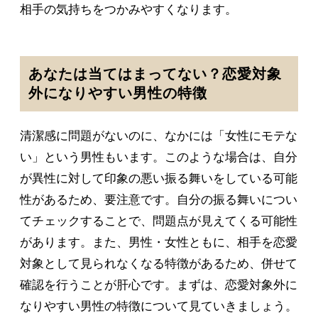
相手の気持ちをつかみやすくなります。
あなたは当てはまってない？恋愛対象
外になりやすい男性の特徴
清潔感に問題がないのに、なかには「女性にモテな
い」という男性もいます。このような場合は、自分
が異性に対して印象の悪い振る舞いをしている可能
性があるため、要注意です。自分の振る舞いについ
てチェックすることで、問題点が見えてくる可能性
があります。また、男性・女性ともに、相手を恋愛
対象として見られなくなる特徴があるため、併せて
確認を行うことが肝心です。まずは、恋愛対象外に
なりやすい男性の特徴について見ていきましょう。