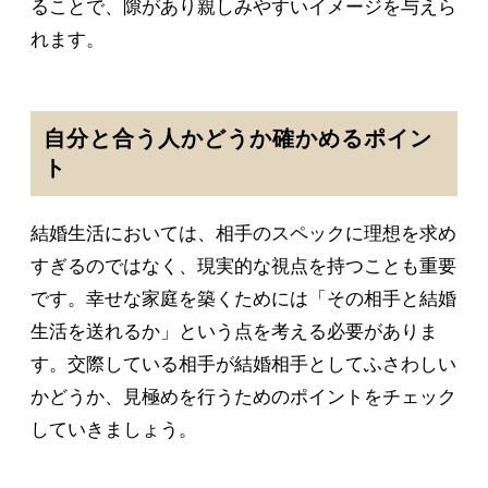
ることで、隙があり親しみやすいイメージを与えら
れます。
自分と合う人かどうか確かめるポイン
ト
結婚生活においては、相手のスペックに理想を求め
すぎるのではなく、現実的な視点を持つことも重要
です。幸せな家庭を築くためには「その相手と結婚
生活を送れるか」という点を考える必要がありま
す。交際している相手が結婚相手としてふさわしい
かどうか、見極めを行うためのポイントをチェック
していきましょう。