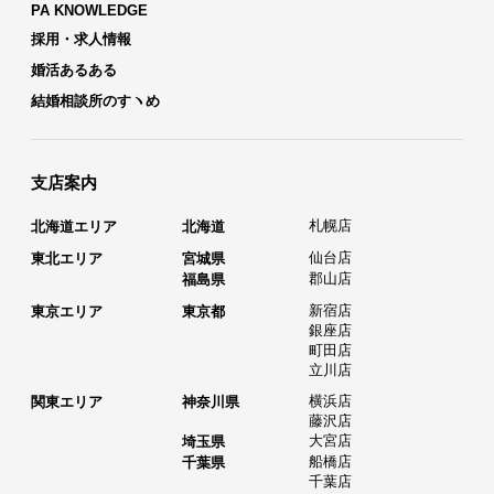
PA KNOWLEDGE
採用・求人情報
婚活あるある
結婚相談所のすヽめ
支店案内
札幌店
北海道エリア
北海道
仙台店
東北エリア
宮城県
郡山店
福島県
新宿店
東京エリア
東京都
銀座店
町田店
立川店
横浜店
関東エリア
神奈川県
藤沢店
大宮店
埼玉県
船橋店
千葉県
千葉店