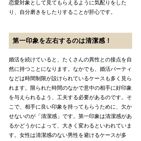
恋愛対象として見てもらえるように気配りをした
り、自分磨きをしたりすることが肝心です。
第一印象を左右するのは清潔感！
婚活を続けていると、たくさんの異性との接点を自
然に持つことになります。なかでも、婚活パーティ
などは時間制限が設けられているケースも多く見ら
れます。限られた時間のなかで意中の相手に好印象
を与えられるよう、工夫する必要があるのです。そ
こで、相手に良い印象を持ってもらうために、欠か
せないのが「清潔感」です。第一印象は清潔感があ
るかどうかによって、大きく変わるといわれていま
す。女性は清潔感のない男性を避けるケースが多