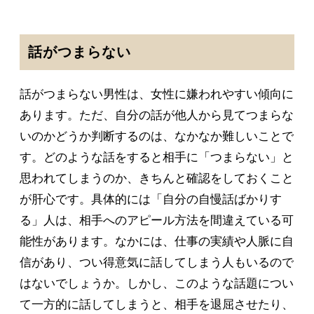
話がつまらない
話がつまらない男性は、女性に嫌われやすい傾向に
あります。ただ、自分の話が他人から見てつまらな
いのかどうか判断するのは、なかなか難しいことで
す。どのような話をすると相手に「つまらない」と
思われてしまうのか、きちんと確認をしておくこと
が肝心です。具体的には「自分の自慢話ばかりす
る」人は、相手へのアピール方法を間違えている可
能性があります。なかには、仕事の実績や人脈に自
信があり、つい得意気に話してしまう人もいるので
はないでしょうか。しかし、このような話題につい
て一方的に話してしまうと、相手を退屈させたり、