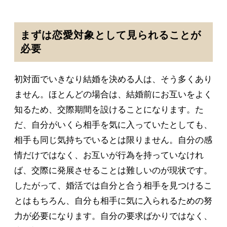
まずは恋愛対象として見られることが
必要
初対面でいきなり結婚を決める人は、そう多くあり
ません。ほとんどの場合は、結婚前にお互いをよく
知るため、交際期間を設けることになります。た
だ、自分がいくら相手を気に入っていたとしても、
相手も同じ気持ちでいるとは限りません。自分の感
情だけではなく、お互いが行為を持っていなけれ
ば、交際に発展させることは難しいのが現状です。
したがって、婚活では自分と合う相手を見つけるこ
とはもちろん、自分も相手に気に入られるための努
力が必要になります。自分の要求ばかりではなく、