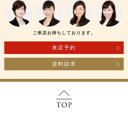
ご来店お待ちしております。
来店予約
資料請求