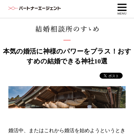
本気の婚活に神様のパワーをプラス！おす
すめの結婚できる神社10選
婚活中、またはこれから婚活を始めようというとき