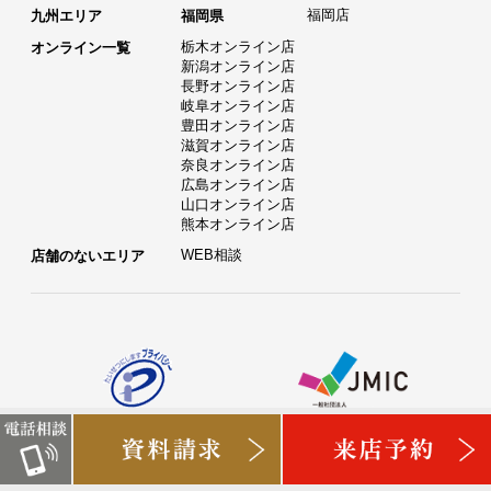
福岡店
九州エリア
福岡県
栃木オンライン店
オンライン一覧
新潟オンライン店
長野オンライン店
岐阜オンライン店
豊田オンライン店
滋賀オンライン店
奈良オンライン店
広島オンライン店
山口オンライン店
熊本オンライン店
WEB相談
店舗のないエリア