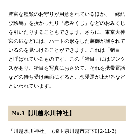
豊富な種類のお守りが用意されているほか、「縁結
び絵馬」を授かったり「恋みくじ」などのおみくじ
を引いたりすることもできます。さらに、東京大神
宮の扉などには、ハートの形をした装飾が施されて
いるのを見つけることができます。これは「猪目」
と呼ばれているものです。この「猪目」にはジンク
スがあり、猪目を写真におさめて、それを携帯電話
などの待ち受け画面にすると、恋愛運が上がるなど
といわれています。
No.3【川越氷川神社】
「川越氷川神社」（埼玉県川越市宮下町2-11-3）