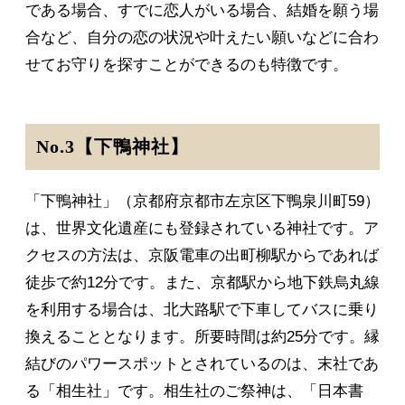
である場合、すでに恋人がいる場合、結婚を願う場
合など、自分の恋の状況や叶えたい願いなどに合わ
せてお守りを探すことができるのも特徴です。
No.3【下鴨神社】
「下鴨神社」（京都府京都市左京区下鴨泉川町59）
は、世界文化遺産にも登録されている神社です。ア
クセスの方法は、京阪電車の出町柳駅からであれば
徒歩で約12分です。また、京都駅から地下鉄烏丸線
を利用する場合は、北大路駅で下車してバスに乗り
換えることとなります。所要時間は約25分です。縁
結びのパワースポットとされているのは、末社であ
る「相生社」です。相生社のご祭神は、「日本書