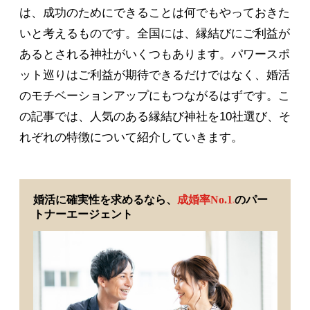
は、成功のためにできることは何でもやっておきた
いと考えるものです。全国には、縁結びにご利益が
あるとされる神社がいくつもあります。パワースポ
ット巡りはご利益が期待できるだけではなく、婚活
のモチベーションアップにもつながるはずです。こ
の記事では、人気のある縁結び神社を10社選び、そ
れぞれの特徴について紹介していきます。
婚活に確実性を求めるなら、
成婚率No.1
のパー
※
トナーエージェント