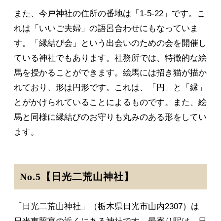
また、今戸神社の住所の番地は「1-5-22」です。こ
れは「いいご夫婦」の語呂合わせにもなっていま
す。「縁結び会」という出会いのための会を開催し
ている神社でもあります。社務所では、特徴的な絵
馬を授かることができます。絵馬には招き猫が描か
れており、形は円形です。これは、「円」と「縁」
とがかけられていることによるものです。また、絵
馬と同様に縁結びのお守りも丸みのある形をしてい
ます。
No.5【日光二荒山神社】
「日光二荒山神社」（栃木県日光市山内2307）は