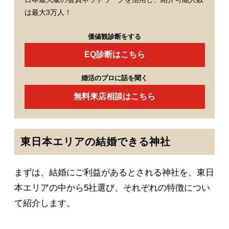
は最大3万人！
価値観診断をする
EQ診断はこちら
婚活のプロに話を聞く
無料来店相談はこちら
東日本エリアの結婚できる神社
まずは、結婚にご利益があるとされる神社を、東日
本エリアの中から5社選び、それぞれの特徴につい
て紹介します。