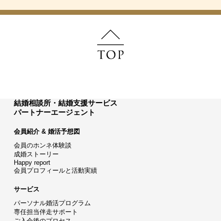
結婚相談所・結婚支援サービス
パートナーエージェント
会員紹介 & 婚活予想図
会員のホンネ体験談
成婚ストーリー
Happy report
会員プロフィールと活動実績
サービス
パーソナル婚活プログラム
専任担当伴走サポート
ご入会後のプロセス