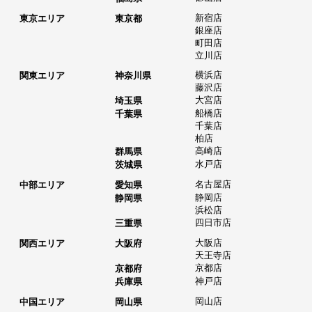
新宿店
東京エリア
東京都
銀座店
町田店
立川店
横浜店
関東エリア
神奈川県
藤沢店
大宮店
埼玉県
船橋店
千葉県
千葉店
柏店
高崎店
群馬県
水戸店
茨城県
名古屋店
中部エリア
愛知県
静岡店
静岡県
浜松店
四日市店
三重県
大阪店
関西エリア
大阪府
天王寺店
京都店
京都府
神戸店
兵庫県
岡山店
中国エリア
岡山県