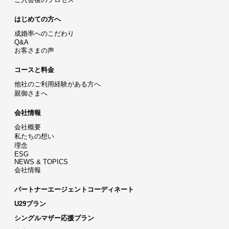
はじめての方へ
成婚率へのこだわり
Q&A
お客さまの声
コースと料金
他社のご利用経験がある方へ
親御さまへ
会社情報
会社概要
私たちの想い
理念
ESG
NEWS & TOPICS
会社情報
パートナーエージェントコーディネート
U29プラン
シングルマザー応援プラン