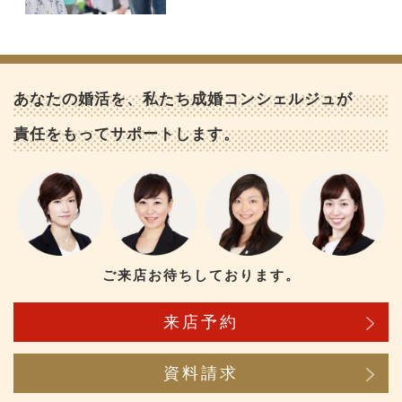
あなたの婚活を、私たち成婚コンシェルジュが
責任をもってサポートします。
ご来店お待ちしております。
来店予約
資料請求