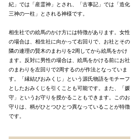
紀」では「産霊神」とされ、「古事記」では「造化
三神の一柱」とされる神様です。
相生社での絵馬のかけ方には特徴があります。女性
の場合は、相生社に向かって右回りで、お社とその
隣の連理の賢木のまわりを2周してから絵馬をかけ
ます。反対に男性の場合は、絵馬をかける前にお社
のまわりを左回りで2周するのが作法となっていま
す。「縁結びおみくじ」という源氏物語をモチーフ
としたおみくじを引くことも可能です。また、「媛
守」というお守りを授かることもできます。このお
守りは、柄がひとつひとつ異なっていることが特徴
です。