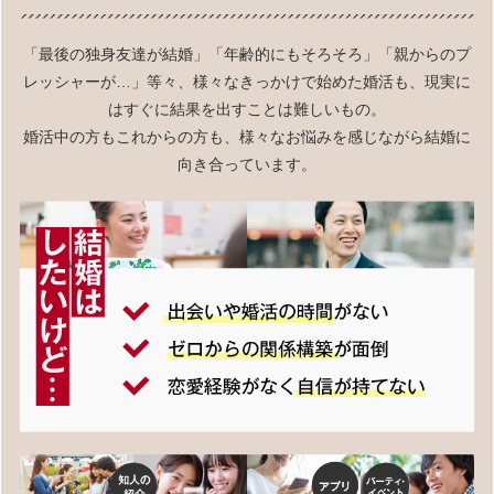
「最後の独身友達が結婚」「年齢的にもそろそろ」「親からのプ
レッシャーが…」等々、様々なきっかけで始めた婚活も、現実に
はすぐに結果を出すことは難しいもの。
婚活中の方もこれからの方も、様々なお悩みを感じながら結婚に
向き合っています。