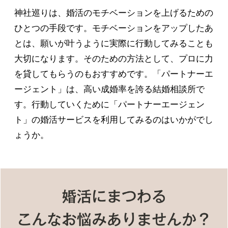
神社巡りは、婚活のモチベーションを上げるための
ひとつの手段です。モチベーションをアップしたあ
とは、願いが叶うように実際に行動してみることも
大切になります。そのための方法として、プロに力
を貸してもらうのもおすすめです。「パートナーエ
ージェント」は、高い成婚率を誇る結婚相談所で
す。行動していくために「パートナーエージェン
ト」の婚活サービスを利用してみるのはいかがでし
ょうか。