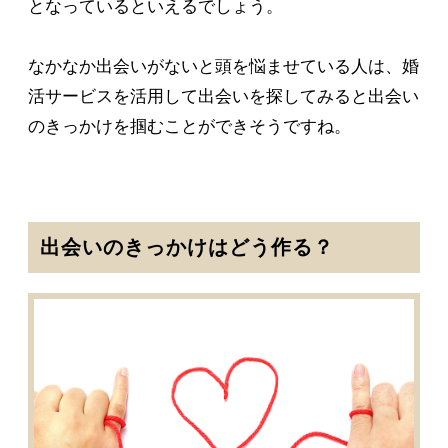
となっているといえるでしょう。
なかなか出会いがないと頭を悩ませている人は、婚
活サービスを活用して出会いを探してみると出会い
のきっかけを掴むことができそうですね。
出会いのきっかけはどう作る？