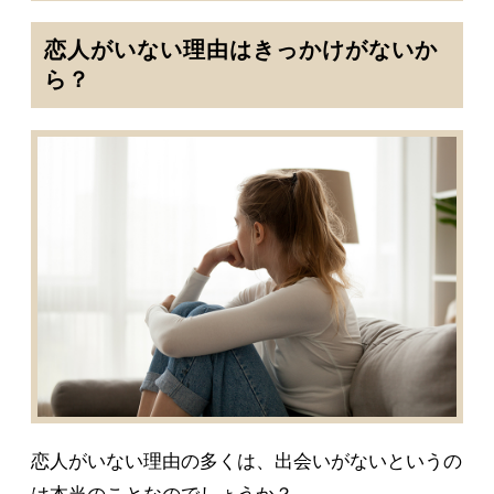
恋人がいない理由はきっかけがないか
ら？
恋人がいない理由の多くは、出会いがないというの