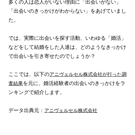
多くの人は恋人がいない理由に「出会いがない」
「出会いのきっかけがわからない」をあげていまし
た。
では、実際に出会いを探す活動、いわゆる「婚活」
などをして結婚をした人達は、どのようなきっかけ
で出会いを引き寄せたのでしょうか？
ここでは、以下の
アニヴェルセル株式会社が行った調
を元に、婚活経験者の出会いのきっかけをラ
査結果
ンキングで紹介します。
データ出典元：
アニヴェルセル株式会社