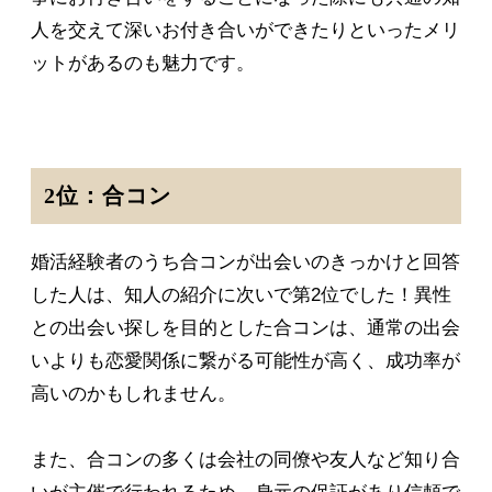
人を交えて深いお付き合いができたりといったメリ
ットがあるのも魅力です。
2位：合コン
婚活経験者のうち合コンが出会いのきっかけと回答
した人は、知人の紹介に次いで第2位でした！異性
との出会い探しを目的とした合コンは、通常の出会
いよりも恋愛関係に繋がる可能性が高く、成功率が
高いのかもしれません。
また、合コンの多くは会社の同僚や友人など知り合