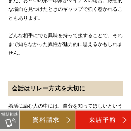
また、お互いの第一印象がマイナスの場合、好意的
な場面を見つけたときのギャップで強く惹かれるこ
ともあります。
どんな相手にでも興味を持って接することで、それ
まで知らなかった異性が魅力的に思えるかもしれま
せん。
会話はリレー方式を大切に
婚活に励む人の中には、自分を知ってほしいという
気持ちがはやり、自分語りばかりになってしまう人
が少なくありません。