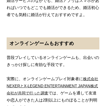
婚活サービスのなかでも、婚活アプリはスマホがあ
ればいつでもどこでも婚活ができるため、婚活初心
者でも気軽に婚活が行えておすすめですよ。
オンラインゲームもおすすめ
普段プレイしているオンラインゲームも、出会いの
きっかけ探しに有効な手段です。
実際に、オンラインゲームプレイ対象者に
株式会社
NEXERとX-LEGEND ENTERTAINMENT JAPAN株式
では、ゲームを通して友達
会社が共同で行った調査
や恋人ができた人は2割以上にものぼることが判明