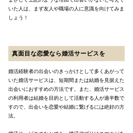
いた人は、まず友人や職場の人に意識を向けてみま
しょう！
真面目な恋愛なら婚活サービスを
婚活経験者の出会いのきっかけとして多くあがって
いた婚活サービスは、短期間または結婚を見据えた
出会いにおすすめの方法です。また、婚活サービス
の利用者は結婚を目的として活動する人が過半数で
すので、出会いを恋愛や結婚に繋げるには絶好の方
法。