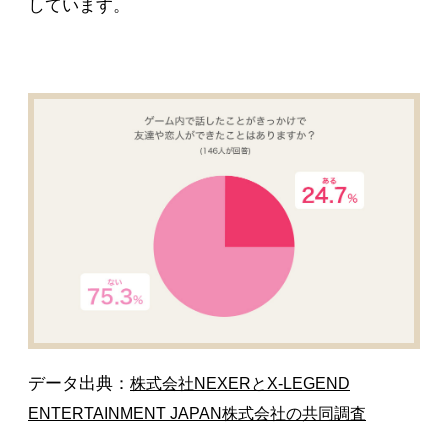
しています。
データ出典：
株式会社NEXERとX-LEGEND
ENTERTAINMENT JAPAN株式会社の共同調査