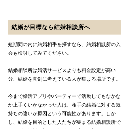
結婚が目標なら結婚相談所へ
短期間の内に結婚相手を探すなら、結婚相談所の入
会も検討してみてください。
結婚相談所は婚活サービスよりも料金設定が高い
分、結婚を真剣に考えている人が集まる場所です。
今まで婚活アプリやパーティーで活動してもなかな
か上手くいかなかった人は、相手の結婚に対する気
持ちの違いが原因という可能性があります。しか
し、結婚を目的とした人たちが集まる結婚相談所で