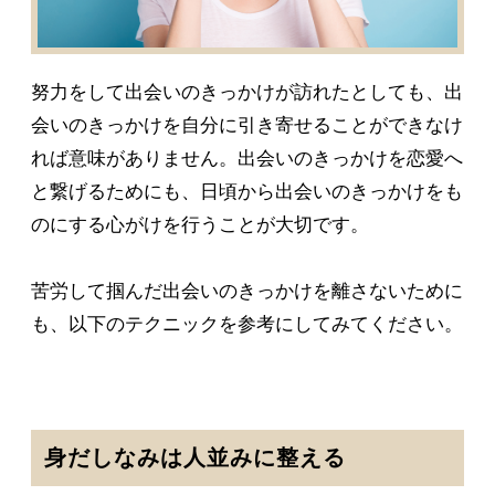
努力をして出会いのきっかけが訪れたとしても、出
会いのきっかけを自分に引き寄せることができなけ
れば意味がありません。出会いのきっかけを恋愛へ
と繋げるためにも、日頃から出会いのきっかけをも
のにする心がけを行うことが大切です。
苦労して掴んだ出会いのきっかけを離さないために
も、以下のテクニックを参考にしてみてください。
身だしなみは人並みに整える