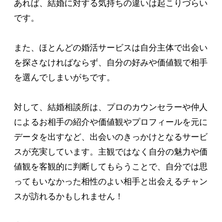
あれば、結婚に対する気持ちの違いは起こりづらい
です。
また、ほとんどの婚活サービスは自分主体で出会い
を探さなければならず、自分の好みや価値観で相手
を選んでしまいがちです。
対して、結婚相談所は、プロのカウンセラーや仲人
によるお相手の紹介や価値観やプロフィールを元に
データを出すなど、出会いのきっかけとなるサービ
スが充実しています。主観ではなく自分の魅力や価
値観を客観的に判断してもらうことで、自分では思
ってもいなかった相性のよい相手と出会えるチャン
スが訪れるかもしれません！