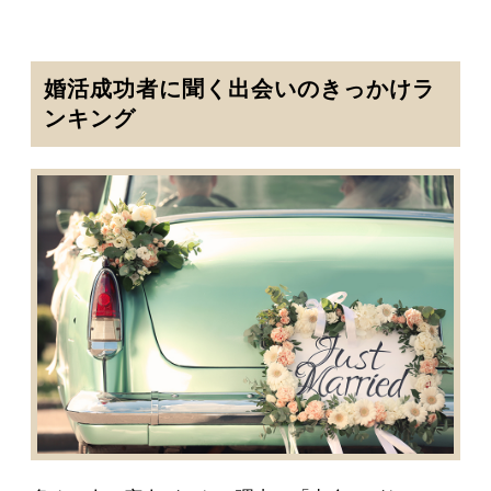
婚活成功者に聞く出会いのきっかけラ
ンキング