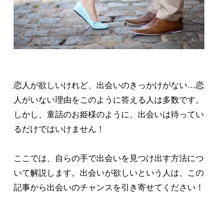
恋人が欲しいけれど、出会いのきっかけがない…恋
人がいない理由をこのように答える人は多数です。
しかし、童話のお姫様のように、出会いは待ってい
るだけではいけません！
ここでは、自らの手で出会いを見つけ出す方法につ
いて解説します。出会いが欲しいという人は、この
記事から出会いのチャンスを引き寄せてください！