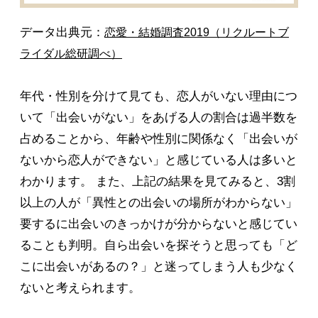
データ出典元：
恋愛・結婚調査2019（リクルートブ
ライダル総研調べ）
年代・性別を分けて見ても、恋人がいない理由につ
いて「出会いがない」をあげる人の割合は過半数を
占めることから、年齢や性別に関係なく「出会いが
ないから恋人ができない」と感じている人は多いと
わかります。 また、上記の結果を見てみると、3割
以上の人が「異性との出会いの場所がわからない」
要するに出会いのきっかけが分からないと感じてい
ることも判明。自ら出会いを探そうと思っても「ど
こに出会いがあるの？」と迷ってしまう人も少なく
ないと考えられます。