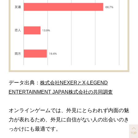
データ出典：
株式会社NEXERとX-LEGEND
ENTERTAINMENT JAPAN株式会社の共同調査
オンラインゲームでは、外見にとらわれず内面の魅
力が表れるため、外見に自信がない人の出会いのき
っかけにも最適です。
TOP