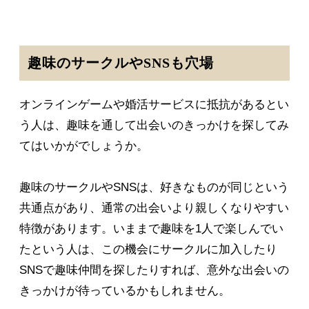
趣味のサークルやSNSも穴場
オンラインゲームや婚活サービスに抵抗があるとい
う人は、趣味を通して出会いのきっかけを探してみ
てはいかがでしょうか。
趣味のサークルやSNSは、好きなものが同じという
共通点があり、通常の出会いより親しくなりやすい
特徴があります。いままで趣味を1人で楽しんでい
たという人は、この機会にサークルに加入したり
SNSで趣味仲間を探したりすれば、意外な出会いの
きっかけが待っているかもしれません。