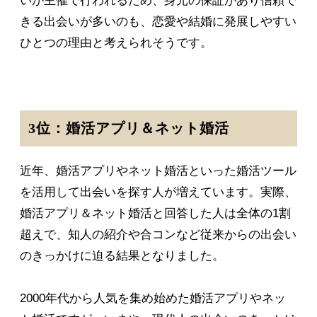
いが主催で行われるため、身元の保証があり信頼で
きる出会いが多いのも、恋愛や結婚に発展しやすい
ひとつの理由と考えられそうです。
3位：婚活アプリ＆ネット婚活
近年、婚活アプリやネット婚活といった婚活ツール
を活用して出会いを探す人が増えています。実際、
婚活アプリ＆ネット婚活と回答した人は全体の1割
超えで、知人の紹介や合コンなど従来からの出会い
のきっかけに迫る結果となりました。
2000年代から人気を集め始めた婚活アプリやネッ