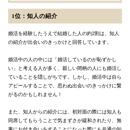
1位：知人の紹介
婚活を経験したうえで結婚した人の約2割は、知人
の紹介が出会いのきっかけと回答しています。
婚活中の人の中には「婚活しているのが恥ずかし
い」と考える人が多く、親しい間柄の人にも婚活し
ていることを隠しがちです。しかし、婚活中は自ら
アピールすることで、思わぬ出会いのきっかけに繋
がるのかもしれません！
また、知人からの紹介には、初対面の際には知人も
同席してもらうことで気まずさが緩和されたり、無
事にお付き合いをすることになった際にも共通の知