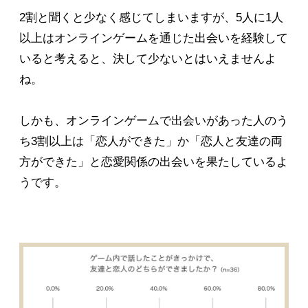
2割と聞くと少なく感じてしまいますが、5人に1人
以上はオンラインゲームを通じた出会いを経験して
いると考えると、決して少ないとはいえませんよ
ね。
しかも、オンラインゲームで出会いがあった人のう
ち3割以上は「恋人ができた」か「恋人と友達の両
方ができた」と恋愛関係の出会いを果たしているよ
うです。