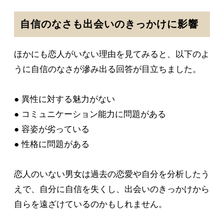
自信のなさも出会いのきっかけに影響
ほかにも恋人がいない理由を見てみると、以下のよ
うに自信のなさが滲み出る回答が目立ちました。
● 異性に対する魅力がない
● コミュニケーション能力に問題がある
● 容姿が劣っている
● 性格に問題がある
恋人のいない男女は過去の恋愛や自分を分析したう
えで、自分に自信を失くし、出会いのきっかけから
自らを遠ざけているのかもしれません。