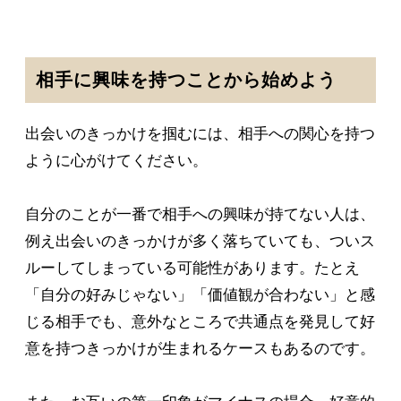
相手に興味を持つことから始めよう
出会いのきっかけを掴むには、相手への関心を持つ
ように心がけてください。
自分のことが一番で相手への興味が持てない人は、
例え出会いのきっかけが多く落ちていても、ついス
ルーしてしまっている可能性があります。たとえ
「自分の好みじゃない」「価値観が合わない」と感
じる相手でも、意外なところで共通点を発見して好
意を持つきっかけが生まれるケースもあるのです。