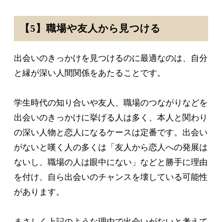
【5】職場や友人から見つける
出会いのきっかけを見つけるのに最適なのは、自分
と縁が深い人間関係をあたることです。
学生時代の知り合いや友人、職場のつながりなどを
出会いのきっかけに挙げる人は多く、本人と関わり
の深い人物と恋人になるケースは定番です。出会い
がないと嘆く人の多くは「友人から恋人への発展は
ないし、職場の人は眼中にない」などと勝手に理由
を付け、自ら出会いのチャンスを壊している可能性
があります。
まさしく上記のような理由で出会いがないと考えて