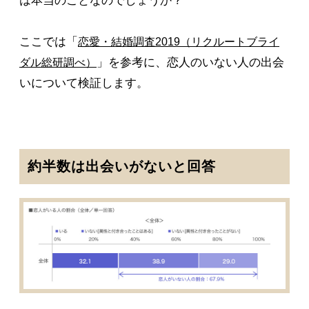
は本当のことなのでしょうか？
ここでは「
恋愛・結婚調査2019（リクルートブライ
」を参考に、恋人のいない人の出会
ダル総研調べ）
いについて検証します。
約半数は出会いがないと回答