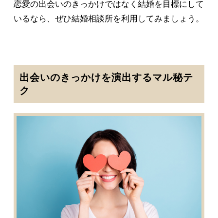
恋愛の出会いのきっかけではなく結婚を目標にして
いるなら、ぜひ結婚相談所を利用してみましょう。
出会いのきっかけを演出するマル秘テ
ク