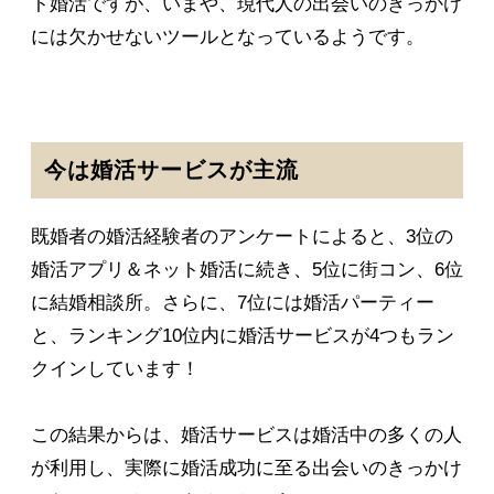
ト婚活ですが、いまや、現代人の出会いのきっかけ
には欠かせないツールとなっているようです。
今は婚活サービスが主流
既婚者の婚活経験者のアンケートによると、3位の
婚活アプリ＆ネット婚活に続き、5位に街コン、6位
に結婚相談所。さらに、7位には婚活パーティー
と、ランキング10位内に婚活サービスが4つもラン
クインしています！
この結果からは、婚活サービスは婚活中の多くの人
が利用し、実際に婚活成功に至る出会いのきっかけ