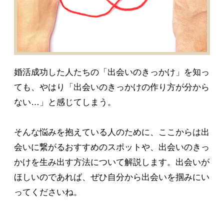
婚活成功した人たちの「出会いのきっかけ」を知っ
ても、やはり「出会いのきっかけの作り方が分から
ない…」と感じてしまう。
そんな悩みを抱えている人のために、ここからは出
会いに繋がるおすすめのスポットや、出会いのきっ
かけを生み出す方法について解説します。出会いが
ほしいのであれば、ぜひ自分から出会いを掴みにい
ってくださいね。