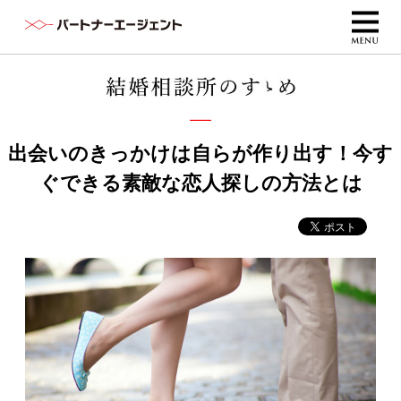
出会いのきっかけは自らが作り出す！今す
ぐできる素敵な恋人探しの方法とは