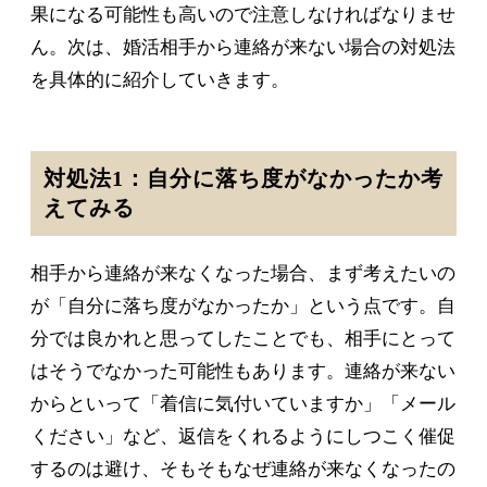
果になる可能性も高いので注意しなければなりませ
ん。次は、婚活相手から連絡が来ない場合の対処法
を具体的に紹介していきます。
対処法1：自分に落ち度がなかったか考
えてみる
相手から連絡が来なくなった場合、まず考えたいの
が「自分に落ち度がなかったか」という点です。自
分では良かれと思ってしたことでも、相手にとって
はそうでなかった可能性もあります。連絡が来ない
からといって「着信に気付いていますか」「メール
ください」など、返信をくれるようにしつこく催促
するのは避け、そもそもなぜ連絡が来なくなったの