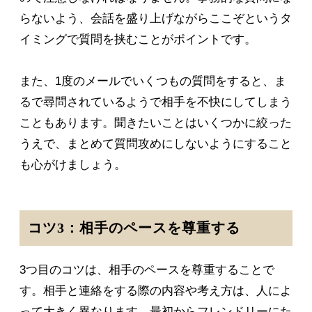
らないよう、会話を盛り上げながらここぞというタ
イミングで質問を挟むことがポイントです。
また、1度のメールでいくつもの質問をすると、ま
るで尋問されているようで相手を不快にしてしまう
こともあります。聞きたいことはいくつかに絞った
うえで、まとめて質問攻めにしないようにすること
も心がけましょう。
コツ3：相手のペースを尊重する
3つ目のコツは、相手のペースを尊重することで
す。相手と連絡をする際の内容や考え方は、人によ
って大きく異なります。最初からフレンドリーにた