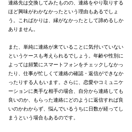
連絡先は交換してみたものの、連絡をやり取りする
ほど興味がわかなかったという理由もあるでしょ
う。こればかりは、縁がなかったとして諦めるしか
ありません。
また、単純に連絡が来ていることに気付いていない
というケースも考えられるでしょう。年齢や性別に
よっては頻繁にスマートフォンをチェックしなかっ
たり、仕事が忙しくて連絡の確認・返信ができなか
ったりする人もいます。さらに、恋愛やコミュニケ
ーションに奥手な相手の場合、自分から連絡しても
良いのか、もらった連絡にどのように返信すれば良
いのかわからず、悩んでいるうちに日数が経ってし
まうという場合もあるのです。