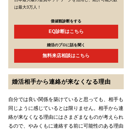
は最大3万人！
価値観診断をする
EQ診断はこちら
婚活のプロに話を聞く
無料来店相談はこちら
婚活相手から連絡が来なくなる理由
自分では良い関係を築けていると思っても、相手も
同じように感じているとは限りません。相手から連
絡が来なくなる理由にはさまざまなものが考えられ
るので、やみくもに連絡する前に可能性のある理由