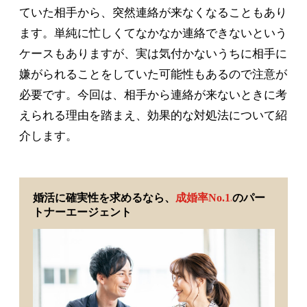
ていた相手から、突然連絡が来なくなることもあり
ます。単純に忙しくてなかなか連絡できないという
ケースもありますが、実は気付かないうちに相手に
嫌がられることをしていた可能性もあるので注意が
必要です。今回は、相手から連絡が来ないときに考
えられる理由を踏まえ、効果的な対処法について紹
介します。
婚活に確実性を求めるなら、
成婚率No.1
のパー
※
トナーエージェント