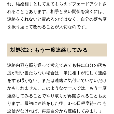
れ、結婚相手として見てもらえずフェードアウトさ
れることもあります。相手と良い関係を築くには、
連絡をくれないと責めるのではなく、自分の落ち度
を振り返って改めることが大切なのです。
対処法2：もう一度連絡してみる
連絡内容を振り返って考えてみても特に自分の落ち
度が思い当たらない場合は、単に相手が忙しく連絡
をする暇がない、または連絡に気付いていないだけ
かもしれません。このようなケースでは、もう一度
連絡してみることでやり取りが再開されることもあ
ります。最初に連絡をした後、3～5日程度待っても
返信がなければ、再度自分から連絡してみましょ