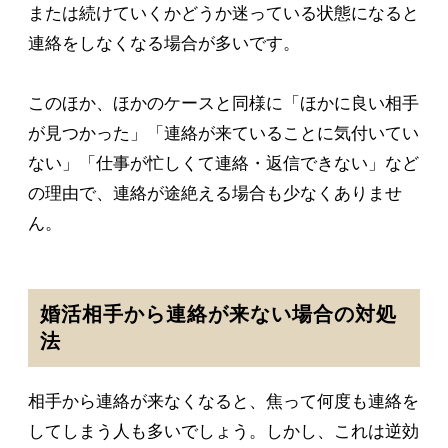
または続けていくかどうか迷っている状態になると
連絡をしなくなる場合が多いです。
このほか、ほかのケースと同様に「ほかに良い相手
が見つかった」「連絡が来ていることに気付いてい
ない」「仕事が忙しくて連絡・返信できない」など
の理由で、連絡が途絶える場合も少なくありませ
ん。
婚活相手から連絡が来ない場合の対処
法
相手から連絡が来なくなると、焦って何度も連絡を
してしまう人も多いでしょう。しかし、これは逆効