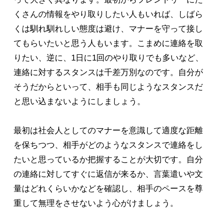
くさんの情報をやり取りしたい人もいれば、しばら
くは馴れ馴れしい態度は避け、マナーを守って接し
てもらいたいと思う人もいます。こまめに連絡を取
りたい、逆に、1日に1回のやり取りでも多いなど、
連絡に対するスタンスは千差万別なのです。自分が
そうだからといって、相手も同じようなスタンスだ
と思い込まないようにしましょう。
最初は社会人としてのマナーを意識して適度な距離
を保ちつつ、相手がどのようなスタンスで連絡をし
たいと思っているか把握することが大切です。自分
の連絡に対してすぐに返信が来るか、言葉遣いや文
量はどれくらいかなどを確認し、相手のペースを尊
重して無理をさせないよう心がけましょう。