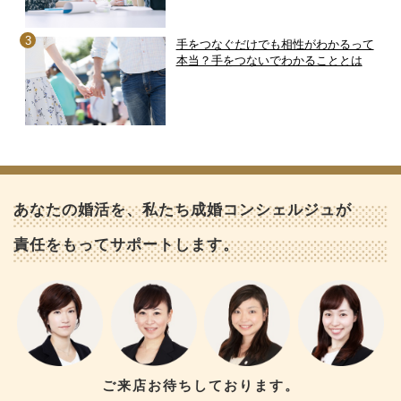
手をつなぐだけでも相性がわかるって
本当？手をつないでわかることとは
あなたの婚活を、私たち成婚コンシェルジュが
責任をもってサポートします。
ご来店お待ちしております。