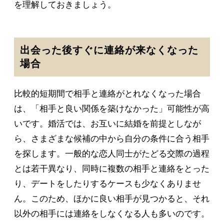
を理解しておきましょう。
出会った後すぐに連絡が来なくなった
場合
比較的短期間で相手と連絡がとれなくなった場合
は、「相手と良い関係を築けなかった」可能性が高
いです。婚活では、お互いに結婚を前提としなが
ら、さまざまな候補の中から自分の条件に合う相手
を探します。一般的な恋人同士がたどる交際の過程
とは若干異なり、同時に複数の相手と連絡をとった
り、デートをしたりするケースも少なくありませ
ん。このため、ほかに良い相手が見つかると、それ
以外の相手には連絡をしなくなる人も多いのです。