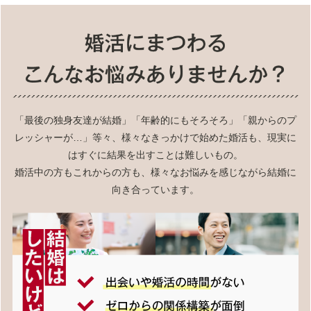
「最後の独身友達が結婚」「年齢的にもそろそろ」「親からのプ
レッシャーが…」等々、様々なきっかけで始めた婚活も、現実に
はすぐに結果を出すことは難しいもの。
婚活中の方もこれからの方も、様々なお悩みを感じながら結婚に
向き合っています。