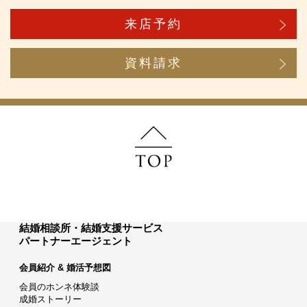
来店予約
資料請求
結婚相談所・結婚支援サービス
パートナーエージェント
会員紹介 & 婚活予想図
会員のホンネ体験談
成婚ストーリー