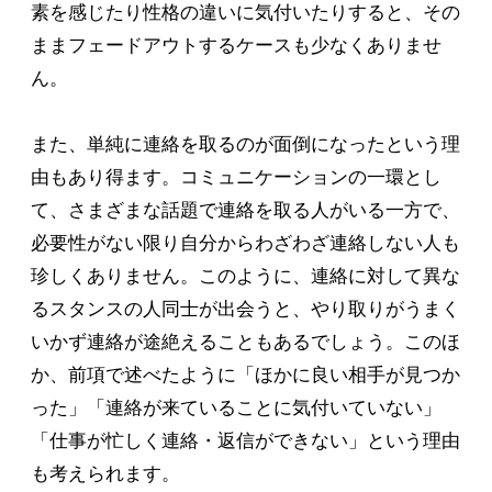
素を感じたり性格の違いに気付いたりすると、その
ままフェードアウトするケースも少なくありませ
ん。
また、単純に連絡を取るのが面倒になったという理
由もあり得ます。コミュニケーションの一環とし
て、さまざまな話題で連絡を取る人がいる一方で、
必要性がない限り自分からわざわざ連絡しない人も
珍しくありません。このように、連絡に対して異な
るスタンスの人同士が出会うと、やり取りがうまく
いかず連絡が途絶えることもあるでしょう。このほ
か、前項で述べたように「ほかに良い相手が見つか
った」「連絡が来ていることに気付いていない」
「仕事が忙しく連絡・返信ができない」という理由
も考えられます。