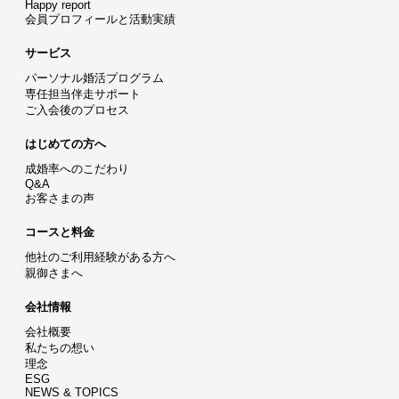
Happy report
会員プロフィールと活動実績
サービス
パーソナル婚活プログラム
専任担当伴走サポート
ご入会後のプロセス
はじめての方へ
成婚率へのこだわり
Q&A
お客さまの声
コースと料金
他社のご利用経験がある方へ
親御さまへ
会社情報
会社概要
私たちの想い
理念
ESG
NEWS & TOPICS