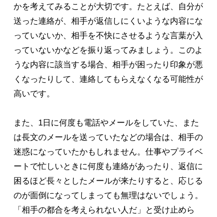
かを考えてみることが大切です。たとえば、自分が
送った連絡が、相手が返信しにくいような内容にな
っていないか、相手を不快にさせるような言葉が入
っていないかなどを振り返ってみましょう。このよ
うな内容に該当する場合、相手が困ったり印象が悪
くなったりして、連絡してもらえなくなる可能性が
高いです。
また、1日に何度も電話やメールをしていた、また
は長文のメールを送っていたなどの場合は、相手の
迷惑になっていたかもしれません。仕事やプライベ
ートで忙しいときに何度も連絡があったり、返信に
困るほど長々としたメールが来たりすると、応じる
のが面倒になってしまっても無理はないでしょう。
「相手の都合を考えられない人だ」と受け止めら