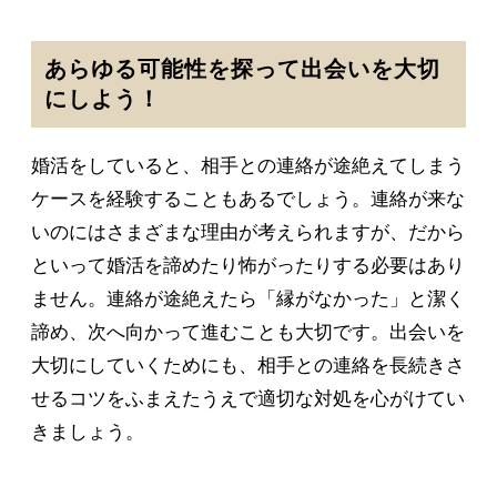
あらゆる可能性を探って出会いを大切
にしよう！
婚活をしていると、相手との連絡が途絶えてしまう
ケースを経験することもあるでしょう。連絡が来な
いのにはさまざまな理由が考えられますが、だから
といって婚活を諦めたり怖がったりする必要はあり
ません。連絡が途絶えたら「縁がなかった」と潔く
諦め、次へ向かって進むことも大切です。出会いを
大切にしていくためにも、相手との連絡を長続きさ
せるコツをふまえたうえで適切な対処を心がけてい
きましょう。