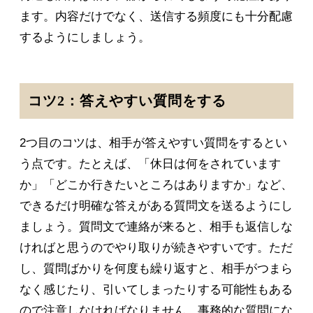
ます。内容だけでなく、送信する頻度にも十分配慮
するようにしましょう。
コツ2：答えやすい質問をする
2つ目のコツは、相手が答えやすい質問をするとい
う点です。たとえば、「休日は何をされています
か」「どこか行きたいところはありますか」など、
できるだけ明確な答えがある質問文を送るようにし
ましょう。質問文で連絡が来ると、相手も返信しな
ければと思うのでやり取りが続きやすいです。ただ
し、質問ばかりを何度も繰り返すと、相手がつまら
なく感じたり、引いてしまったりする可能性もある
ので注意しなければなりません。事務的な質問にな