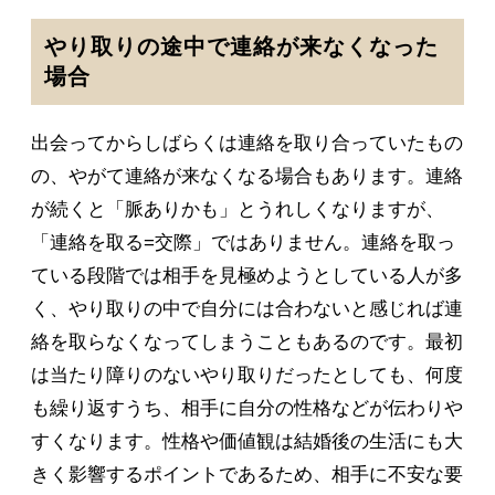
やり取りの途中で連絡が来なくなった
場合
出会ってからしばらくは連絡を取り合っていたもの
の、やがて連絡が来なくなる場合もあります。連絡
が続くと「脈ありかも」とうれしくなりますが、
「連絡を取る=交際」ではありません。連絡を取っ
ている段階では相手を見極めようとしている人が多
く、やり取りの中で自分には合わないと感じれば連
絡を取らなくなってしまうこともあるのです。最初
は当たり障りのないやり取りだったとしても、何度
も繰り返すうち、相手に自分の性格などが伝わりや
すくなります。性格や価値観は結婚後の生活にも大
きく影響するポイントであるため、相手に不安な要