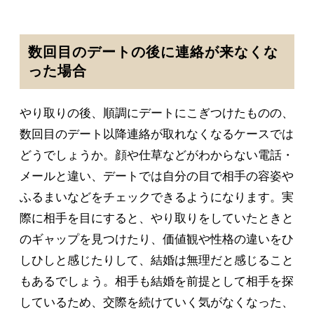
数回目のデートの後に連絡が来なくな
った場合
やり取りの後、順調にデートにこぎつけたものの、
数回目のデート以降連絡が取れなくなるケースでは
どうでしょうか。顔や仕草などがわからない電話・
メールと違い、デートでは自分の目で相手の容姿や
ふるまいなどをチェックできるようになります。実
際に相手を目にすると、やり取りをしていたときと
のギャップを見つけたり、価値観や性格の違いをひ
しひしと感じたりして、結婚は無理だと感じること
もあるでしょう。相手も結婚を前提として相手を探
しているため、交際を続けていく気がなくなった、