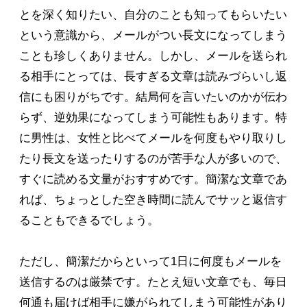
とを深く知りたい、自分のことも知ってもらいたい
という意識から、メールがつい長文になってしまう
ことも珍しくありません。しかし、メールを送られ
る相手にとっては、長すぎる文章は読みづらいし返
信にも困りがちです。結局何を言いたいのかが伝わ
らず、逆効果になってしまう可能性もあります。特
に男性は、女性と比べてメールを何度もやり取りし
たり長文を送ったりするのが苦手な人が多いので、
すぐに読める文量がおすすめです。簡潔な文章であ
れば、ちょっとした空き時間に読んでサッと返信す
ることもできるでしょう。
ただし、簡潔だからといって1日に何度もメールを
送信するのは厳禁です。たとえ短い文章でも、毎日
何通も届けば相手に嫌がられてしまう可能性があり