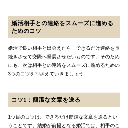
婚活相手との連絡をスムーズに進める
ためのコツ
婚活で良い相手と出会えたら、できるだけ連絡を長
続きさせて交際へ発展させたいものです。そのため
にも、次は相手との連絡をスムーズに進めるための
3つのコツを押さえていきましょう。
コツ1：簡潔な文章を送る
1つ目のコツは、できるだけ簡潔な文章を送るとい
うことです。結婚が前提となる婚活では、相手のこ