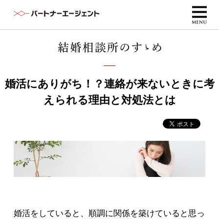
婚活にありがち！？連絡が来ないときに考
えられる理由と対処法とは
婚活をしていると、順調に関係を築けていると思っ