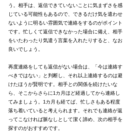
う。相手は、返信できていないことに気まずさを感
じている可能性もあるので、できるだけ気を遣わせ
ないように明るい雰囲気で連絡をするのがポイント
です。忙しくて返信できなかった場合に備え、相手
をいたわったり気遣う言葉を入れたりすると、なお
良いでしょう。
再度連絡をしても返信がない場合は、「今は連絡す
べきではない」と判断し、それ以上連絡するのは避
けたほうが賢明です。相手との関係を続けたいな
ら、そこからさらに1カ月ほど経過してから連絡し
てみましょう。1カ月も経てば、忙しさもある程度
落ち着いていると考えられます。それでも連絡が返
ってこなければ脈なしとして潔く諦め、次の相手を
探すのがおすすめです。