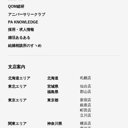
QOM総研
アニバーサリークラブ
PA KNOWLEDGE
採用・求人情報
婚活あるある
結婚相談所のすヽめ
支店案内
札幌店
北海道エリア
北海道
仙台店
東北エリア
宮城県
郡山店
福島県
新宿店
東京エリア
東京都
銀座店
町田店
立川店
横浜店
関東エリア
神奈川県