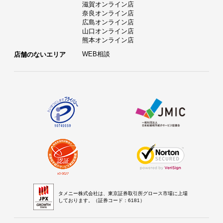
滋賀オンライン店
奈良オンライン店
広島オンライン店
山口オンライン店
熊本オンライン店
WEB相談
店舗のないエリア
タメニー株式会社は、東京証券取引所グロース市場に上場
しております。（証券コード：6181）