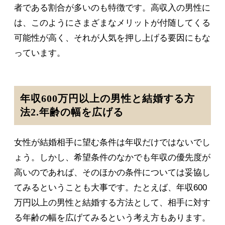
者である割合が多いのも特徴です。高収入の男性に
は、このようにさまざまなメリットが付随してくる
可能性が高く、それが人気を押し上げる要因にもな
っています。
年収600万円以上の男性と結婚する方
法2.年齢の幅を広げる
女性が結婚相手に望む条件は年収だけではないでし
ょう。しかし、希望条件のなかでも年収の優先度が
高いのであれば、そのほかの条件については妥協し
てみるということも大事です。たとえば、年収600
万円以上の男性と結婚する方法として、相手に対す
る年齢の幅を広げてみるという考え方もあります。