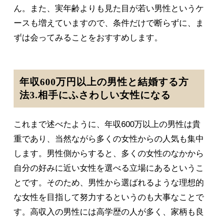
ん。また、実年齢よりも見た目が若い男性というケ
ースも増えていますので、条件だけで断らずに、ま
ずは会ってみることをおすすめします。
年収600万円以上の男性と結婚する方
法3.相手にふさわしい女性になる
これまで述べたように、年収600万以上の男性は貴
重であり、当然ながら多くの女性からの人気も集中
します。男性側からすると、多くの女性のなかから
自分の好みに近い女性を選べる立場にあるというこ
とです。そのため、男性から選ばれるような理想的
な女性を目指して努力するというのも大事なことで
す。高収入の男性には高学歴の人が多く、家柄も良