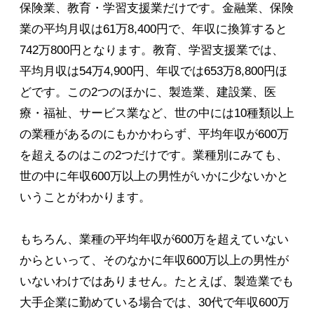
保険業、教育・学習支援業だけです。金融業、保険
業の平均月収は61万8,400円で、年収に換算すると
742万800円となります。教育、学習支援業では、
平均月収は54万4,900円、年収では653万8,800円ほ
どです。この2つのほかに、製造業、建設業、医
療・福祉、サービス業など、世の中には10種類以上
の業種があるのにもかかわらず、平均年収が600万
を超えるのはこの2つだけです。業種別にみても、
世の中に年収600万以上の男性がいかに少ないかと
いうことがわかります。
もちろん、業種の平均年収が600万を超えていない
からといって、そのなかに年収600万以上の男性が
いないわけではありません。たとえば、製造業でも
大手企業に勤めている場合では、30代で年収600万