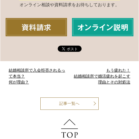
オンライン相談や資料請求をお待ちしております。
結婚相談所で入会拒否されるっ
もう疲れた！
て本当？
結婚相談所で婚活疲れを起こす
何が理由？
理由とその対処法
記事一覧へ