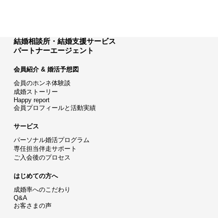
結婚相談所・結婚支援サービス
パートナーエージェント
会員紹介 & 婚活予想図
会員のホンネ体験談
成婚ストーリー
Happy report
会員プロフィールと活動実績
サービス
パーソナル婚活プログラム
専任担当伴走サポート
ご入会後のプロセス
はじめての方へ
成婚率へのこだわり
Q&A
お客さまの声