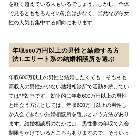
を軽く超えている人もいるでしょう。しかし、全体
で見るともちろんその割合は少なく、当然ながら女
性の人気も集中する傾向にあります。
年収600万円以上の男性と結婚する方
法1.エリート系の結婚相談所を選ぶ
年収600万以上の男性と結婚したくても、そもそも
高収入の男性が少ない結婚相談所で活動を続けてい
ては非効率です。効率的に年収600万円以上の男性
と出会う方法としては、年収600万円以上の男性し
か入会できない結婚相談所を選ぶという方法があり
ます。結婚相談所のなかには、男性側の年収で入会
制限をかけているところもありますので、そういっ