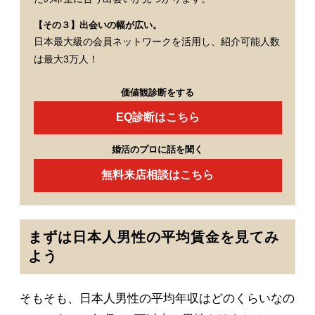
【その３】出会いの幅が広い。
日本最大級の会員ネットワークを活用し、紹介可能人数
は最大3万人！
価値観診断をする
EQ診断はこちら
婚活のプロに話を聞く
無料来店相談はこちら
まずは日本人男性の平均賃金を見てみ
よう
そもそも、日本人男性の平均年収はどのくらいなの