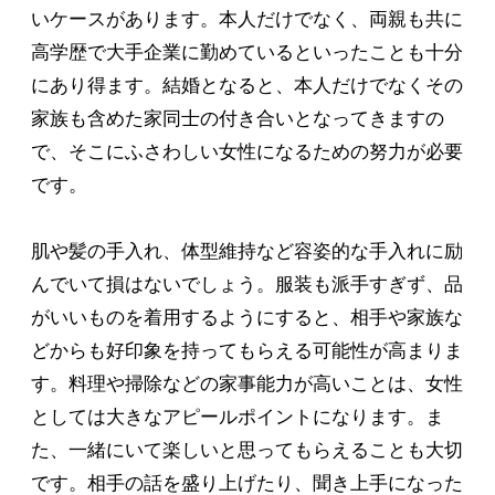
いケースがあります。本人だけでなく、両親も共に
高学歴で大手企業に勤めているといったことも十分
にあり得ます。結婚となると、本人だけでなくその
家族も含めた家同士の付き合いとなってきますの
で、そこにふさわしい女性になるための努力が必要
です。
肌や髪の手入れ、体型維持など容姿的な手入れに励
んでいて損はないでしょう。服装も派手すぎず、品
がいいものを着用するようにすると、相手や家族な
どからも好印象を持ってもらえる可能性が高まりま
す。料理や掃除などの家事能力が高いことは、女性
としては大きなアピールポイントになります。ま
た、一緒にいて楽しいと思ってもらえることも大切
です。相手の話を盛り上げたり、聞き上手になった