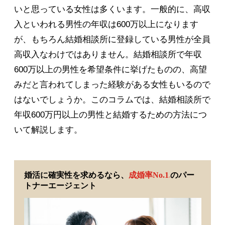
いと思っている女性は多くいます。一般的に、高収
入といわれる男性の年収は600万以上になります
が、もちろん結婚相談所に登録している男性が全員
高収入なわけではありません。結婚相談所で年収
600万以上の男性を希望条件に挙げたものの、高望
みだと言われてしまった経験がある女性もいるので
はないでしょうか。このコラムでは、結婚相談所で
年収600万円以上の男性と結婚するための方法につ
いて解説します。
婚活に確実性を求めるなら、
成婚率No.1
のパー
※
トナーエージェント