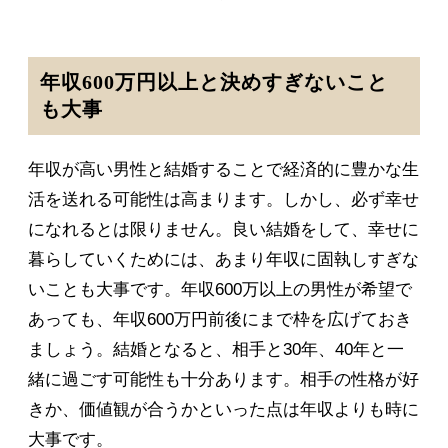
年収600万円以上と決めすぎないこと
も大事
年収が高い男性と結婚することで経済的に豊かな生
活を送れる可能性は高まります。しかし、必ず幸せ
になれるとは限りません。良い結婚をして、幸せに
暮らしていくためには、あまり年収に固執しすぎな
いことも大事です。年収600万以上の男性が希望で
あっても、年収600万円前後にまで枠を広げておき
ましょう。結婚となると、相手と30年、40年と一
緒に過ごす可能性も十分あります。相手の性格が好
きか、価値観が合うかといった点は年収よりも時に
大事です。