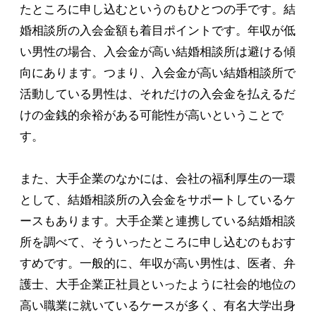
たところに申し込むというのもひとつの手です。結
婚相談所の入会金額も着目ポイントです。年収が低
い男性の場合、入会金が高い結婚相談所は避ける傾
向にあります。つまり、入会金が高い結婚相談所で
活動している男性は、それだけの入会金を払えるだ
けの金銭的余裕がある可能性が高いということで
す。
また、大手企業のなかには、会社の福利厚生の一環
として、結婚相談所の入会金をサポートしているケ
ースもあります。大手企業と連携している結婚相談
所を調べて、そういったところに申し込むのもおす
すめです。一般的に、年収が高い男性は、医者、弁
護士、大手企業正社員といったように社会的地位の
高い職業に就いているケースが多く、有名大学出身