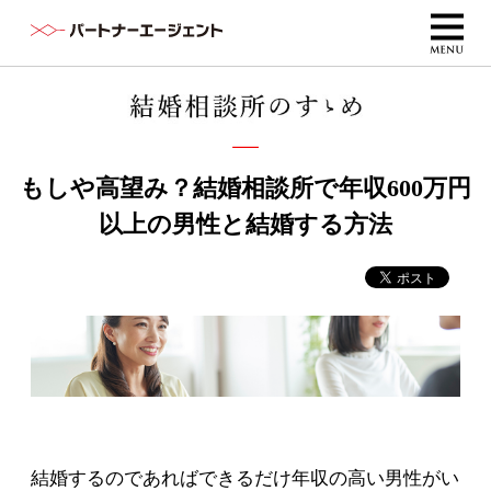
もしや高望み？結婚相談所で年収600万円
以上の男性と結婚する方法
結婚するのであればできるだけ年収の高い男性がい