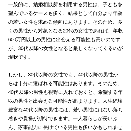
一般的に、結婚相談所を利用する男性は、子どもを
望んでいるケースも多く、結果として自分より年齢
の若い女性を求める傾向にあります。そのため、多
くの男性から対象となる20代の女性であれば、年収
600万円以上の男性に出会える可能性も高いのです
が、30代以降の女性となると厳しくなってくるのが
現状です。
しかし、30代以降の女性でも、40代以降の男性か
らは十分に選ばれる可能性はあります。そのため、
40代以降の男性も視野に入れておくと、希望する年
収の男性と出会える可能性が高まります。人生経験
豊富な40代以降の男性には、若い男性にはない落ち
着きや貫禄が期待できます。一人暮らしが長いぶ
ん、家事能力に長けている男性も多いかもしれませ