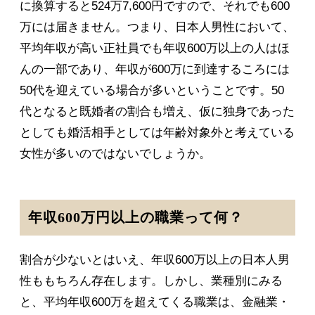
に換算すると524万7,600円ですので、それでも600
万には届きません。つまり、日本人男性において、
平均年収が高い正社員でも年収600万以上の人はほ
んの一部であり、年収が600万に到達するころには
50代を迎えている場合が多いということです。50
代となると既婚者の割合も増え、仮に独身であった
としても婚活相手としては年齢対象外と考えている
女性が多いのではないでしょうか。
年収600万円以上の職業って何？
割合が少ないとはいえ、年収600万以上の日本人男
性ももちろん存在します。しかし、業種別にみる
と、平均年収600万を超えてくる職業は、金融業・