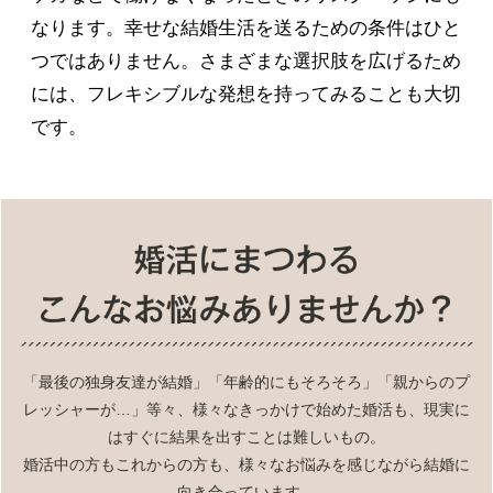
なります。幸せな結婚生活を送るための条件はひと
つではありません。さまざまな選択肢を広げるため
には、フレキシブルな発想を持ってみることも大切
です。
「最後の独身友達が結婚」「年齢的にもそろそろ」「親からのプ
レッシャーが…」等々、様々なきっかけで始めた婚活も、現実に
はすぐに結果を出すことは難しいもの。
婚活中の方もこれからの方も、様々なお悩みを感じながら結婚に
向き合っています。