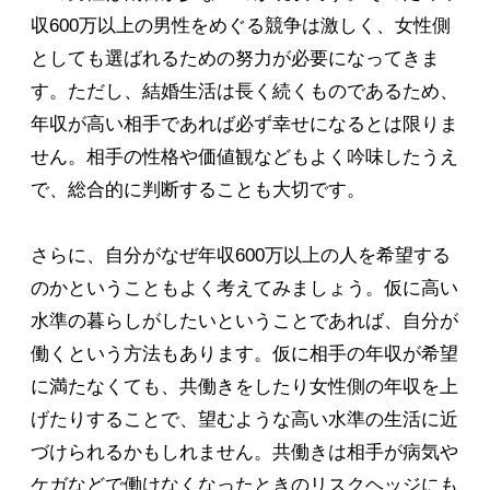
収600万以上の男性をめぐる競争は激しく、女性側
としても選ばれるための努力が必要になってきま
す。ただし、結婚生活は長く続くものであるため、
年収が高い相手であれば必ず幸せになるとは限りま
せん。相手の性格や価値観などもよく吟味したうえ
で、総合的に判断することも大切です。
さらに、自分がなぜ年収600万以上の人を希望する
のかということもよく考えてみましょう。仮に高い
水準の暮らしがしたいということであれば、自分が
働くという方法もあります。仮に相手の年収が希望
に満たなくても、共働きをしたり女性側の年収を上
げたりすることで、望むような高い水準の生活に近
づけられるかもしれません。共働きは相手が病気や
ケガなどで働けなくなったときのリスクヘッジにも