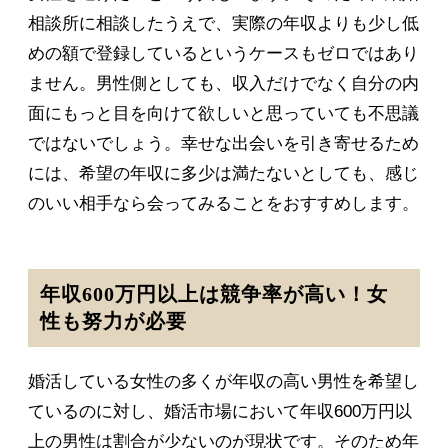
相談所に相談したうえで、実際の年収よりも少し低
めの額で登録しているというケースもゼロではあり
ません。男性側としても、収入だけでなく自分の内
面にもっと目を向けて欲しいと思っていても不思議
ではないでしょう。幸せな出会いを引き寄せるため
には、希望の年収に多少は満たないとしても、感じ
のいい相手なら会ってみることをおすすめします。
年収600万円以上は競争率が高い！女
性も努力が必要
婚活している女性の多くが年収の高い男性を希望し
ているのに対し、婚活市場において年収600万円以
上の男性は割合が少ないのが現状です。そのため年