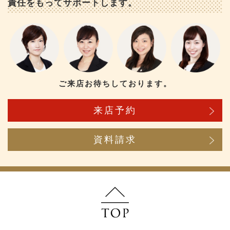
責任をもってサポートします。
ご来店お待ちしております。
来店予約
資料請求