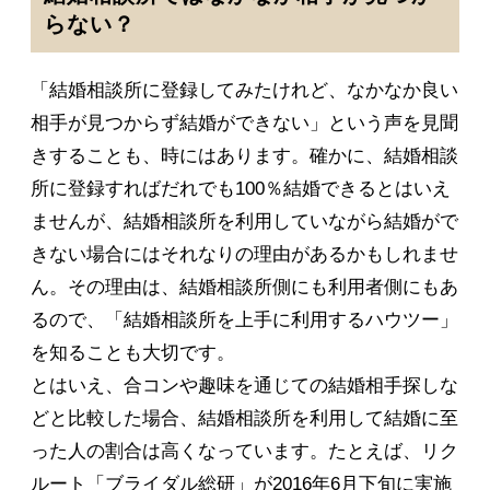
らない？
「結婚相談所に登録してみたけれど、なかなか良い
相手が見つからず結婚ができない」という声を見聞
きすることも、時にはあります。確かに、結婚相談
所に登録すればだれでも100％結婚できるとはいえ
ませんが、結婚相談所を利用していながら結婚がで
きない場合にはそれなりの理由があるかもしれませ
ん。その理由は、結婚相談所側にも利用者側にもあ
るので、「結婚相談所を上手に利用するハウツー」
を知ることも大切です。
とはいえ、合コンや趣味を通じての結婚相手探しな
どと比較した場合、結婚相談所を利用して結婚に至
った人の割合は高くなっています。たとえば、リク
ルート「ブライダル総研」が2016年6月下旬に実施