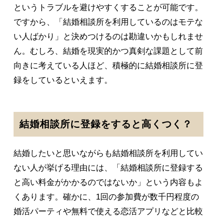
というトラブルを避けやすくすることが可能です。
ですから、「結婚相談所を利用しているのはモテな
い人ばかり」と決めつけるのは勘違いかもしれませ
ん。むしろ、結婚を現実的かつ真剣な課題として前
向きに考えている人ほど、積極的に結婚相談所に登
録をしているといえます。
結婚相談所に登録をすると高くつく？
結婚したいと思いながらも結婚相談所を利用してい
ない人が挙げる理由には、「結婚相談所に登録する
と高い料金がかかるのではないか」という内容もよ
くあります。確かに、1回の参加費が数千円程度の
婚活パーティや無料で使える恋活アプリなどと比較