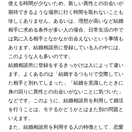
使える時間が少ないため、新しい異性との出会いが
期待できるような場所に行く時間を取れないことも
珍しくありません。あるいは、理想が高いなど結婚
相手に求める条件が多い人の場合、日常生活の中で
は気に入る相手となかなか出会えないという事情も
あります。結婚相談所に登録している人の中には、
このような人も多いのです。
結婚相談所に登録をするきっかけは人によって違い
ます。よくあるのは「結婚するつもりで交際してい
た相手と別れてしまった」「結婚を意識したときに
身の回りに異性との出会いがないことに気づいた」
などです。このように、結婚相談所を利用して婚活
を行うことは、モテるかどうかとはまた別の問題と
いえます。
また、結婚相談所を利用する人の特徴として、恋愛