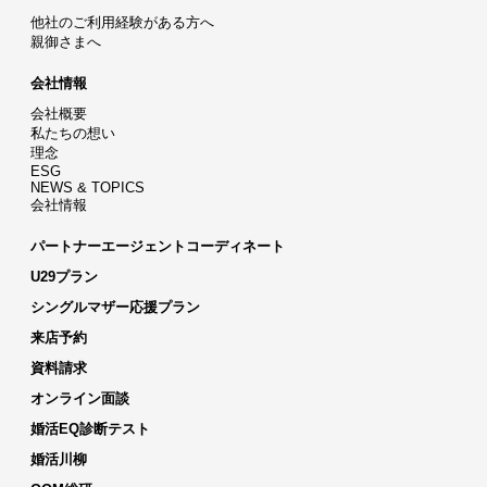
他社のご利用経験がある方へ
親御さまへ
会社情報
会社概要
私たちの想い
理念
ESG
NEWS & TOPICS
会社情報
パートナーエージェントコーディネート
U29プラン
シングルマザー応援プラン
来店予約
資料請求
オンライン面談
婚活EQ診断テスト
婚活川柳