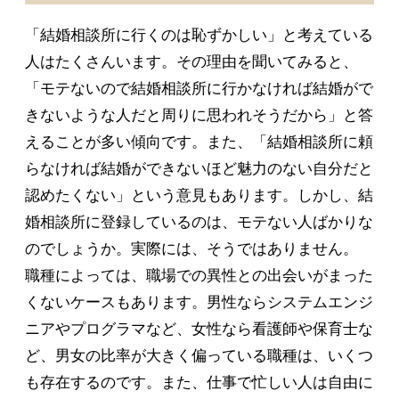
「結婚相談所に行くのは恥ずかしい」と考えている
人はたくさんいます。その理由を聞いてみると、
「モテないので結婚相談所に行かなければ結婚がで
きないような人だと周りに思われそうだから」と答
えることが多い傾向です。また、「結婚相談所に頼
らなければ結婚ができないほど魅力のない自分だと
認めたくない」という意見もあります。しかし、結
婚相談所に登録しているのは、モテない人ばかりな
のでしょうか。実際には、そうではありません。
職種によっては、職場での異性との出会いがまった
くないケースもあります。男性ならシステムエンジ
ニアやプログラマなど、女性なら看護師や保育士な
ど、男女の比率が大きく偏っている職種は、いくつ
も存在するのです。また、仕事で忙しい人は自由に