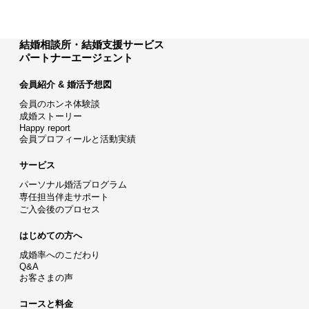
結婚相談所・結婚支援サービス
パートナーエージェント
会員紹介 & 婚活予想図
会員のホンネ体験談
成婚ストーリー
Happy report
会員プロフィールと活動実績
サービス
パーソナル婚活プログラム
専任担当伴走サポート
ご入会後のプロセス
はじめての方へ
成婚率へのこだわり
Q&A
お客さまの声
コースと料金