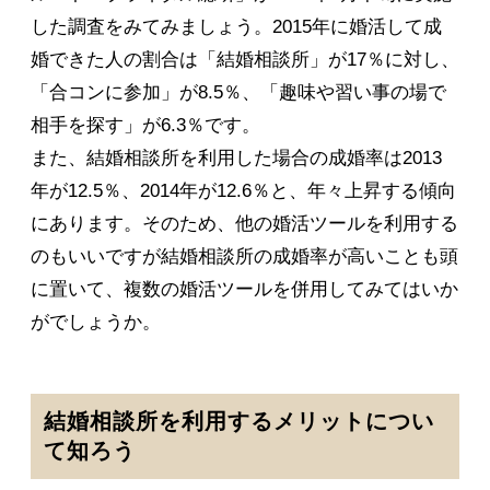
した調査をみてみましょう。2015年に婚活して成
婚できた人の割合は「結婚相談所」が17％に対し、
「合コンに参加」が8.5％、「趣味や習い事の場で
相手を探す」が6.3％です。
また、結婚相談所を利用した場合の成婚率は2013
年が12.5％、2014年が12.6％と、年々上昇する傾向
にあります。そのため、他の婚活ツールを利用する
のもいいですが結婚相談所の成婚率が高いことも頭
に置いて、複数の婚活ツールを併用してみてはいか
がでしょうか。
結婚相談所を利用するメリットについ
て知ろう