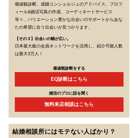
価値観診断、成婚コンシェルジュのアドバイス、プロフ
ィール&婚活写真の作成、コーディネートサービス
等々、バリエーション豊かな出会いのサポートからあな
たの希望に合う出会いが見つかります。
【その３】出会いの幅が広い。
日本最大級の会員ネットワークを活用し、紹介可能人数
は最大3万人！
価値観診断をする
EQ診断はこちら
婚活のプロに話を聞く
無料来店相談はこちら
結婚相談所にはモテない人ばかり？