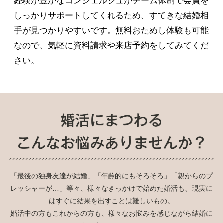
経験が豊かなコンシェルジュがチーム体制で会員を
しっかりサポートしてくれるため、すてきな結婚相
手が見つかりやすいです。無料おためし体験も可能
なので、気軽に資料請求や来店予約をしてみてくだ
さい。
「最後の独身友達が結婚」「年齢的にもそろそろ」「親からのプ
レッシャーが…」等々、様々なきっかけで始めた婚活も、現実に
はすぐに結果を出すことは難しいもの。
婚活中の方もこれからの方も、様々なお悩みを感じながら結婚に