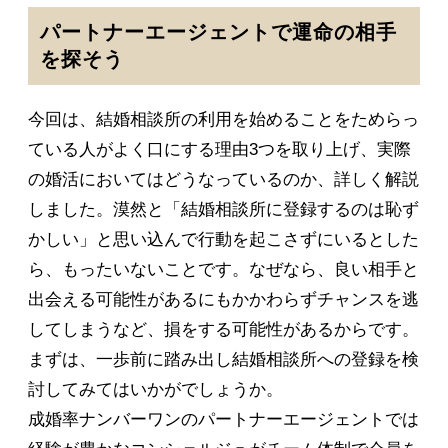
パートナーエージェントで運命の相手
を探そう
今回は、結婚相談所の利用を始めることをためらっ
ている人がよく口にする理由3つを取り上げ、実際
の婚活においてはどうなっているのか、詳しく解説
しました。漠然と「結婚相談所に登録するのは恥ず
かしい」と思い込んで行動を起こさずにいるとした
ら、もったいないことです。なぜなら、良い相手と
出会える可能性があるにもかかわらずチャンスを逃
してしまうなど、損をする可能性があるからです。
まずは、一歩前に踏み出し結婚相談所への登録を検
討してみてはいかがでしょうか。
成婚率ナンバーワンのパートナーエージェントでは