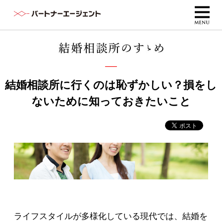
結婚相談所に行くのは恥ずかしい？損をし
ないために知っておきたいこと
ライフスタイルが多様化している現代では、結婚を