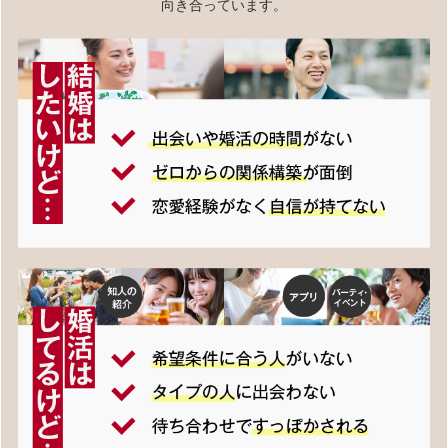
向き合っています。