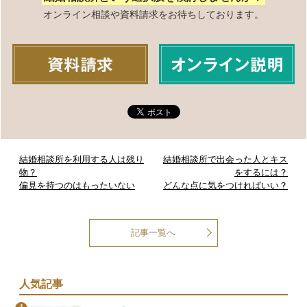
オンライン相談や資料請求をお待ちしております。
結婚相談所を利用する人は残り
結婚相談所で出会った人とキス
物？
をするには？
偏見を持つのはもったいない
どんな点に気をつければいい？
記事一覧へ
人気記事