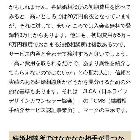
かもしれません。各結婚相談所の初期費用を比べて
みると、高いところでは20万円前後となっています
が、それに対して、安いところでは入会金無料で登
録料3万円からあります。他にも、初期費用が5万～
8万円程度でおさまる結婚相談所は複数あるので、
サービス内容と合わせて検討すると良いでしょう。
「高い費用を取られるだけで、あまり異性を紹介し
てもらえないのではないか」と心配な人は、信頼と
実績のある結婚相談所かどうかを見分けるための外
的な基準もあります。それは「JLCA（日本ライフ
デザインカウンセラー協会）」の「CMS（結婚相
手紹介サービス認証事業所）」マークの表示です。
結婚相談所ではなかなか相手が見つか