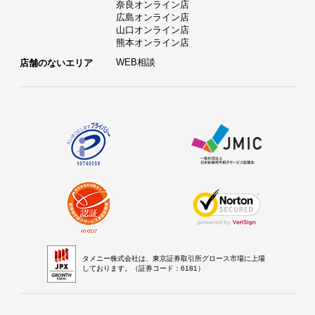
奈良オンライン店
広島オンライン店
山口オンライン店
熊本オンライン店
WEB相談
店舗のないエリア
タメニー株式会社は、東京証券取引所グロース市場に上場
しております。（証券コード：6181）