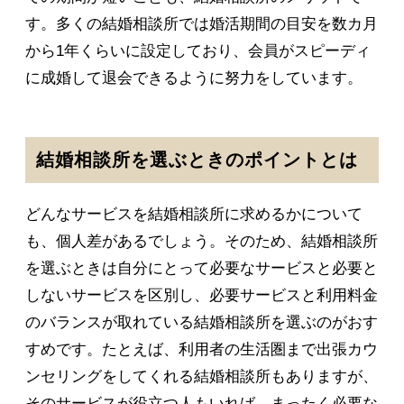
す。多くの結婚相談所では婚活期間の目安を数カ月
から1年くらいに設定しており、会員がスピーディ
に成婚して退会できるように努力をしています。
結婚相談所を選ぶときのポイントとは
どんなサービスを結婚相談所に求めるかについて
も、個人差があるでしょう。そのため、結婚相談所
を選ぶときは自分にとって必要なサービスと必要と
しないサービスを区別し、必要サービスと利用料金
のバランスが取れている結婚相談所を選ぶのがおす
すめです。たとえば、利用者の生活圏まで出張カウ
ンセリングをしてくれる結婚相談所もありますが、
そのサービスが役立つ人もいれば、まったく必要な