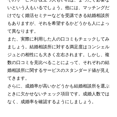
いという人もいるでしょう。他には、マッチングだ
けでなく婚活セミナーなどを受講できる結婚相談所
もありますが、それを希望するかどうかも人によっ
て異なります。
また、実際に利用した人の口コミもチェックしてみ
ましょう。結婚相談所に対する満足度はコンシェル
ジュとの相性にも大きく左右されます。しかし、複
数の口コミを見比べることによって、それぞれの結
婚相談所に関するサービスのスタンダード値が見え
てきます。
さらに、成婚率が高いかどうかも結婚相談所を選ぶ
ときに欠かせないチェック項目です。成婚人数では
なく、成婚率を確認するようにしましょう。