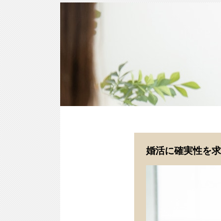
婚活に確実性を求