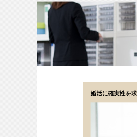
婚活に確実性を求