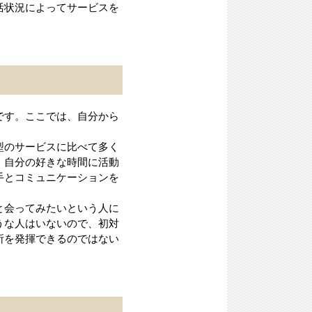
活状況によってサービスを
です。ここでは、自分から
型のサービスに比べて多く
、自分の好きな時間に活動
手とコミュニケーションを
と会ってみたいという人に
うな人はいないので、初対
所を発揮できるのではない