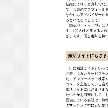
結婚にそれほど真剣でない
て、会員のプロフィール
なかにもアドバイザーが
るといえるでしょう。
「婚活パーティー型」は
す。100人ほど集まる大
ざまです。同じ趣味を持
婚活サイトにもさま
一口に婚活サイトといっ
グ型」に近いサービスを
た、インターネット検索
コン」を主催している会
婚活サイトにはさまざま
たいのかを目安にして、
提供している会社は、気
タマッチング型に近い婚