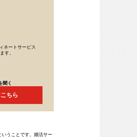
ィネートサービス
ます。
を聞く
はこちら
ということです。婚活サー