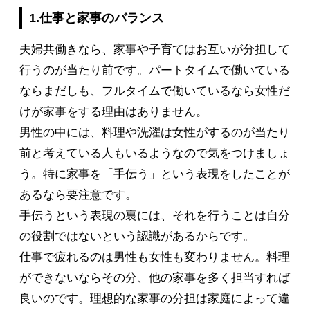
1.仕事と家事のバランス
夫婦共働きなら、家事や子育てはお互いが分担して
行うのが当たり前です。パートタイムで働いている
ならまだしも、フルタイムで働いているなら女性だ
けが家事をする理由はありません。
男性の中には、料理や洗濯は女性がするのが当たり
前と考えている人もいるようなので気をつけましょ
う。特に家事を「手伝う」という表現をしたことが
あるなら要注意です。
手伝うという表現の裏には、それを行うことは自分
の役割ではないという認識があるからです。
仕事で疲れるのは男性も女性も変わりません。料理
ができないならその分、他の家事を多く担当すれば
良いのです。理想的な家事の分担は家庭によって違