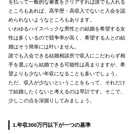
を払って一般的な審査をクリアすれば誰でも入れる
ところもあれば、高学歴・高収入でないと入会を認
められないようなところもあります。
いわゆるハイスペックな男性との結婚を希望する女
性は多くいるので競争率が高く、希望する人との結
婚はそう簡単には叶いません。
誰でも入会できる結婚相談所で収入にこだわらず相
手を選ぶなら結婚できる可能性は高まりますが、希
望よりも少ない年収になることも多いでしょう。
ただ、収入が少ないということをもって、それだけ
で結婚したくないと考えるのは早計です。そこで、
少しこの点を深掘りしてみましょう。
1.年収300万円以下が一つの基準