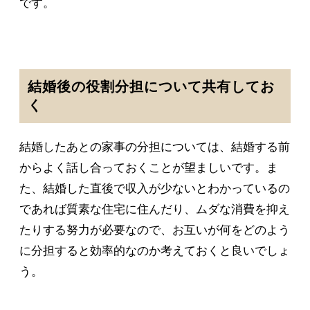
です。
結婚後の役割分担について共有してお
く
結婚したあとの家事の分担については、結婚する前
からよく話し合っておくことが望ましいです。ま
た、結婚した直後で収入が少ないとわかっているの
であれば質素な住宅に住んだり、ムダな消費を抑え
たりする努力が必要なので、お互いが何をどのよう
に分担すると効率的なのか考えておくと良いでしょ
う。