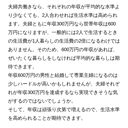
夫婦共働きなら、それぞれの年収が平均的な水準よ
り少なくても、2人合わせれば生活水準は高められ
ます。夫婦ともに年収300万円なら世帯年収は600
万円になりますが、一般的には2人で生活するとき
の生活費が1人暮らしの生活費の2倍になるわけでは
ありません。そのため、600万円の年収があれば、
ぜいたくな暮らしをしなければ平均的な暮らしは期
待できます。
年収600万円の男性と結婚して専業主婦になるのは
少しハードルが高いかもしれませんが、夫婦それぞ
れが年収300万円を達成するなら実現できそうな気
がするのではないでしょうか。
そして、年収は頑張り次第で増えるので、生活水準
を高められることが期待できます。