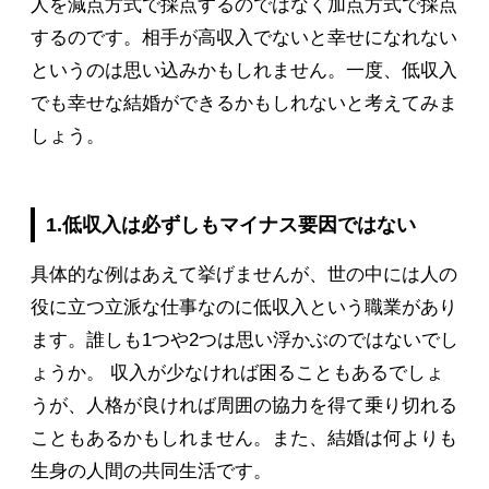
人を減点方式で採点するのではなく加点方式で採点
するのです。相手が高収入でないと幸せになれない
というのは思い込みかもしれません。一度、低収入
でも幸せな結婚ができるかもしれないと考えてみま
しょう。
1.低収入は必ずしもマイナス要因ではない
具体的な例はあえて挙げませんが、世の中には人の
役に立つ立派な仕事なのに低収入という職業があり
ます。誰しも1つや2つは思い浮かぶのではないでし
ょうか。 収入が少なければ困ることもあるでしょ
うが、人格が良ければ周囲の協力を得て乗り切れる
こともあるかもしれません。また、結婚は何よりも
生身の人間の共同生活です。