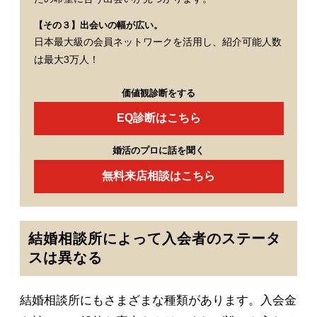
【その３】出会いの幅が広い。
日本最大級の会員ネットワークを活用し、紹介可能人数
は最大3万人！
価値観診断をする
EQ診断はこちら
婚活のプロに話を聞く
無料来店相談はこちら
結婚相談所によって入会者のステータ
スは異なる
結婚相談所にもさまざまな種類があります。入会金