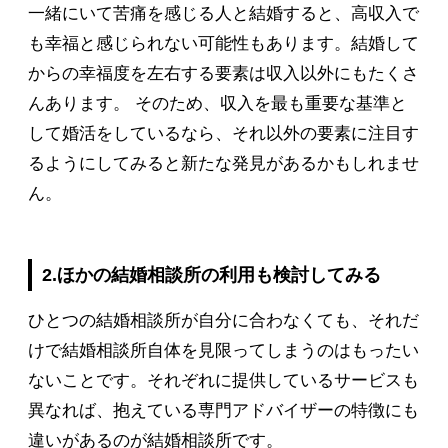
一緒にいて苦痛を感じる人と結婚すると、高収入で
も幸福と感じられない可能性もあります。結婚して
からの幸福度を左右する要素は収入以外にもたくさ
んあります。 そのため、収入を最も重要な基準と
して婚活をしているなら、それ以外の要素に注目す
るようにしてみると新たな発見があるかもしれませ
ん。
2.ほかの結婚相談所の利用も検討してみる
ひとつの結婚相談所が自分に合わなくても、それだ
けで結婚相談所自体を見限ってしまうのはもったい
ないことです。それぞれに提供しているサービスも
異なれば、抱えている専門アドバイザーの特徴にも
違いがあるのが結婚相談所です。