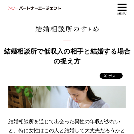
結婚相談所で低収入の相手と結婚する場合
の捉え方
結婚相談所を通じて出会った異性の年収が少ない
と、特に女性はこの人と結婚して大丈夫だろうかと