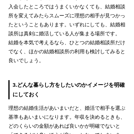
入会したところではうまくいかなくても、結婚相談
所を変えてみたらスムーズに理想の相手が見つかっ
たということもあります。いずれにしても、結婚相
談所は真剣に婚活している人が集まる場所です。
結婚を本気で考えるなら、ひとつの結婚相談所だけ
でなく、ほかの結婚相談所の利用も検討してみると
良いでしょう。
3.どんな暮らし方をしたいのかイメージを明確
にしておく
理想の結婚生活があいまいだと、婚活で相手を選ぶ
基準もあいまいになります。年収を決めるときも、
どのくらいの金額があれば良いかが明確でないと