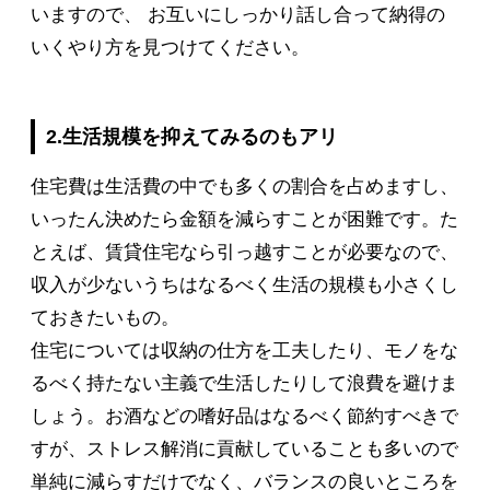
いますので、 お互いにしっかり話し合って納得の
いくやり方を見つけてください。
2.生活規模を抑えてみるのもアリ
住宅費は生活費の中でも多くの割合を占めますし、
いったん決めたら金額を減らすことが困難です。た
とえば、賃貸住宅なら引っ越すことが必要なので、
収入が少ないうちはなるべく生活の規模も小さくし
ておきたいもの。
住宅については収納の仕方を工夫したり、モノをな
るべく持たない主義で生活したりして浪費を避けま
しょう。お酒などの嗜好品はなるべく節約すべきで
すが、ストレス解消に貢献していることも多いので
単純に減らすだけでなく、バランスの良いところを