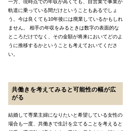
一方、現時点での年収が高くても、自営業で事業が
軌道に乗っている間だけということもあるでしょ
う。今は良くても10年後には廃業しているかもしれ
ません。 相手の年収をみるときは数字の表面的な
ところだけでなく、その金額が将来においてどのよ
うに推移するかということも考えておいてくださ
い。
共働きを考えてみると可能性の幅が広
がる
結婚して専業主婦になりたいと希望している女性の
場合も一度、共働きで生計を立てることを考えると