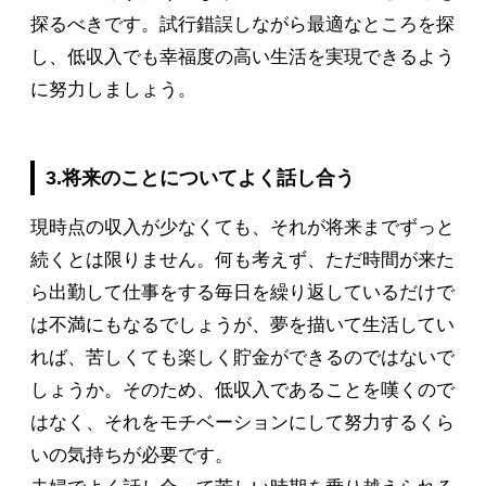
探るべきです。試行錯誤しながら最適なところを探
し、低収入でも幸福度の高い生活を実現できるよう
に努力しましょう。
3.将来のことについてよく話し合う
現時点の収入が少なくても、それが将来までずっと
続くとは限りません。何も考えず、ただ時間が来た
ら出勤して仕事をする毎日を繰り返しているだけで
は不満にもなるでしょうが、夢を描いて生活してい
れば、苦しくても楽しく貯金ができるのではないで
しょうか。そのため、低収入であることを嘆くので
はなく、それをモチベーションにして努力するくら
いの気持ちが必要です。