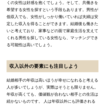
くの女性は好感を抱くでしょう。そして、共働きを
希望する女性を探すという手段もあります。男性が
低収入でも、女性がしっかり働いていれば夫婦は安
定した収入を得ることができます。結婚後も働きた
いと考えており、家事などの面で家庭生活を支えて
くれる男性を探している女性なら、マッチングでき
る可能性は高いでしょう。
収入以外の要素にも注目しよう
結婚相手の年収は高いほうが幸せになれると考える
人が多いでしょうが、実際はそうとも限りません。
年収が高くても、価値観が合わない相手との生活は
続かないものです。 人は年収以外にも評価される