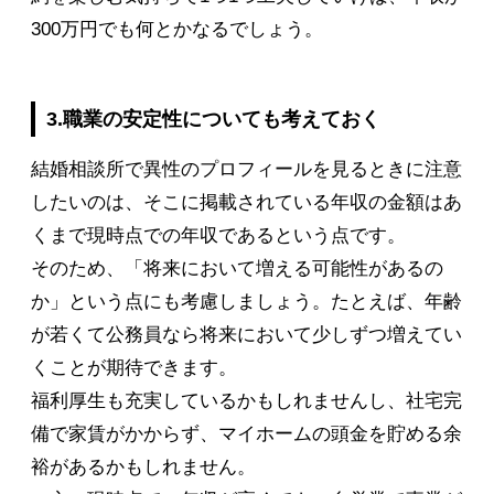
300万円でも何とかなるでしょう。
3.職業の安定性についても考えておく
結婚相談所で異性のプロフィールを見るときに注意
したいのは、そこに掲載されている年収の金額はあ
くまで現時点での年収であるという点です。
そのため、「将来において増える可能性があるの
か」という点にも考慮しましょう。たとえば、年齢
が若くて公務員なら将来において少しずつ増えてい
くことが期待できます。
福利厚生も充実しているかもしれませんし、社宅完
備で家賃がかからず、マイホームの頭金を貯める余
裕があるかもしれません。