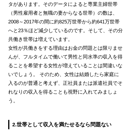
タがあります。そのデータによると専業主婦世帯
（男性雇用者と無職の妻からなる世帯）の数は、
2008～2017年の間に約825万世帯から約641万世帯
へと23％ほど減少しているのです。そして、その分
共働き世帯は増えています。
女性が共働きをする理由はお金の問題とは限りませ
んが、フルタイムで働いて男性と同水準の収入を得
ることを希望する女性が増えていることは間違いな
いでしょう。 そのため、女性は結婚したら家庭に
入るのが普通と考えず、正社員または派遣社員でそ
れなりの収入を得ることも視野に入れてみましょ
う。
2.世帯として収入を満たせるなら問題ない