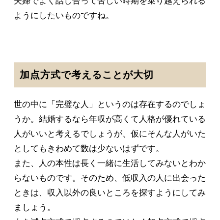
夫婦でよく話し合って苦しい時期を乗り越えられる
ようにしたいものですね。
加点方式で考えることが大切
世の中に「完璧な人」というのは存在するのでしょ
うか。結婚するなら年収が高くて人格が優れている
人がいいと考えるでしょうが、仮にそんな人がいた
としてもきわめて数は少ないはずです。
また、人の本性は長く一緒に生活してみないとわか
らないものです。そのため、低収入の人に出会った
ときは、収入以外の良いところを探すようにしてみ
ましょう。