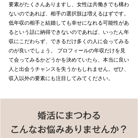
要素がたくさんありますし、女性は共働きでも構わ
ないのであれば、相手の選択肢は増えるはずです。
低年収の相手と結婚しても幸せになれる可能性があ
るという話に納得できないのであれば、いったん年
収にこだわらず、できるだけ多くの人に会ってみる
のが良いでしょう。 プロフィールの年収だけを見
て会ってみるかどうかを決めていたら、本当に良い
人と出会うチャンスを失うかもしれません。ぜひ、
収入以外の要素にも注目してみてください。