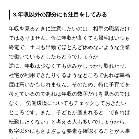
3.年収以外の部分にも注目をしてみる
年収を見るときに注意したいのは、相手の職業だけ
ではありません。仮に年収が高くても帰宅はいつも
終電で、土日も出勤でほとんど休めないような企業
で働いているとしたらどうでしょうか。
逆に、年収は少なくても休みがしっかり取れたり、
社宅が利用できたりするようなところであれば幸福
度は高いかもしれません。そのため、特に子育てを
考えているのであれば年収の数字だけを見るのでは
なく、 労働環境についてもチェックしておきたい
ところです。また、子どもが産まれると「できれば
転勤したくない」と考える人も多いでしょうから、
数字以外にもさまざまな要素を確認することが大事