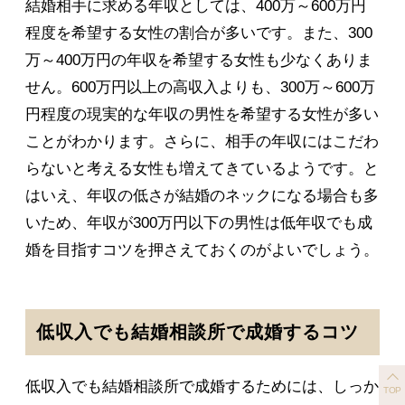
結婚相手に求める年収としては、400万～600万円
程度を希望する女性の割合が多いです。また、300
万～400万円の年収を希望する女性も少なくありま
せん。600万円以上の高収入よりも、300万～600万
円程度の現実的な年収の男性を希望する女性が多い
ことがわかります。さらに、相手の年収にはこだわ
らないと考える女性も増えてきているようです。と
はいえ、年収の低さが結婚のネックになる場合も多
いため、年収が300万円以下の男性は低年収でも成
婚を目指すコツを押さえておくのがよいでしょう。
低収入でも結婚相談所で成婚するコツ
低収入でも結婚相談所で成婚するためには、しっか
TOP