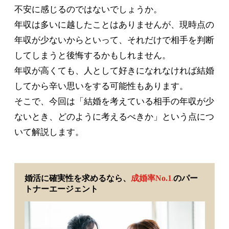
不安に感じるのではないでしょうか。
年収は多いに越したことはありませんが、現時点の
年収が少ないからといって、それだけで相手を判断
してしまうと後悔するかもしれません。
年収が高くても、人として好きになれなければ結婚
してから辛い思いをする可能性もあります。
そこで、今回は「結婚を考えている相手の年収が少
ないとき、どのように考えるべきか」という点につ
いて解説します。
婚活に確実性を求めるなら、
成婚率No.1
のパー
※
トナーエージェント