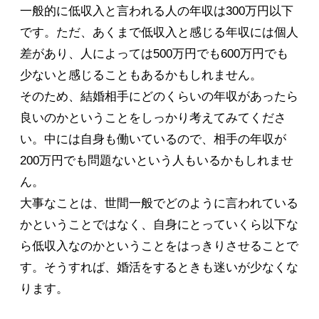
一般的に低収入と言われる人の年収は300万円以下
です。ただ、あくまで低収入と感じる年収には個人
差があり、人によっては500万円でも600万円でも
少ないと感じることもあるかもしれません。
そのため、結婚相手にどのくらいの年収があったら
良いのかということをしっかり考えてみてくださ
い。中には自身も働いているので、相手の年収が
200万円でも問題ないという人もいるかもしれませ
ん。
大事なことは、世間一般でどのように言われている
かということではなく、自身にとっていくら以下な
ら低収入なのかということをはっきりさせることで
す。そうすれば、婚活をするときも迷いが少なくな
ります。