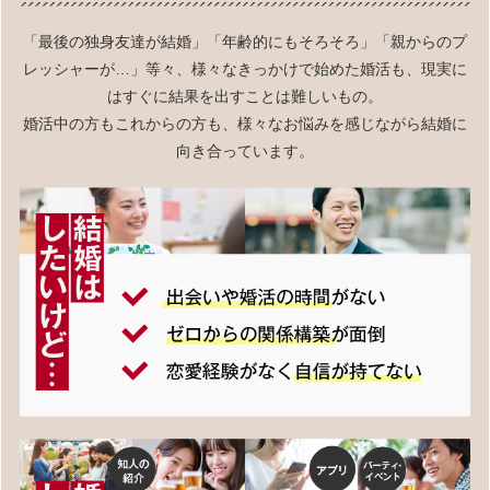
「最後の独身友達が結婚」「年齢的にもそろそろ」「親からのプ
レッシャーが…」等々、様々なきっかけで始めた婚活も、現実に
はすぐに結果を出すことは難しいもの。
婚活中の方もこれからの方も、様々なお悩みを感じながら結婚に
向き合っています。