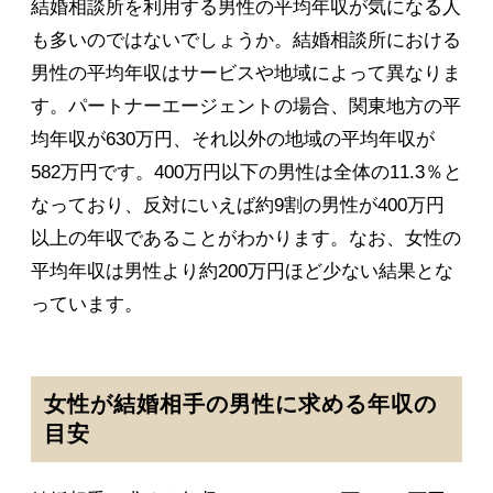
結婚相談所を利用する男性の平均年収が気になる人
も多いのではないでしょうか。結婚相談所における
男性の平均年収はサービスや地域によって異なりま
す。パートナーエージェントの場合、関東地方の平
均年収が630万円、それ以外の地域の平均年収が
582万円です。400万円以下の男性は全体の11.3％と
なっており、反対にいえば約9割の男性が400万円
以上の年収であることがわかります。なお、女性の
平均年収は男性より約200万円ほど少ない結果とな
っています。
女性が結婚相手の男性に求める年収の
目安