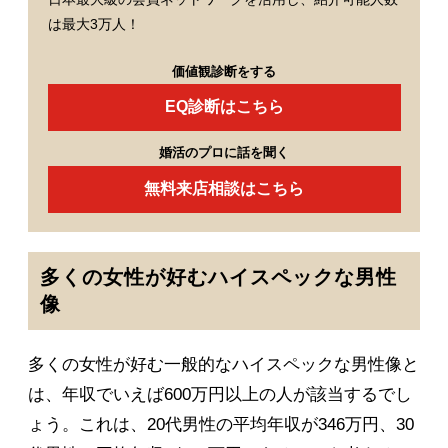
は最大3万人！
価値観診断をする
EQ診断はこちら
婚活のプロに話を聞く
無料来店相談はこちら
多くの女性が好むハイスペックな男性
像
多くの女性が好む一般的なハイスペックな男性像と
は、年収でいえば600万円以上の人が該当するでし
ょう。これは、20代男性の平均年収が346万円、30