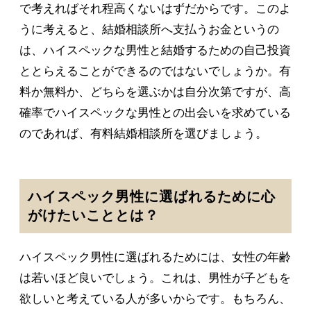
で考えればそれ程高くないはずだからです。このよ
うに考えると、結婚相談所へ支払うお金というの
は、ハイスペックな男性と結婚するための自己投資
ととらえることができるのではないでしょうか。有
料か無料か、どちらを選ぶかは自分次第ですが、高
確率でハイスペックな男性との出会いを求めている
のであれば、有料結婚相談所を選びましょう。
ハイスペック男性に選ばれるために心
がけたいこととは？
ハイスペック男性に選ばれるためには、女性の年齢
は若いほど良いでしょう。これは、男性が子どもを
欲しいと考えている人が多いからです。もちろん、