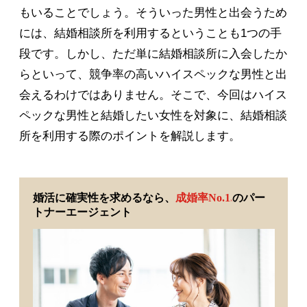
もいることでしょう。そういった男性と出会うため
には、結婚相談所を利用するということも1つの手
段です。しかし、ただ単に結婚相談所に入会したか
らといって、競争率の高いハイスペックな男性と出
会えるわけではありません。そこで、今回はハイス
ペックな男性と結婚したい女性を対象に、結婚相談
所を利用する際のポイントを解説します。
婚活に確実性を求めるなら、
成婚率No.1
のパー
※
トナーエージェント