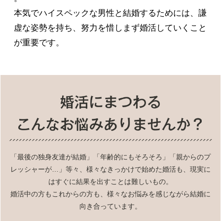
本気でハイスペックな男性と結婚するためには、謙
虚な姿勢を持ち、努力を惜しまず婚活していくこと
が重要です。
「最後の独身友達が結婚」「年齢的にもそろそろ」「親からのプ
レッシャーが…」等々、様々なきっかけで始めた婚活も、現実に
はすぐに結果を出すことは難しいもの。
婚活中の方もこれからの方も、様々なお悩みを感じながら結婚に
向き合っています。