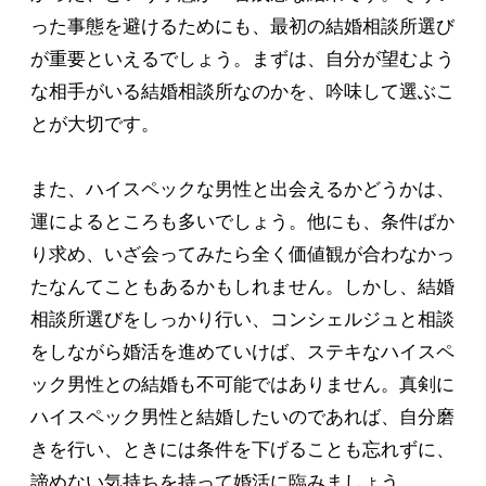
った事態を避けるためにも、最初の結婚相談所選び
が重要といえるでしょう。まずは、自分が望むよう
な相手がいる結婚相談所なのかを、吟味して選ぶこ
とが大切です。
また、ハイスペックな男性と出会えるかどうかは、
運によるところも多いでしょう。他にも、条件ばか
り求め、いざ会ってみたら全く価値観が合わなかっ
たなんてこともあるかもしれません。しかし、結婚
相談所選びをしっかり行い、コンシェルジュと相談
をしながら婚活を進めていけば、ステキなハイスペ
ック男性との結婚も不可能ではありません。真剣に
ハイスペック男性と結婚したいのであれば、自分磨
きを行い、ときには条件を下げることも忘れずに、
諦めない気持ちを持って婚活に臨みましょう。