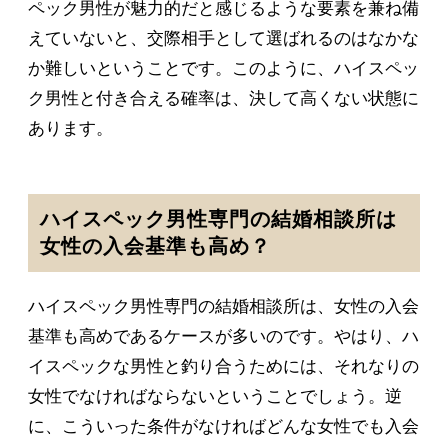
ペック男性が魅力的だと感じるような要素を兼ね備
えていないと、交際相手として選ばれるのはなかな
か難しいということです。このように、ハイスペッ
ク男性と付き合える確率は、決して高くない状態に
あります。
ハイスペック男性専門の結婚相談所は
女性の入会基準も高め？
ハイスペック男性専門の結婚相談所は、女性の入会
基準も高めであるケースが多いのです。やはり、ハ
イスペックな男性と釣り合うためには、それなりの
女性でなければならないということでしょう。逆
に、こういった条件がなければどんな女性でも入会