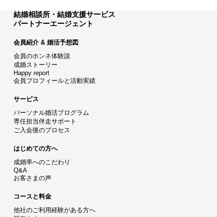
結婚相談所・結婚支援サービス
パートナーエージェント
会員紹介 & 婚活予想図
会員のホンネ体験談
成婚ストーリー
Happy report
会員プロフィールと活動実績
サービス
パーソナル婚活プログラム
専任担当伴走サポート
ご入会後のプロセス
はじめての方へ
成婚率へのこだわり
Q&A
お客さまの声
コースと料金
他社のご利用経験がある方へ