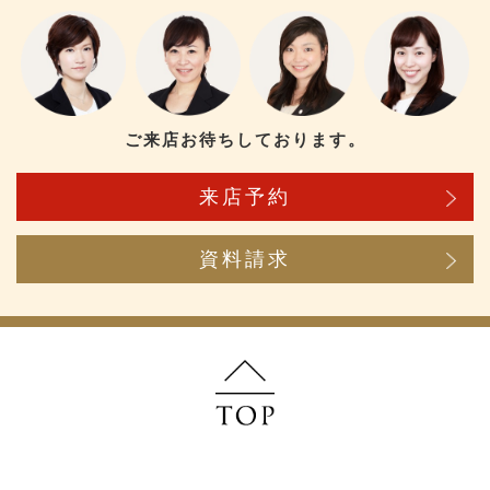
ご来店お待ちしております。
来店予約
資料請求