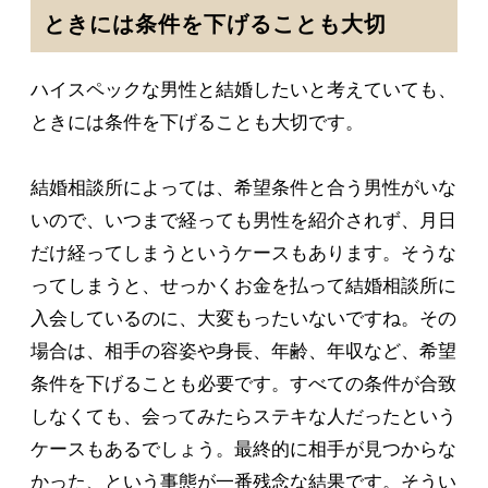
ときには条件を下げることも大切
ハイスペックな男性と結婚したいと考えていても、
ときには条件を下げることも大切です。
結婚相談所によっては、希望条件と合う男性がいな
いので、いつまで経っても男性を紹介されず、月日
だけ経ってしまうというケースもあります。そうな
ってしまうと、せっかくお金を払って結婚相談所に
入会しているのに、大変もったいないですね。その
場合は、相手の容姿や身長、年齢、年収など、希望
条件を下げることも必要です。すべての条件が合致
しなくても、会ってみたらステキな人だったという
ケースもあるでしょう。最終的に相手が見つからな
かった、という事態が一番残念な結果です。そうい