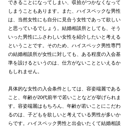
できることになってしまい、収拾がつかなくなって
しまうこともあります。また、ハイスペックな男性
は、当然女性にも自分に見合う女性であって欲しい
と思っているでしょう。結婚相談所としても、そう
いった男性にふさわしい女性を紹介したいと考える
ということです。そのため、ハイスペック男性専門
の結婚相談所が女性に対しても、ある程度の入会基
準を設けるというのは、仕方がないことといえるか
もしれません。
具体的な女性の入会条件としては、容姿端麗である
こと、年齢が20代前半で若いことなどが挙げられま
す。容姿端麗はもちろん、年齢が若いことにこだわ
るのは、子どもを欲しいと考えている男性が多いか
らです。ハイスペック男性と出会いたくて結婚相談