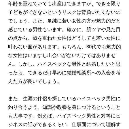
年齢を重ねていても出産はできますが、できる限り
子どもができないというリスクは背負いたくないの
でしょう。また、単純に若い女性の方が魅力的だと
感じている男性もいます。確かに、肌ツヤや見た目
の点から、歳を重ねた女性はどうしても若い女性に
叶わない面があります。もちろん、30代でも魅力的
な女性はいますし出会いがないわけではありませ
ん。しかし、ハイスペックな男性と結婚したいと思
ったら、できるだけ早めに結婚相談所への入会を考
えた方が良いでしょう。
また、生涯の伴侶を探しているハイスペック男性に
釣り合うよう、知識や教養を身につけるということ
も大事です。例えば、ハイスペック男性と対等にビ
ジネスの話ができるくらい、仕事面について理解す