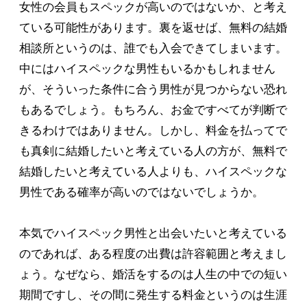
女性の会員もスペックが高いのではないか、と考え
ている可能性があります。裏を返せば、無料の結婚
相談所というのは、誰でも入会できてしまいます。
中にはハイスペックな男性もいるかもしれません
が、そういった条件に合う男性が見つからない恐れ
もあるでしょう。もちろん、お金ですべてが判断で
きるわけではありません。しかし、料金を払ってで
も真剣に結婚したいと考えている人の方が、無料で
結婚したいと考えている人よりも、ハイスペックな
男性である確率が高いのではないでしょうか。
本気でハイスペック男性と出会いたいと考えている
のであれば、ある程度の出費は許容範囲と考えまし
ょう。なぜなら、婚活をするのは人生の中での短い
期間ですし、その間に発生する料金というのは生涯