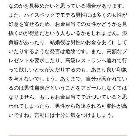
なのかを見極めたいと思っている場合があります。
また、ハイスペックでモテる男性には多くの女性が
好意を寄せるため、お金目当ての女性かどうかを見
抜くのが得意だという人もいるかもしれません。浪
費癖があったり、結婚後は男性のお金をあてにして
いたりするような発言は危険です。また、高額なプ
レゼントを要求したり、高級レストランへ連れて行
って欲しいとせがんだりするのも、あまり良い印象
を与えないでしょう。あくまで、自分が惹かれてい
るのは男性自身だということをアピールしなくては
なりません。もしもお金目当てで近づいていると思
われてしまったら、男性から敬遠される可能性が高
いですね。言動には十分に気をつけましょう。