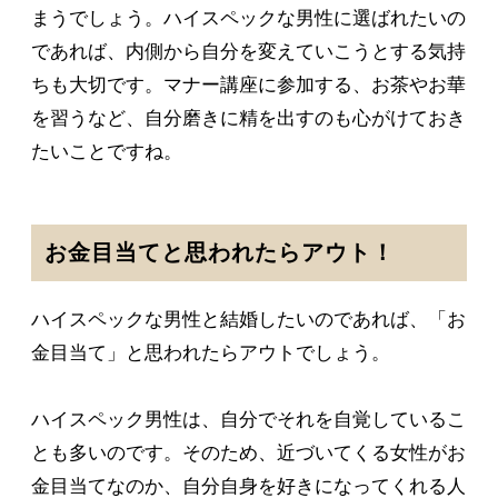
まうでしょう。ハイスペックな男性に選ばれたいの
であれば、内側から自分を変えていこうとする気持
ちも大切です。マナー講座に参加する、お茶やお華
を習うなど、自分磨きに精を出すのも心がけておき
たいことですね。
お金目当てと思われたらアウト！
ハイスペックな男性と結婚したいのであれば、「お
金目当て」と思われたらアウトでしょう。
ハイスペック男性は、自分でそれを自覚しているこ
とも多いのです。そのため、近づいてくる女性がお
金目当てなのか、自分自身を好きになってくれる人