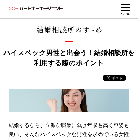
ハイスペック男性と出会う！結婚相談所を
利用する際のポイント
結婚するなら、立派な職業に就き年収も高く容姿も
良い、そんなハイスペックな男性を求めている女性