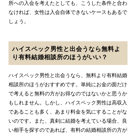
所への入会を考えたとしても、こうした条件と合わ
なければ、女性は入会自体できないケースもあるで
しょう。
ハイスペック男性と出会うなら無料よ
り有料結婚相談所のほうがいい？
ハイスペック男性と出会うなら、無料より有料結婚
相談所のほうがおすすめです。単純にお金の面だけ
で考えると無料の方がお得なのではないかと思うか
もしれません。しかし、ハイスペック男性は高収入
であることも多く、あまり料金を気にすることがな
いのです。また、真剣に結婚を考えている場合、良
い相手を探すのであれば、有料の結婚相談所の方が