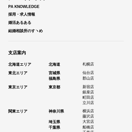
PA KNOWLEDGE
採用・求人情報
婚活あるある
結婚相談所のすヽめ
支店案内
札幌店
北海道エリア
北海道
仙台店
東北エリア
宮城県
郡山店
福島県
新宿店
東京エリア
東京都
銀座店
町田店
立川店
横浜店
関東エリア
神奈川県
藤沢店
大宮店
埼玉県
船橋店
千葉県