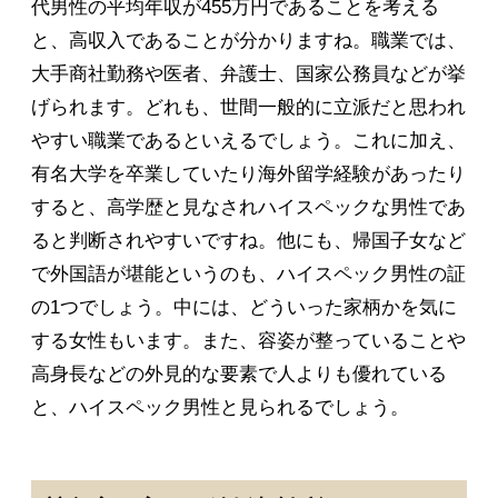
代男性の平均年収が455万円であることを考える
と、高収入であることが分かりますね。職業では、
大手商社勤務や医者、弁護士、国家公務員などが挙
げられます。どれも、世間一般的に立派だと思われ
やすい職業であるといえるでしょう。これに加え、
有名大学を卒業していたり海外留学経験があったり
すると、高学歴と見なされハイスペックな男性であ
ると判断されやすいですね。他にも、帰国子女など
で外国語が堪能というのも、ハイスペック男性の証
の1つでしょう。中には、どういった家柄かを気に
する女性もいます。また、容姿が整っていることや
高身長などの外見的な要素で人よりも優れている
と、ハイスペック男性と見られるでしょう。