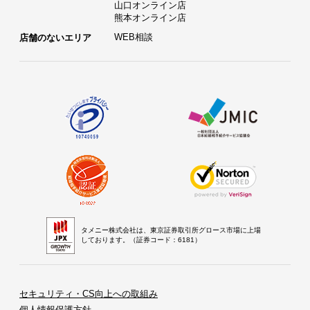
山口オンライン店
熊本オンライン店
WEB相談
店舗のないエリア
タメニー株式会社は、東京証券取引所グロース市場に上場
しております。（証券コード：6181）
セキュリティ・CS向上への取組み
個人情報保護方針