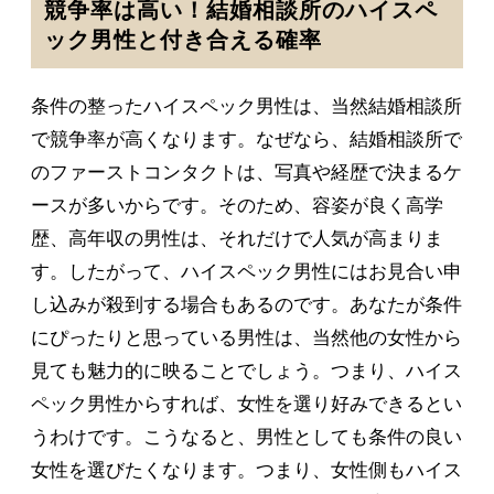
競争率は高い！結婚相談所のハイスペ
ック男性と付き合える確率
条件の整ったハイスペック男性は、当然結婚相談所
で競争率が高くなります。なぜなら、結婚相談所で
のファーストコンタクトは、写真や経歴で決まるケ
ースが多いからです。そのため、容姿が良く高学
歴、高年収の男性は、それだけで人気が高まりま
す。したがって、ハイスペック男性にはお見合い申
し込みが殺到する場合もあるのです。あなたが条件
にぴったりと思っている男性は、当然他の女性から
見ても魅力的に映ることでしょう。つまり、ハイス
ペック男性からすれば、女性を選り好みできるとい
うわけです。こうなると、男性としても条件の良い
女性を選びたくなります。つまり、女性側もハイス