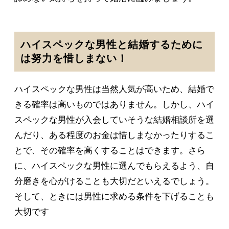
ハイスペックな男性と結婚するために
は努力を惜しまない！
ハイスペックな男性は当然人気が高いため、結婚で
きる確率は高いものではありません。しかし、ハイ
スペックな男性が入会していそうな結婚相談所を選
んだり、ある程度のお金は惜しまなかったりするこ
とで、その確率を高くすることはできます。さら
に、ハイスペックな男性に選んでもらえるよう、自
分磨きを心がけることも大切だといえるでしょう。
そして、ときには男性に求める条件を下げることも
大切です
。